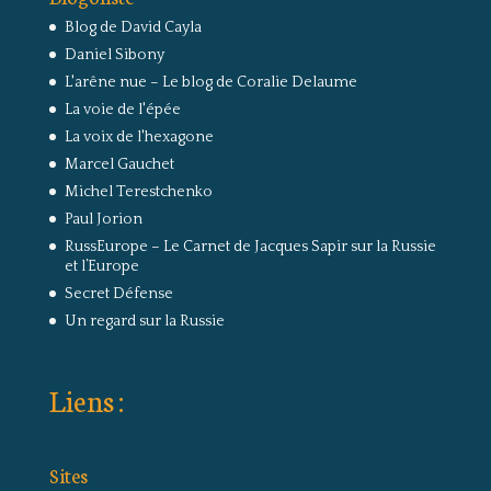
Blog de David Cayla
Daniel Sibony
L'arêne nue – Le blog de Coralie Delaume
La voie de l'épée
La voix de l'hexagone
Marcel Gauchet
Michel Terestchenko
Paul Jorion
RussEurope – Le Carnet de Jacques Sapir sur la Russie
et l’Europe
Secret Défense
Un regard sur la Russie
Liens :
Sites