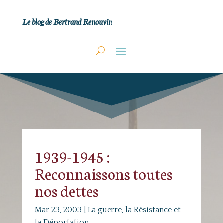
Le blog de Bertrand Renouvin
1939-1945 :
Reconnaissons toutes
nos dettes
Mar 23, 2003
|
La guerre, la Résistance et
la Déportation