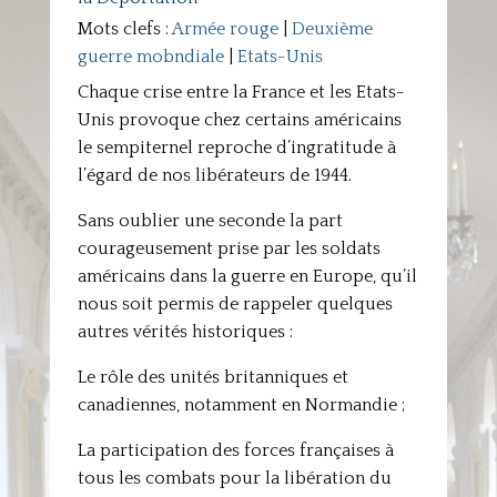
Mots clefs :
Armée rouge
|
Deuxième
guerre mobndiale
|
Etats-Unis
Chaque crise entre la France et les Etats-
Unis provoque chez certains américains
le sempiternel reproche d’ingratitude à
l’égard de nos libérateurs de 1944.
Sans oublier une seconde la part
courageusement prise par les soldats
américains dans la guerre en Europe, qu’il
nous soit permis de rappeler quelques
autres vérités historiques :
Le rôle des unités britanniques et
canadiennes, notamment en Normandie ;
La participation des forces françaises à
tous les combats pour la libération du