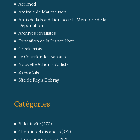
Acrimed
Amicale de Mauthausen
Amis de la Fondation pour la Mémoire de la
Déportation
Archives royalistes
Fondation de la France libre
Greek crisis
Le Courrier des Balkans
Nouvelle Action royaliste
Revue Cité
Site de Régis Debray
Catégories
Billet invité
(270)
Chemins et distances
(372)
Chronique politique
(92)