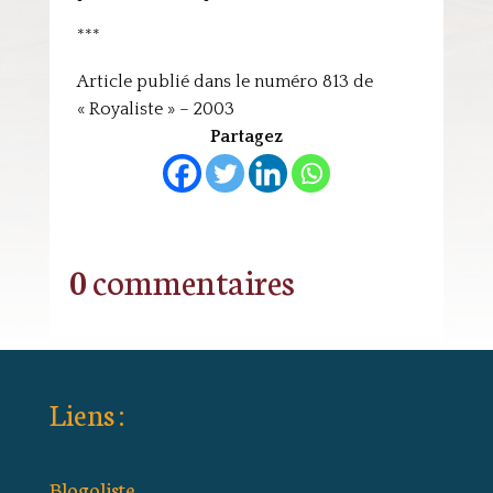
***
Article publié dans le numéro 813 de
« Royaliste » – 2003
Partagez
0 commentaires
Liens :
Blogoliste