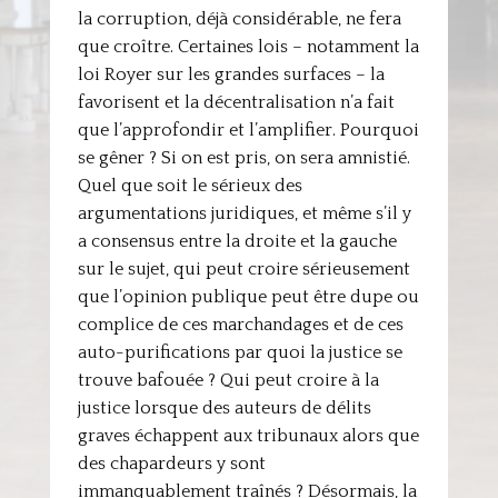
la corruption, déjà considérable, ne fera
que croître. Certaines lois – notamment la
loi Royer sur les grandes surfaces – la
favorisent et la décentralisation n’a fait
que l’approfondir et l’amplifier. Pourquoi
se gêner ? Si on est pris, on sera amnistié.
Quel que soit le sérieux des
argumentations juridiques, et même s’il y
a consensus entre la droite et la gauche
sur le sujet, qui peut croire sérieusement
que l’opinion publique peut être dupe ou
complice de ces marchandages et de ces
auto-purifications par quoi la justice se
trouve bafouée ? Qui peut croire à la
justice lorsque des auteurs de délits
graves échappent aux tribunaux alors que
des chapardeurs y sont
immanquablement traînés ? Désormais, la