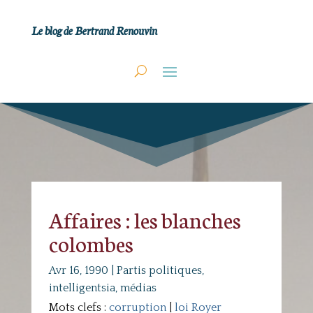
Le blog de Bertrand Renouvin
Affaires : les blanches
colombes
Avr 16, 1990
|
Partis politiques,
intelligentsia, médias
Mots clefs :
corruption
|
loi Royer