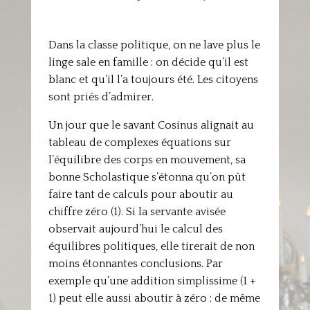
Dans la classe politique, on ne lave plus le
linge sale en famille : on décide qu’il est
blanc et qu’il l’a toujours été. Les citoyens
sont priés d’admirer.
Un jour que le savant Cosinus alignait au
tableau de complexes équations sur
l’équilibre des corps en mouvement, sa
bonne Scholastique s’étonna qu’on pût
faire tant de calculs pour aboutir au
chiffre zéro (1). Si la servante avisée
observait aujourd’hui le calcul des
équilibres politiques, elle tirerait de non
moins étonnantes conclusions. Par
exemple qu’une addition simplissime (1 +
1) peut elle aussi aboutir à zéro ; de même