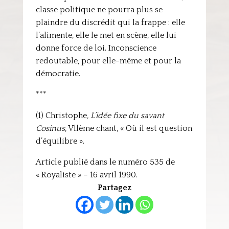
classe politique ne pourra plus se
plaindre du discrédit qui la frappe : elle
l’alimente, elle le met en scène, elle lui
donne force de loi. Inconscience
redoutable, pour elle-même et pour la
démocratie.
***
(1) Christophe
, L’idée fixe du savant
Cosinus
, Vllème chant, « Où il est question
d’équilibre ».
Article publié dans le numéro 535 de
« Royaliste » – 16 avril 1990.
Partagez