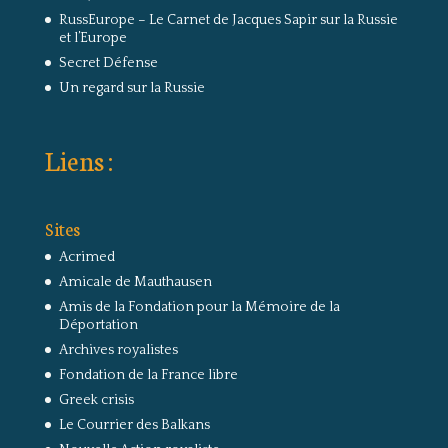
RussEurope – Le Carnet de Jacques Sapir sur la Russie
et l’Europe
Secret Défense
Un regard sur la Russie
Liens :
Sites
Acrimed
Amicale de Mauthausen
Amis de la Fondation pour la Mémoire de la
Déportation
Archives royalistes
Fondation de la France libre
Greek crisis
Le Courrier des Balkans