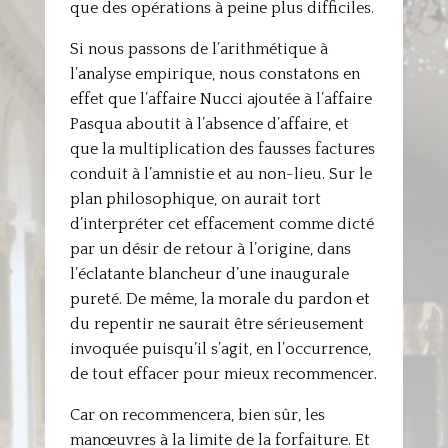
que des opérations à peine plus difficiles.
Si nous passons de l’arithmétique à
l’analyse empirique, nous constatons en
effet que l’affaire Nucci ajoutée à l’affaire
Pasqua aboutit à l’absence d’affaire, et
que la multiplication des fausses factures
conduit à l’amnistie et au non-lieu. Sur le
plan philosophique, on aurait tort
d’interpréter cet effacement comme dicté
par un désir de retour à l’origine, dans
l’éclatante blancheur d’une inaugurale
pureté. De même, la morale du pardon et
du repentir ne saurait être sérieusement
invoquée puisqu’il s’agit, en l’occurrence,
de tout effacer pour mieux recommencer.
Car on recommencera, bien sûr, les
manœuvres à la limite de la forfaiture. Et