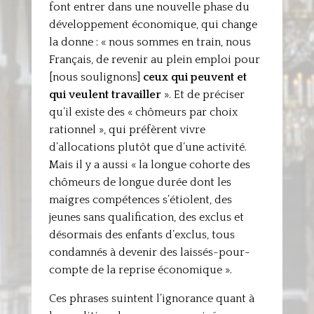
font entrer dans une nouvelle phase du
développement économique, qui change
la donne : « nous sommes en train, nous
Français, de revenir au plein emploi pour
[nous soulignons]
ceux qui peuvent et
qui veulent travailler
». Et de préciser
qu’il existe des « chômeurs par choix
rationnel », qui préfèrent vivre
d’allocations plutôt que d’une activité.
Mais il y a aussi « la longue cohorte des
chômeurs de longue durée dont les
maigres compétences s’étiolent, des
jeunes sans qualification, des exclus et
désormais des enfants d’exclus, tous
condamnés à devenir des laissés-pour-
compte de la reprise économique ».
Ces phrases suintent l’ignorance quant à