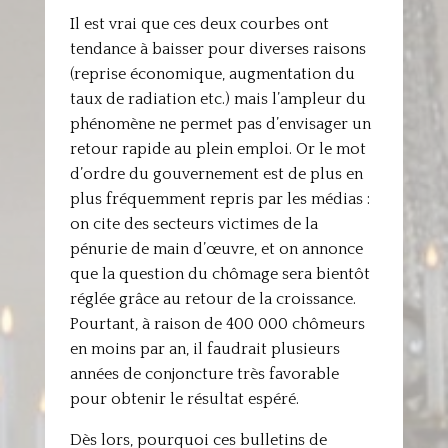
Il est vrai que ces deux courbes ont
tendance à baisser pour diverses raisons
(reprise économique, augmentation du
taux de radiation etc.) mais l’ampleur du
phénomène ne permet pas d’envisager un
retour rapide au plein emploi. Or le mot
d’ordre du gouvernement est de plus en
plus fréquemment repris par les médias :
on cite des secteurs victimes de la
pénurie de main d’œuvre, et on annonce
que la question du chômage sera bientôt
réglée grâce au retour de la croissance.
Pourtant, à raison de 400 000 chômeurs
en moins par an, il faudrait plusieurs
années de conjoncture très favorable
pour obtenir le résultat espéré.
Dès lors, pourquoi ces bulletins de