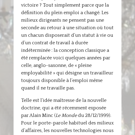
victoire ? Tout simplement parce que la
définition du plein emploi a changé. Les
milieux dirigeants ne pensent pas une
seconde au retour à une situation où tout
un chacun disposerait d’un statut à vie ou
d’un contrat de travail à durée
indéterminée : la conception classique a
été remplacée voici quelques années par
celle, anglo-saxonne, de « pleine
employabilité » qui désigne un travailleur
toujours disponible à l’emploi même
quand il ne travaille pas.
Telle est l’idée maîtresse de la nouvelle
doctrine, qui a été récemment exposée
par Alain Minc (
Le Monde
du 28/12/1999).
Pour le porte-parole habituel des milieux
d’affaires, les nouvelles technologies nous