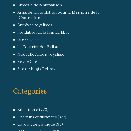
Amicale de Mauthausen
Amis de la Fondation pour la Mémoire de la
Déportation
Archives royalistes
Fondation de la France libre
Greek crisis
Le Courrier des Balkans
Nouvelle Action royaliste
Revue Cité
Site de Régis Debray
Catégories
Billet invité
(270)
Chemins et distances
(372)
Chronique politique
(92)