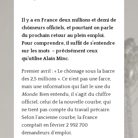
Il y a en France deux millions et demi de
chômeurs officiels, et pourtant on parle
du prochain retour au plein emploi.
Pour comprendre, il suffit de s’entendre
sur les mots – précisément ceux
qu’utilise Alain Minc.
Premier avril : « Le chômage sous la barre
des 2,5 millions ». Ce n’est pas une farce,
mais une information qui fait le une du
Monde
. Bien entendu, il s’agit du chiffre
officiel, celui de la nouvelle courbe, qui
ne tient pas compte du travail précaire.
Selon l’ancienne courbe, la France
comptait en février 2 992 700
demandeurs d’emploi.