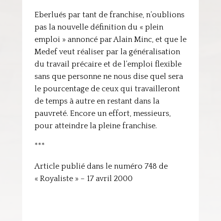
Eberlués par tant de franchise, n’oublions
pas la nouvelle définition du « plein
emploi » annoncé par Alain Minc, et que le
Medef veut réaliser par la généralisation
du travail précaire et de l’emploi flexible
sans que personne ne nous dise quel sera
le pourcentage de ceux qui travailleront
de temps à autre en restant dans la
pauvreté. Encore un effort, messieurs,
pour atteindre la pleine franchise.
***
Article publié dans le numéro 748 de
« Royaliste » – 17 avril 2000