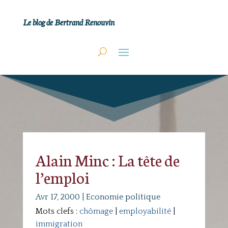
Le blog de Bertrand Renouvin
Alain Minc : La tête de
l’emploi
Avr 17, 2000
|
Economie politique
Mots clefs :
chômage
|
employabilité
|
immigration