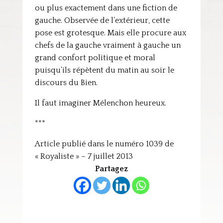
ou plus exactement dans une fiction de
gauche. Observée de l’extérieur, cette
pose est grotesque. Mais elle procure aux
chefs de la gauche vraiment à gauche un
grand confort politique et moral
puisqu’ils répètent du matin au soir le
discours du Bien.
Il faut imaginer Mélenchon heureux.
***
Article publié dans le numéro 1039 de
« Royaliste » – 7 juillet 2013
Partagez