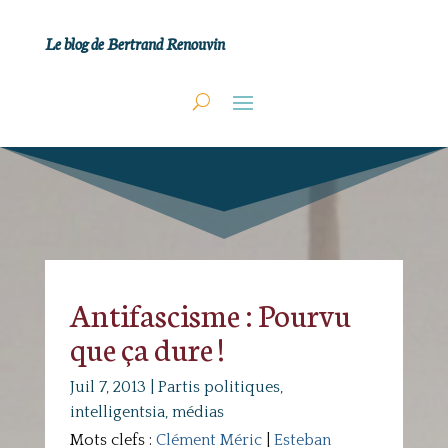
Le blog de Bertrand Renouvin
Antifascisme : Pourvu
que ça dure !
Juil 7, 2013
|
Partis politiques,
intelligentsia, médias
Mots clefs :
Clément Méric
|
Esteban