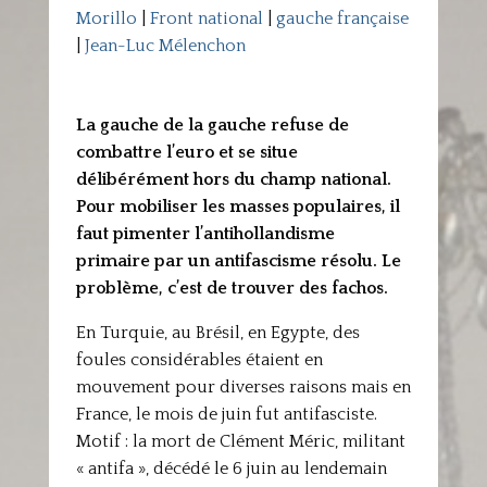
Morillo
|
Front national
|
gauche française
|
Jean-Luc Mélenchon
La gauche de la gauche refuse de
combattre l’euro et se situe
délibérément hors du champ national.
Pour mobiliser les masses populaires, il
faut pimenter l’antihollandisme
primaire par un antifascisme résolu. Le
problème, c’est de trouver des fachos.
En Turquie, au Brésil, en Egypte, des
foules considérables étaient en
mouvement pour diverses raisons mais en
France, le mois de juin fut antifasciste.
Motif : la mort de Clément Méric, militant
« antifa », décédé le 6 juin au lendemain