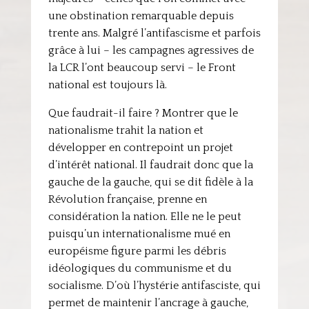
une obstination remarquable depuis
trente ans. Malgré l’antifascisme et parfois
grâce à lui – les campagnes agressives de
la LCR l’ont beaucoup servi – le Front
national est toujours là.
Que faudrait-il faire ? Montrer que le
nationalisme trahit la nation et
développer en contrepoint un projet
d’intérêt national. Il faudrait donc que la
gauche de la gauche, qui se dit fidèle à la
Révolution française, prenne en
considération la nation. Elle ne le peut
puisqu’un internationalisme mué en
européisme figure parmi les débris
idéologiques du communisme et du
socialisme. D’où l’hystérie antifasciste, qui
permet de maintenir l’ancrage à gauche,