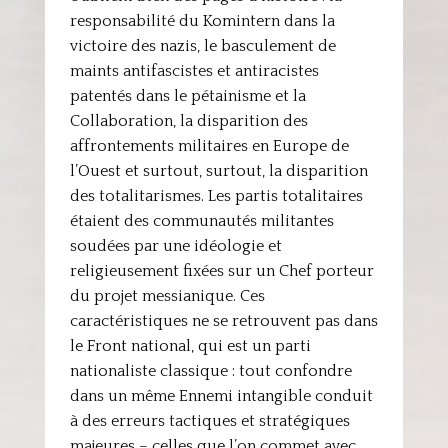
responsabilité du Komintern dans la
victoire des nazis, le basculement de
maints antifascistes et antiracistes
patentés dans le pétainisme et la
Collaboration, la disparition des
affrontements militaires en Europe de
l’Ouest et surtout, surtout, la disparition
des totalitarismes. Les partis totalitaires
étaient des communautés militantes
soudées par une idéologie et
religieusement fixées sur un Chef porteur
du projet messianique. Ces
caractéristiques ne se retrouvent pas dans
le Front national, qui est un parti
nationaliste classique : tout confondre
dans un même Ennemi intangible conduit
à des erreurs tactiques et stratégiques
majeures – celles que l’on commet avec