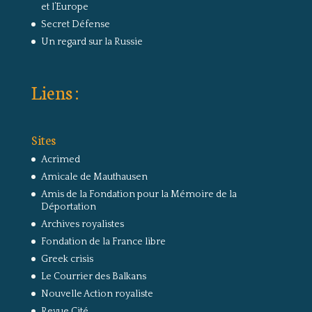
et l’Europe
Secret Défense
Un regard sur la Russie
Liens :
Sites
Acrimed
Amicale de Mauthausen
Amis de la Fondation pour la Mémoire de la
Déportation
Archives royalistes
Fondation de la France libre
Greek crisis
Le Courrier des Balkans
Nouvelle Action royaliste
Revue Cité