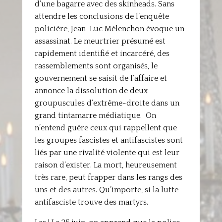
d’une bagarre avec des skinheads. Sans
attendre les conclusions de l’enquête
policière, Jean-Luc Mélenchon évoque un
assassinat. Le meurtrier présumé est
rapidement identifié et incarcéré, des
rassemblements sont organisés, le
gouvernement se saisit de l’affaire et
annonce la dissolution de deux
groupuscules d’extrême-droite dans un
grand tintamarre médiatique. On
n’entend guère ceux qui rappellent que
les groupes fascistes et antifascistes sont
liés par une rivalité violente qui est leur
raison d’exister. La mort, heureusement
très rare, peut frapper dans les rangs des
uns et des autres. Qu’importe, si la lutte
antifasciste trouve des martyrs.