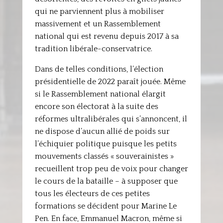
qui ne parviennent plus à mobiliser
massivement et un Rassemblement
national qui est revenu depuis 2017 à sa
tradition libérale-conservatrice.
Dans de telles conditions, l’élection
présidentielle de 2022 paraît jouée. Même
si le Rassemblement national élargit
encore son électorat à la suite des
réformes ultralibérales qui s’annoncent, il
ne dispose d’aucun allié de poids sur
l’échiquier politique puisque les petits
mouvements classés « souverainistes »
recueillent trop peu de voix pour changer
le cours de la bataille – à supposer que
tous les électeurs de ces petites
formations se décident pour Marine Le
Pen. En face, Emmanuel Macron, même si