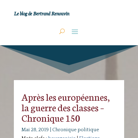
Le blog de Bertrand Renouvin
Après les européennes,
la guerre des classes –
Chronique 150
Mai 28, 2019
|
Chronique politique