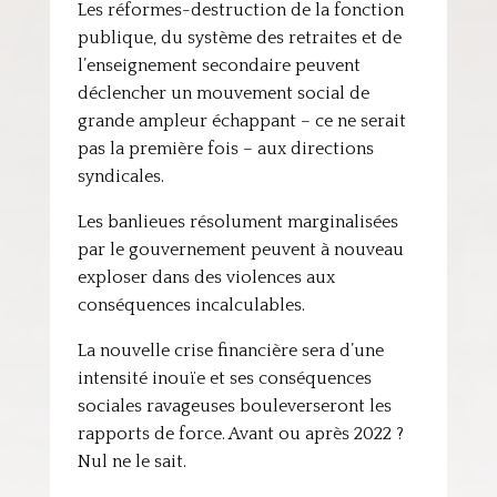
Les réformes-destruction de la fonction
publique, du système des retraites et de
l’enseignement secondaire peuvent
déclencher un mouvement social de
grande ampleur échappant – ce ne serait
pas la première fois – aux directions
syndicales.
Les banlieues résolument marginalisées
par le gouvernement peuvent à nouveau
exploser dans des violences aux
conséquences incalculables.
La nouvelle crise financière sera d’une
intensité inouïe et ses conséquences
sociales ravageuses bouleverseront les
rapports de force. Avant ou après 2022 ?
Nul ne le sait.