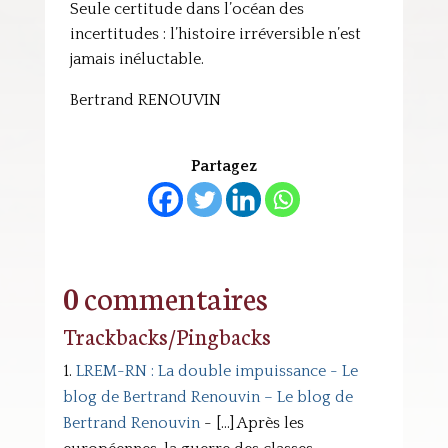
Seule certitude dans l’océan des
incertitudes : l’histoire irréversible n’est
jamais inéluctable.
Bertrand RENOUVIN
Partagez
0 commentaires
Trackbacks/Pingbacks
LREM-RN : La double impuissance - Le
blog de Bertrand Renouvin – Le blog de
Bertrand Renouvin
- [...] Après les