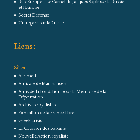
RussEurope – Le Carnet de Jacques Sapir sur la Russie
et l’Europe
Secret Défense
Un regard sur la Russie
Liens :
Sites
Acrimed
Amicale de Mauthausen
Amis de la Fondation pour la Mémoire de la
Déportation
Archives royalistes
Fondation de la France libre
Greek crisis
Le Courrier des Balkans
Nouvelle Action royaliste