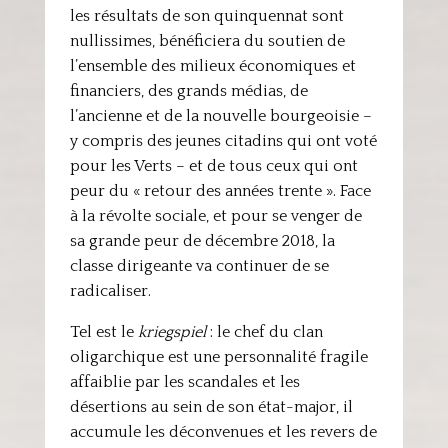
les résultats de son quinquennat sont
nullissimes, bénéficiera du soutien de
l’ensemble des milieux économiques et
financiers, des grands médias, de
l’ancienne et de la nouvelle bourgeoisie –
y compris des jeunes citadins qui ont voté
pour les Verts – et de tous ceux qui ont
peur du « retour des années trente ». Face
à la révolte sociale, et pour se venger de
sa grande peur de décembre 2018, la
classe dirigeante va continuer de se
radicaliser.
Tel est le
kriegspiel
: le chef du clan
oligarchique est une personnalité fragile
affaiblie par les scandales et les
désertions au sein de son état-major, il
accumule les déconvenues et les revers de