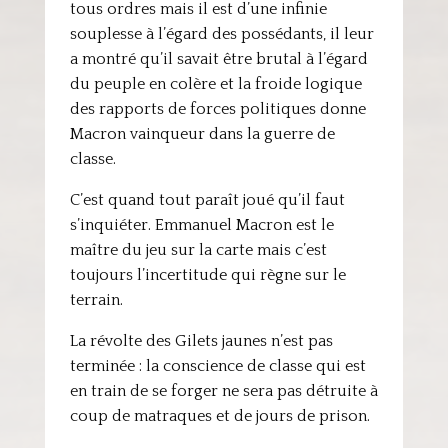
tous ordres mais il est d’une infinie
souplesse à l’égard des possédants, il leur
a montré qu’il savait être brutal à l’égard
du peuple en colère et la froide logique
des rapports de forces politiques donne
Macron vainqueur dans la guerre de
classe.
C’est quand tout paraît joué qu’il faut
s’inquiéter. Emmanuel Macron est le
maître du jeu sur la carte mais c’est
toujours l’incertitude qui règne sur le
terrain.
La révolte des Gilets jaunes n’est pas
terminée : la conscience de classe qui est
en train de se forger ne sera pas détruite à
coup de matraques et de jours de prison.