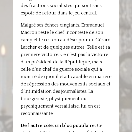
des fractions socialistes qui sont sans
espoir de retour dans le jeu central.
Malgré ses échecs cinglants, Emmanuel
Macron reste le chef incontesté de son
camp et le restera au désespoir de Gérard
Larcher et de quelques autres. Telle est sa
première victoire. Ce n’est pas la victoire
d’un président de la République, mais
celle d’un chef de guerre sociale qui a
montré de quoi il était capable en matière
de répression des mouvements sociaux et
d’intimidation des journalistes. La
bourgeoisie, physiquement ou
psychiquement versaillaise, lui en est
reconnaissante.
De l’autre côté, un bloc populaire.
Ce