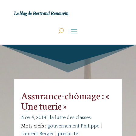
Le blog de Bertrand Renouvin
Assurance-chômage : «
Une tuerie »
Nov 4, 2019
|
la lutte des classes
Mots clefs :
gouvernement Philippe
|
Laurent Berger
|
précarité