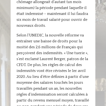
chômage allongeait d’autant (un mois
minimum) la période pendant laquelle il
était indemnisé – maintenant il lui faudra
six mois de travail salarié pour ouvrir de
nouveaux droits.
Selon l’UNEDIC, la nouvelle réforme va
entraîner une baisse de droits pour la
moitié des 2,6 millions de Français qui
perçoivent des indemnités. « Une tuerie »,
s’est exclamé Laurent Berger, patron de la
CFDT. De plus, les règles de calcul des
indemnités vont être révisées le 1er avril
2020. Au lieu d’être définies à partir d’une
moyenne des salaires touchés les jours
travaillés pendant un an, les nouvelles
règles d’indemnisation seront calculées à
partir du revenu mensuel moyen, travaillé