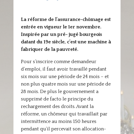
La réforme de l’assurance-chômage est
entrée en vigueur le 1er novembre.
Inspirée par un pré- jugé bourgeois
datant du 19e siècle, c’est une machine à
fabriquer de la pauvreté.
Pour s’inscrire comme demandeur
d’emploi, il faut avoir travaillé pendant
six mois sur une période de 24 mois – et
non plus quatre mois sur une période de
28 mois. De plus le gouvernement a
supprimé de facto le principe du
rechargement des droits. Avant la
réforme, un chômeur qui travaillait par
intermittence au moins 150 heures
pendant qu’il percevait son allocation-