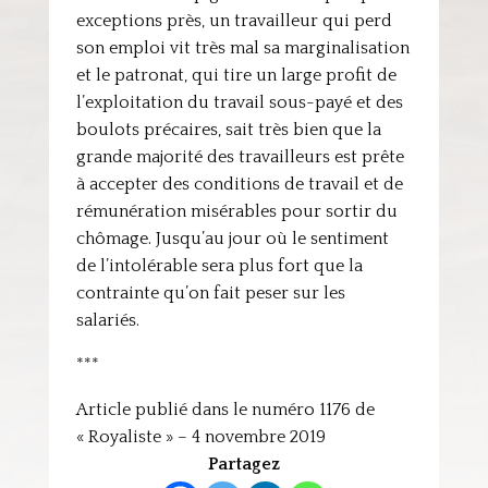
exceptions près, un travailleur qui perd
son emploi vit très mal sa marginalisation
et le patronat, qui tire un large profit de
l’exploitation du travail sous-payé et des
boulots précaires, sait très bien que la
grande majorité des travailleurs est prête
à accepter des conditions de travail et de
rémunération misérables pour sortir du
chômage. Jusqu’au jour où le sentiment
de l’intolérable sera plus fort que la
contrainte qu’on fait peser sur les
salariés.
***
Article publié dans le numéro 1176 de
« Royaliste » – 4 novembre 2019
Partagez