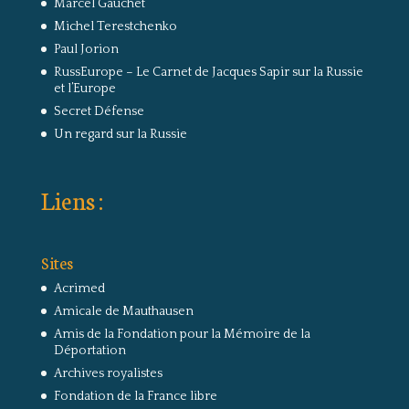
Marcel Gauchet
Michel Terestchenko
Paul Jorion
RussEurope – Le Carnet de Jacques Sapir sur la Russie
et l’Europe
Secret Défense
Un regard sur la Russie
Liens :
Sites
Acrimed
Amicale de Mauthausen
Amis de la Fondation pour la Mémoire de la
Déportation
Archives royalistes
Fondation de la France libre