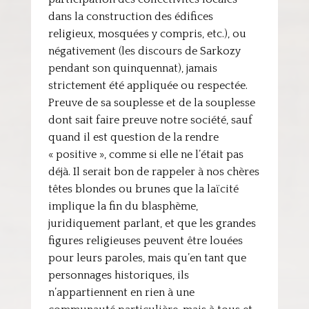
dans la construction des édifices
religieux, mosquées y compris, etc.), ou
négativement (les discours de Sarkozy
pendant son quinquennat), jamais
strictement été appliquée ou respectée.
Preuve de sa souplesse et de la souplesse
dont sait faire preuve notre société, sauf
quand il est question de la rendre
« positive », comme si elle ne l’était pas
déjà. Il serait bon de rappeler à nos chères
têtes blondes ou brunes que la laïcité
implique la fin du blasphème,
juridiquement parlant, et que les grandes
figures religieuses peuvent être louées
pour leurs paroles, mais qu’en tant que
personnages historiques, ils
n’appartiennent en rien à une