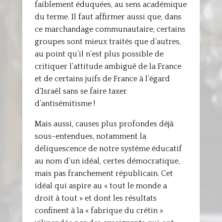
faiblement éduquées, au sens académique
du terme. Il faut affirmer aussi que, dans
ce marchandage communautaire, certains
groupes sont mieux traités que d’autres,
au point qu’il n’est plus possible de
critiquer l’attitude ambiguë de la France
et de certains juifs de France à l’égard
d’Israël sans se faire taxer
d’antisémitisme !
Mais aussi, causes plus profondes déjà
sous-entendues, notamment la
déliquescence de notre système éducatif
au nom d’un idéal, certes démocratique,
mais pas franchement républicain. Cet
idéal qui aspire au « tout le monde a
droit à tout » et dont les résultats
confinent à la « fabrique du crétin »