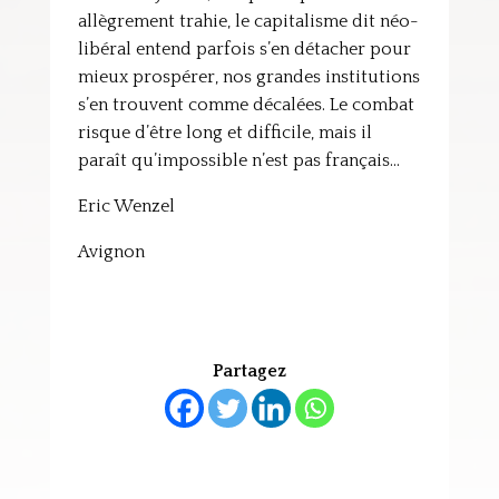
allègrement trahie, le capitalisme dit néo-
libéral entend parfois s’en détacher pour
mieux prospérer, nos grandes institutions
s’en trouvent comme décalées. Le combat
risque d’être long et difficile, mais il
paraît qu’impossible n’est pas français…
Eric Wenzel
Avignon
Partagez