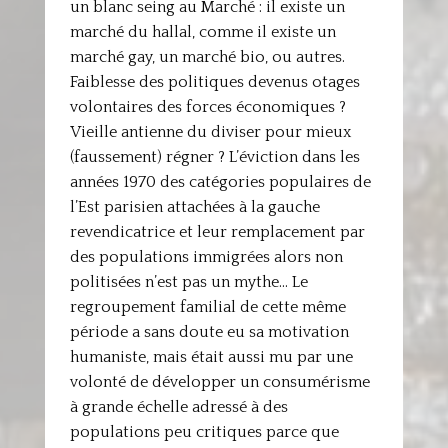
un blanc seing au Marché : il existe un
marché du hallal, comme il existe un
marché gay, un marché bio, ou autres.
Faiblesse des politiques devenus otages
volontaires des forces économiques ?
Vieille antienne du diviser pour mieux
(faussement) régner ? L’éviction dans les
années 1970 des catégories populaires de
l’Est parisien attachées à la gauche
revendicatrice et leur remplacement par
des populations immigrées alors non
politisées n’est pas un mythe… Le
regroupement familial de cette même
période a sans doute eu sa motivation
humaniste, mais était aussi mu par une
volonté de développer un consumérisme
à grande échelle adressé à des
populations peu critiques parce que