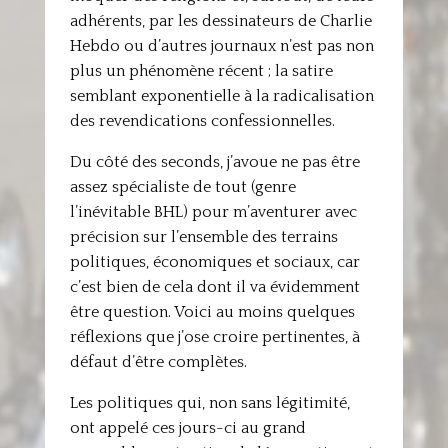
adhérents, par les dessinateurs de Charlie
Hebdo ou d’autres journaux n’est pas non
plus un phénomène récent ; la satire
semblant exponentielle à la radicalisation
des revendications confessionnelles.
Du côté des seconds, j’avoue ne pas être
assez spécialiste de tout (genre
l’inévitable BHL) pour m’aventurer avec
précision sur l’ensemble des terrains
politiques, économiques et sociaux, car
c’est bien de cela dont il va évidemment
être question. Voici au moins quelques
réflexions que j’ose croire pertinentes, à
défaut d’être complètes.
Les politiques qui, non sans légitimité,
ont appelé ces jours-ci au grand