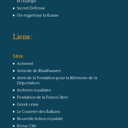
et l’Europe
Secret Défense
Un regard sur la Russie
Liens :
Sites
Acrimed
Amicale de Mauthausen
Amis de la Fondation pour la Mémoire de la
Déportation
Archives royalistes
Fondation de la France libre
Greek crisis
Le Courrier des Balkans
Nouvelle Action royaliste
Revue Cité