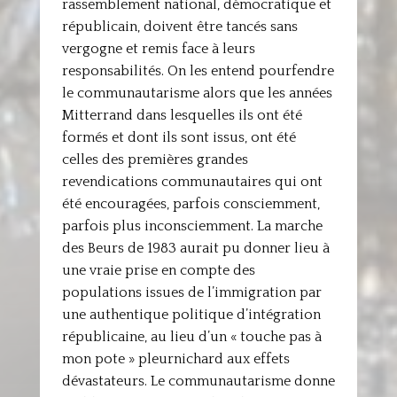
rassemblement national, démocratique et
républicain, doivent être tancés sans
vergogne et remis face à leurs
responsabilités. On les entend pourfendre
le communautarisme alors que les années
Mitterrand dans lesquelles ils ont été
formés et dont ils sont issus, ont été
celles des premières grandes
revendications communautaires qui ont
été encouragées, parfois consciemment,
parfois plus inconsciemment. La marche
des Beurs de 1983 aurait pu donner lieu à
une vraie prise en compte des
populations issues de l’immigration par
une authentique politique d’intégration
républicaine, au lieu d’un « touche pas à
mon pote » pleurnichard aux effets
dévastateurs. Le communautarisme donne