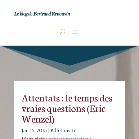
Le blog de Bertrand Renouvin
Attentats : le temps des
vraies questions (Eric
Wenzel)
Jan 15, 2015
|
Billet invité