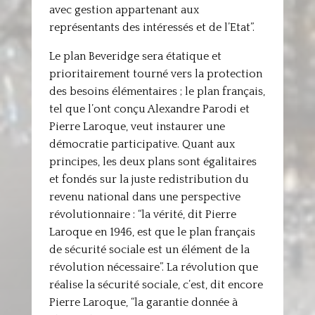
avec gestion appartenant aux
représentants des intéressés et de l’Etat”.
Le plan Beveridge sera étatique et
prioritairement tourné vers la protection
des besoins élémentaires ; le plan français,
tel que l’ont conçu Alexandre Parodi et
Pierre Laroque, veut instaurer une
démocratie participative. Quant aux
principes, les deux plans sont égalitaires
et fondés sur la juste redistribution du
revenu national dans une perspective
révolutionnaire : “la vérité, dit Pierre
Laroque en 1946, est que le plan français
de sécurité sociale est un élément de la
révolution nécessaire”. La révolution que
réalise la sécurité sociale, c’est, dit encore
Pierre Laroque, “la garantie donnée à