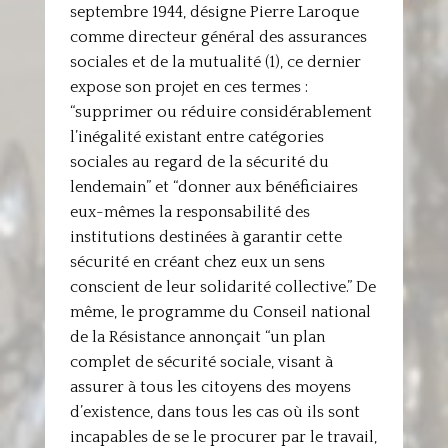
septembre 1944, désigne Pierre Laroque
comme directeur général des assurances
sociales et de la mutualité (1), ce dernier
expose son projet en ces termes :
“supprimer ou réduire considérablement
l’inégalité existant entre catégories
sociales au regard de la sécurité du
lendemain” et “donner aux bénéficiaires
eux-mêmes la responsabilité des
institutions destinées à garantir cette
sécurité en créant chez eux un sens
conscient de leur solidarité collective.” De
même, le programme du Conseil national
de la Résistance annonçait “un plan
complet de sécurité sociale, visant à
assurer à tous les citoyens des moyens
d’existence, dans tous les cas où ils sont
incapables de se le procurer par le travail,