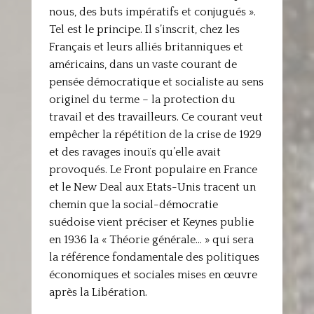
nous, des buts impératifs et conjugués ».
Tel est le principe. Il s’inscrit, chez les
Français et leurs alliés britanniques et
américains, dans un vaste courant de
pensée démocratique et socialiste au sens
originel du terme – la protection du
travail et des travailleurs. Ce courant veut
empêcher la répétition de la crise de 1929
et des ravages inouïs qu’elle avait
provoqués. Le Front populaire en France
et le New Deal aux Etats-Unis tracent un
chemin que la social-démocratie
suédoise vient préciser et Keynes publie
en 1936 la « Théorie générale… » qui sera
la référence fondamentale des politiques
économiques et sociales mises en œuvre
après la Libération.