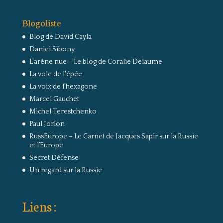
Blogoliste
Blog de David Cayla
Daniel Sibony
L'arêne nue – Le blog de Coralie Delaume
La voie de l'épée
La voix de l'hexagone
Marcel Gauchet
Michel Terestchenko
Paul Jorion
RussEurope – Le Carnet de Jacques Sapir sur la Russie
et l’Europe
Secret Défense
Un regard sur la Russie
Liens :