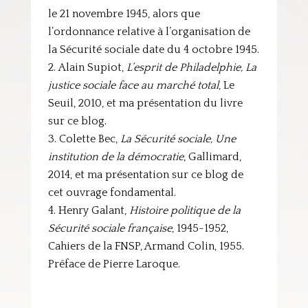
le 21 novembre 1945, alors que
l’ordonnance relative à l’organisation de
la Sécurité sociale date du 4 octobre 1945.
Alain Supiot,
L’esprit de Philadelphie, La
justice sociale face au marché total
, Le
Seuil, 2010, et ma présentation du livre
sur ce blog.
Colette Bec,
La Sécurité sociale, Une
institution de la démocratie
, Gallimard,
2014, et ma présentation sur ce blog de
cet ouvrage fondamental.
Henry Galant,
Histoire politique de la
Sécurité sociale française
, 1945-1952,
Cahiers de la FNSP, Armand Colin, 1955.
Préface de Pierre Laroque.