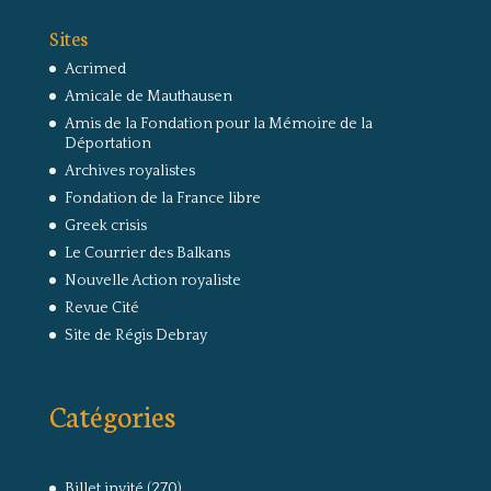
Sites
Acrimed
Amicale de Mauthausen
Amis de la Fondation pour la Mémoire de la
Déportation
Archives royalistes
Fondation de la France libre
Greek crisis
Le Courrier des Balkans
Nouvelle Action royaliste
Revue Cité
Site de Régis Debray
Catégories
Billet invité
(270)