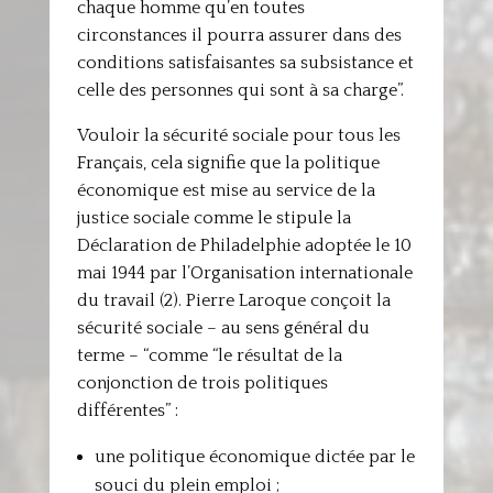
chaque homme qu’en toutes
circonstances il pourra assurer dans des
conditions satisfaisantes sa subsistance et
celle des personnes qui sont à sa charge”.
Vouloir la sécurité sociale pour tous les
Français, cela signifie que la politique
économique est mise au service de la
justice sociale comme le stipule la
Déclaration de Philadelphie adoptée le 10
mai 1944 par l’Organisation internationale
du travail (2). Pierre Laroque conçoit la
sécurité sociale – au sens général du
terme – “comme “le résultat de la
conjonction de trois politiques
différentes” :
une politique économique dictée par le
souci du plein emploi ;