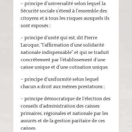
– principe d’universalité selon lequel la
Sécurité sociale s’étend à l’ensemble des
citoyens et à tous les risques auxquels ils
sont exposés ;
– principe d’unité qui est, dit Pierre
Laroque, “l’affirmation d’une solidarité
nationale indispensable” et qui se traduit
concrètement par l’établissement d’une
caisse unique et d’une cotisation unique.
– principe d’uniformité selon lequel
chacun a droit aux mêmes prestations ;
– principe démocratique de l’élection des
conseils d’administration des caisses
primaires, régionales et nationale par les
assurés et de la gestion paritaire de ces
caisses.