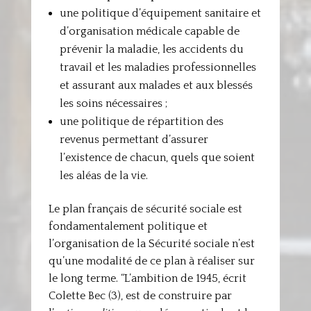
une politique d’équipement sanitaire et
d’organisation médicale capable de
prévenir la maladie, les accidents du
travail et les maladies professionnelles
et assurant aux malades et aux blessés
les soins nécessaires ;
une politique de répartition des
revenus permettant d’assurer
l’existence de chacun, quels que soient
les aléas de la vie.
Le plan français de sécurité sociale est
fondamentalement politique et
l’organisation de la Sécurité sociale n’est
qu’une modalité de ce plan à réaliser sur
le long terme. “L’ambition de 1945, écrit
Colette Bec (3), est de construire par