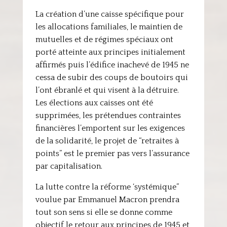
La création d’une caisse spécifique pour
les allocations familiales, le maintien de
mutuelles et de régimes spéciaux ont
porté atteinte aux principes initialement
affirmés puis l’édifice inachevé de 1945 ne
cessa de subir des coups de boutoirs qui
l’ont ébranlé et qui visent à la détruire.
Les élections aux caisses ont été
supprimées, les prétendues contraintes
financières l’emportent sur les exigences
de la solidarité, le projet de “retraites à
points” est le premier pas vers l’assurance
par capitalisation.
La lutte contre la réforme ‘systémique”
voulue par Emmanuel Macron prendra
tout son sens si elle se donne comme
objectif le retour aux principes de 1945 et,