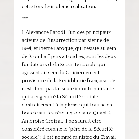
cette fois, leur pleine réalisation.
***
Alexandre Parodi, l’un des principaux
acteurs de l’insurrection parisienne de
1944, et Pierre Laroque, qui résiste au sein
de “Combat” puis à Londres, sont les deux
fondateurs de la Sécurité sociale qui
agissent au sein du Gouvernement
provisoire de la République française. Ce
n’est donc pas la “seule volonté militante”
qui a engendré la Sécurité sociale
contrairement à la phrase qui tourne en
boucle sur les réseaux sociaux. Quant à
Ambroise Croizat, il ne saurait être
considéré comme le “père de la Sécurité
sociale” : il est nommé ministre du Travail