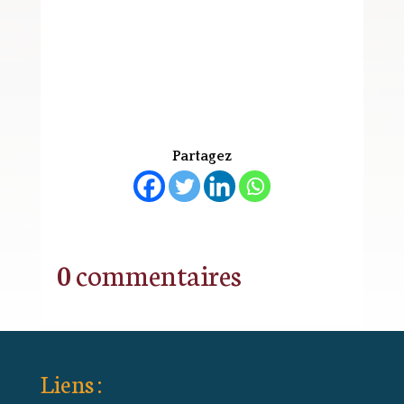
Partagez
0 commentaires
Liens :