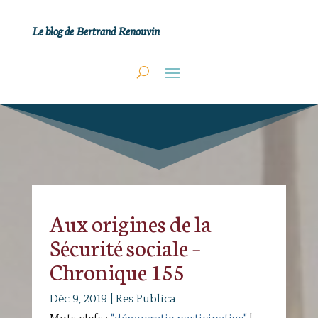
Le blog de Bertrand Renouvin
Aux origines de la
Sécurité sociale –
Chronique 155
Déc 9, 2019
|
Res Publica