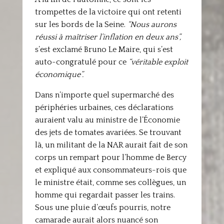
trompettes de la victoire qui ont retenti
sur les bords de la Seine.
“Nous aurons
réussi à maîtriser l’inflation en deux ans”,
s’est exclamé Bruno Le Maire, qui s’est
auto-congratulé pour ce
“véritable exploit
économique”.
Dans n’importe quel supermarché des
périphéries urbaines, ces déclarations
auraient valu au ministre de l’Économie
des jets de tomates avariées. Se trouvant
là, un militant de la NAR aurait fait de son
corps un rempart pour l’homme de Bercy
et expliqué aux consommateurs-rois que
le ministre était, comme ses collègues, un
homme qui regardait passer les trains.
Sous une pluie d’œufs pourris, notre
camarade aurait alors nuancé son