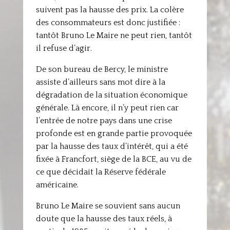
suivent pas la hausse des prix. La colère
des consommateurs est donc justifiée :
tantôt Bruno Le Maire ne peut rien, tantôt
il refuse d’agir.
De son bureau de Bercy, le ministre
assiste d’ailleurs sans mot dire à la
dégradation de la situation économique
générale. Là encore, il n’y peut rien car
l’entrée de notre pays dans une crise
profonde est en grande partie provoquée
par la hausse des taux d’intérêt, qui a été
fixée à Francfort, siège de la BCE, au vu de
ce que décidait la Réserve fédérale
américaine.
Bruno Le Maire se souvient sans aucun
doute que la hausse des taux réels, à