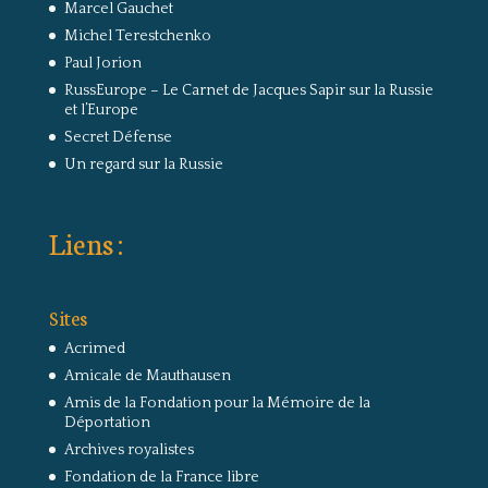
Marcel Gauchet
Michel Terestchenko
Paul Jorion
RussEurope – Le Carnet de Jacques Sapir sur la Russie
et l’Europe
Secret Défense
Un regard sur la Russie
Liens :
Sites
Acrimed
Amicale de Mauthausen
Amis de la Fondation pour la Mémoire de la
Déportation
Archives royalistes
Fondation de la France libre