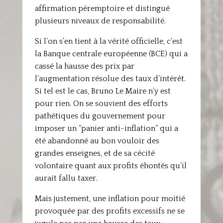
affirmation péremptoire et distingué
plusieurs niveaux de responsabilité.
Si l’on s’en tient à la vérité officielle, c’est
la Banque centrale européenne (BCE) qui a
cassé la hausse des prix par
l’augmentation résolue des taux d’intérêt.
Si tel est le cas, Bruno Le Maire n’y est
pour rien. On se souvient des efforts
pathétiques du gouvernement pour
imposer un “panier anti-inflation” qui a
été abandonné au bon vouloir des
grandes enseignes, et de sa cécité
volontaire quant aux profits éhontés qu’il
aurait fallu taxer.
Mais justement, une inflation pour moitié
provoquée par des profits excessifs ne se