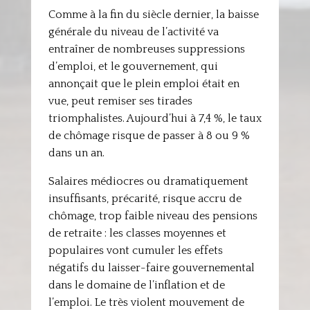
Comme à la fin du siècle dernier, la baisse
générale du niveau de l’activité va
entraîner de nombreuses suppressions
d’emploi, et le gouvernement, qui
annonçait que le plein emploi était en
vue, peut remiser ses tirades
triomphalistes. Aujourd’hui à 7,4 %, le taux
de chômage risque de passer à 8 ou 9 %
dans un an.
Salaires médiocres ou dramatiquement
insuffisants, précarité, risque accru de
chômage, trop faible niveau des pensions
de retraite : les classes moyennes et
populaires vont cumuler les effets
négatifs du laisser-faire gouvernemental
dans le domaine de l’inflation et de
l’emploi. Le très violent mouvement de