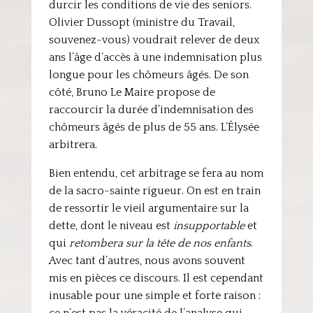
durcir les conditions de vie des seniors.
Olivier Dussopt (ministre du Travail,
souvenez-vous) voudrait relever de deux
ans l’âge d’accès à une indemnisation plus
longue pour les chômeurs âgés. De son
côté, Bruno Le Maire propose de
raccourcir la durée d’indemnisation des
chômeurs âgés de plus de 55 ans. L’Élysée
arbitrera.
Bien entendu, cet arbitrage se fera au nom
de la sacro-sainte rigueur. On est en train
de ressortir le vieil argumentaire sur la
dette, dont le niveau est
insupportable
et
qui
retombera sur la tête de nos enfants
.
Avec tant d’autres, nous avons souvent
mis en pièces ce discours. Il est cependant
inusable pour une simple et forte raison :