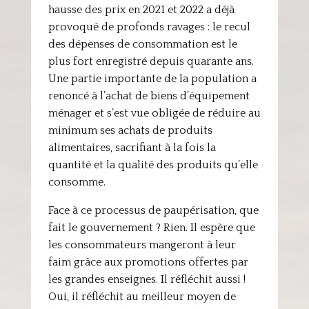
hausse des prix en 2021 et 2022 a déjà
provoqué de profonds ravages : le recul
des dépenses de consommation est le
plus fort enregistré depuis quarante ans.
Une partie importante de la population a
renoncé à l’achat de biens d’équipement
ménager et s’est vue obligée de réduire au
minimum ses achats de produits
alimentaires, sacrifiant à la fois la
quantité et la qualité des produits qu’elle
consomme.
Face à ce processus de paupérisation, que
fait le gouvernement ? Rien. Il espère que
les consommateurs mangeront à leur
faim grâce aux promotions offertes par
les grandes enseignes. Il réfléchit aussi !
Oui, il réfléchit au meilleur moyen de