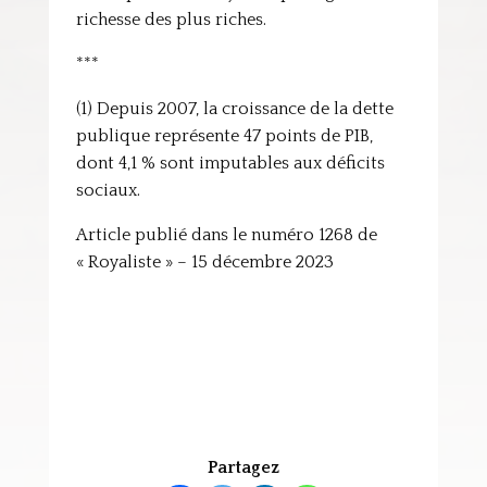
richesse des plus riches.
***
(1) Depuis 2007, la croissance de la dette
publique représente 47 points de PIB,
dont 4,1 % sont imputables aux déficits
sociaux.
Article publié dans le numéro 1268 de
« Royaliste » – 15 décembre 2023
Partagez