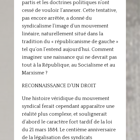
partis et les doctrines politiques n’ont
cessé de vouloir l’annexer. Cette tentative,
pas encore arrêtée, a donné du
syndicalisme l’image d’un mouvement
linéaire, naturellement situé dans la
tradition du « républicanisme de gauche »
tel qu’on l’entend aujourd’hui. Comment
imaginer une naissance qui ne devrait pas
tout à la République, au Socialisme et au
Marxisme ?
RECONNAISSANCE D’UN DROIT
Une histoire véridique du mouvement
syndical ferait cependant apparaître une
réalité plus complexe, et soulignerait
d’abord le caractère fort tardif de la loi
du 21 mars 1884. Le centième anniversaire
de la légalisation des syndicats