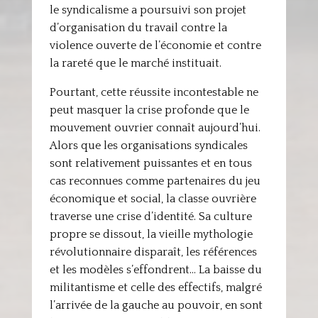
le syndicalisme a poursuivi son projet
d’organisation du travail contre la
violence ouverte de l’économie et contre
la rareté que le marché instituait.
Pourtant, cette réussite incontestable ne
peut masquer la crise profonde que le
mouvement ouvrier connaît aujourd’hui.
Alors que les organisations syndicales
sont relativement puissantes et en tous
cas reconnues comme partenaires du jeu
économique et social, la classe ouvrière
traverse une crise d’identité. Sa culture
propre se dissout, la vieille mythologie
révolutionnaire disparaît, les références
et les modèles s’effondrent… La baisse du
militantisme et celle des effectifs, malgré
l’arrivée de la gauche au pouvoir, en sont