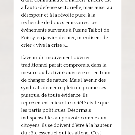
d’une communauté d’intérêts. L’heure est
à l’auto-défense sectorielle, mais aussi au
désespoir et à la révolte pure, à la
recherche de boucs émissaires. Les
événements survenus à l’usine Talbot de
Poissy, en janvier dernier, interdisent de
crier « vive la crise »…
L’avenir du mouvement ouvrier
traditionnel paraît compromis, dans la
mesure où l’activité ouvrière est en train
de changer de nature. Mais l’avenir des
syndicats demeure plein de promesses
puisque, de toute évidence, ils
représentent mieux la société civile que
les partis politiques. Désormais
indispensables au pouvoir comme aux
citoyens, ils se doivent d’être à la hauteur
du rôle essentiel qui les attend. C’est