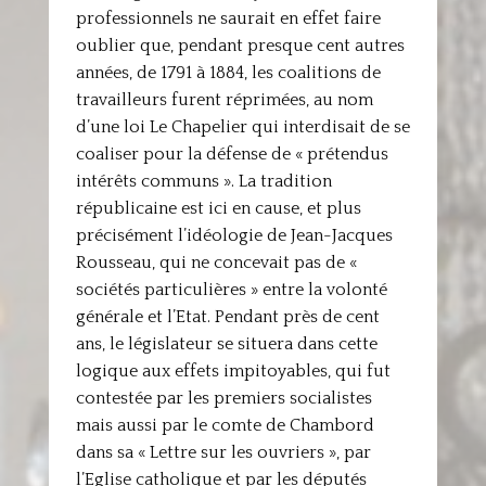
professionnels ne saurait en effet faire
oublier que, pendant presque cent autres
années, de 1791 à 1884, les coalitions de
travailleurs furent réprimées, au nom
d’une loi Le Chapelier qui interdisait de se
coaliser pour la défense de « prétendus
intérêts communs ». La tradition
républicaine est ici en cause, et plus
précisément l’idéologie de Jean-Jacques
Rousseau, qui ne concevait pas de «
sociétés particulières » entre la volonté
générale et l’Etat. Pendant près de cent
ans, le législateur se situera dans cette
logique aux effets impitoyables, qui fut
contestée par les premiers socialistes
mais aussi par le comte de Chambord
dans sa « Lettre sur les ouvriers », par
l’Eglise catholique et par les députés