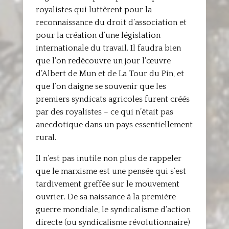
royalistes qui luttèrent pour la
reconnaissance du droit d’association et
pour la création d’une législation
internationale du travail. Il faudra bien
que l’on redécouvre un jour l’œuvre
d’Albert de Mun et de La Tour du Pin, et
que l’on daigne se souvenir que les
premiers syndicats agricoles furent créés
par des royalistes – ce qui n’était pas
anecdotique dans un pays essentiellement
rural.
Il n’est pas inutile non plus de rappeler
que le marxisme est une pensée qui s’est
tardivement greffée sur le mouvement
ouvrier. De sa naissance à la première
guerre mondiale, le syndicalisme d’action
directe (ou syndicalisme révolutionnaire)