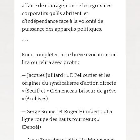
affaire de courage, contre les égoïsmes
corporatifs qu’ils abritent, et
d’indépendance face à la volonté de
puissance des appareils politiques.
***
Pour compléter cette brève évocation, on
lira ou relira avec profit :
— Jacques Julliard : « F. Pelloutier et les
origines du syndicalisme d’action directe
» (Seuil) et « Clémenceau briseur de grève
» (Archives).
— Serge Bonnet et Roger Humbert : « La
ligne rouge des hauts fourneaux »
(Denoël)