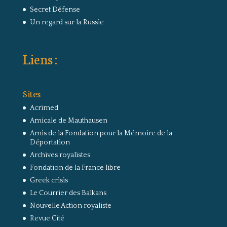
Secret Défense
Un regard sur la Russie
Liens :
Sites
Acrimed
Amicale de Mauthausen
Amis de la Fondation pour la Mémoire de la
Déportation
Archives royalistes
Fondation de la France libre
Greek crisis
Le Courrier des Balkans
Nouvelle Action royaliste
Revue Cité