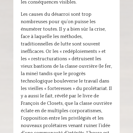
les conséquences visibles.
Les causes du désarroi sont trop
nombreuses pour qu’on puisse les
énumérer toutes. Il y a bien sûr la crise,
face à laquelle les méthodes,
traditionnelles de lutte sont souvent
inefficaces. Or les « redéploiements » et
les « restructurations » détruisent les
vieux bastions de la classe ouvrière (le fer,
la mine) tandis que le progrès
technologique bouleverse le travail dans
les vieilles « forteresses » du prolétariat. Il
y a aussi le fait, révélé par le livre de
François de Closets, que la classe ouvrière
éclate en de multiples corporatismes,
l’opposition entre les privilégiés et les
nouveaux prolétaires venant ruiner l’idée