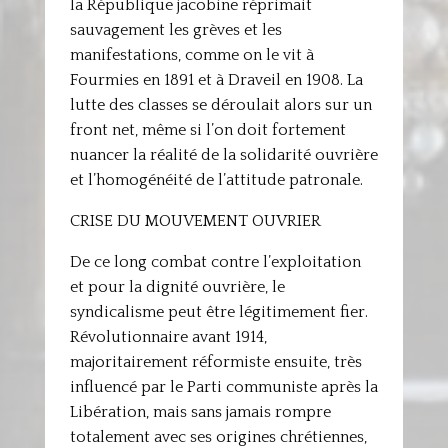
la République jacobine réprimait
sauvagement les grèves et les
manifestations, comme on le vit à
Fourmies en 1891 et à Draveil en 1908. La
lutte des classes se déroulait alors sur un
front net, même si l’on doit fortement
nuancer la réalité de la solidarité ouvrière
et l’homogénéité de l’attitude patronale.
CRISE DU MOUVEMENT OUVRIER
De ce long combat contre l’exploitation
et pour la dignité ouvrière, le
syndicalisme peut être légitimement fier.
Révolutionnaire avant 1914,
majoritairement réformiste ensuite, très
influencé par le Parti communiste après la
Libération, mais sans jamais rompre
totalement avec ses origines chrétiennes,