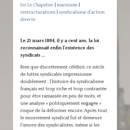
loi Le Chapelier
|
marxisme
|
restructurations
|
syndicalisme d'action
directe
Le 21 mars 1884, il y a cent ans, la loi
reconnaissait enfin l’existence des
syndicats …
Bien que discrètement célébré, ce siècle
de luttes syndicales impressionne
doublement : l’histoire du syndicalisme
français est trop riche et trop contrastée
pour être ramassée en peu de mots, et
une analyse « politiquement engagée »
risque de la déformer encore. Après tout,
le mouvement syndical fut et demeure
l’œuvre des syndicalistes, même si les