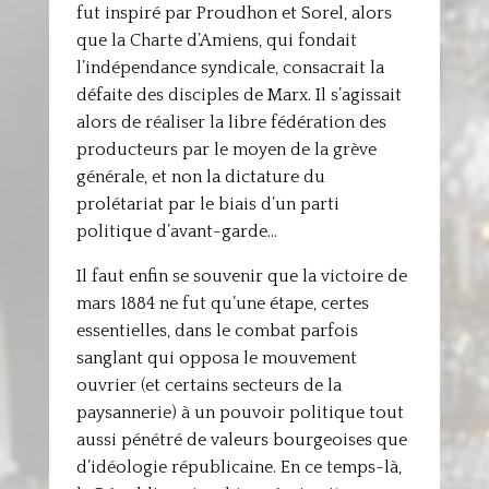
fut inspiré par Proudhon et Sorel, alors
que la Charte d’Amiens, qui fondait
l’indépendance syndicale, consacrait la
défaite des disciples de Marx. Il s’agissait
alors de réaliser la libre fédération des
producteurs par le moyen de la grève
générale, et non la dictature du
prolétariat par le biais d’un parti
politique d’avant-garde…
Il faut enfin se souvenir que la victoire de
mars 1884 ne fut qu’une étape, certes
essentielles, dans le combat parfois
sanglant qui opposa le mouvement
ouvrier (et certains secteurs de la
paysannerie) à un pouvoir politique tout
aussi pénétré de valeurs bourgeoises que
d’idéologie républicaine. En ce temps-là,