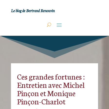
Le blog de Bertrand Renouvin
Ces grandes fortunes :
Entretien avec Michel
Pinçon et Monique
Pinçon-Charlot