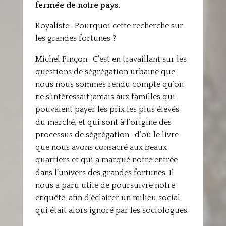
fermée de notre pays.
Royaliste : Pourquoi cette recherche sur
les grandes fortunes ?
Michel Pinçon : C’est en travaillant sur les
questions de ségrégation urbaine que
nous nous sommes rendu compte qu’on
ne s’intéressait jamais aux familles qui
pouvaient payer les prix les plus élevés
du marché, et qui sont à l’origine des
processus de ségrégation : d’où le livre
que nous avons consacré aux beaux
quartiers et qui a marqué notre entrée
dans l’univers des grandes fortunes. Il
nous a paru utile de poursuivre notre
enquête, afin d’éclairer un milieu social
qui était alors ignoré par les sociologues.