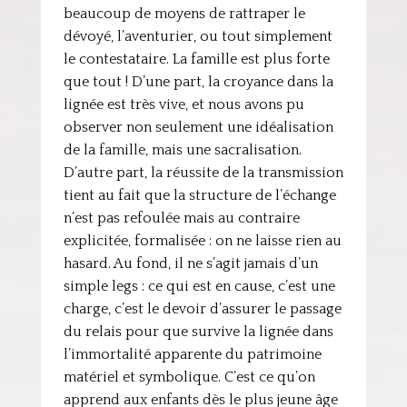
beaucoup de moyens de rattraper le
dévoyé, l’aventurier, ou tout simplement
le contestataire. La famille est plus forte
que tout ! D’une part, la croyance dans la
lignée est très vive, et nous avons pu
observer non seulement une idéalisation
de la famille, mais une sacralisation.
D’autre part, la réussite de la transmission
tient au fait que la structure de l’échange
n’est pas refoulée mais au contraire
explicitée, formalisée : on ne laisse rien au
hasard. Au fond, il ne s’agit jamais d’un
simple legs : ce qui est en cause, c’est une
charge, c’est le devoir d’assurer le passage
du relais pour que survive la lignée dans
l’immortalité apparente du patrimoine
matériel et symbolique. C’est ce qu’on
apprend aux enfants dès le plus jeune âge