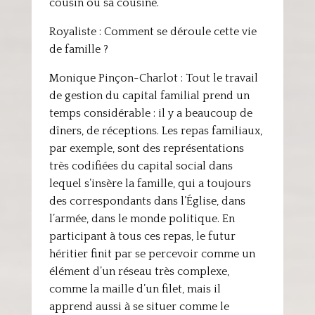
cousin ou sa cousine.
Royaliste : Comment se déroule cette vie
de famille ?
Monique Pinçon-Charlot : Tout le travail
de gestion du capital familial prend un
temps considérable : il y a beaucoup de
dîners, de réceptions. Les repas familiaux,
par exemple, sont des représentations
très codifiées du capital social dans
lequel s’insère la famille, qui a toujours
des correspondants dans l’Église, dans
l’armée, dans le monde politique. En
participant à tous ces repas, le futur
héritier finit par se percevoir comme un
élément d’un réseau très complexe,
comme la maille d’un filet, mais il
apprend aussi à se situer comme le