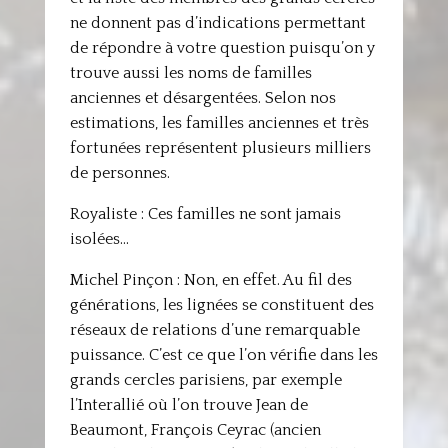
ne donnent pas d’indications permettant
de répondre à votre question puisqu’on y
trouve aussi les noms de familles
anciennes et désargentées. Selon nos
estimations, les familles anciennes et très
fortunées représentent plusieurs milliers
de personnes.
Royaliste : Ces familles ne sont jamais
isolées…
Michel Pinçon : Non, en effet. Au fil des
générations, les lignées se constituent des
réseaux de relations d’une remarquable
puissance. C’est ce que l’on vérifie dans les
grands cercles parisiens, par exemple
l’Interallié où l’on trouve Jean de
Beaumont, François Ceyrac (ancien