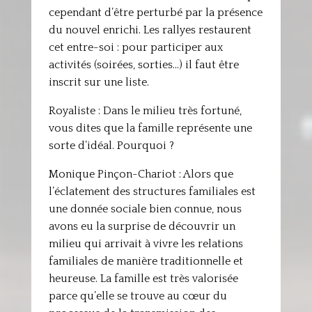
cependant d’être perturbé par la présence
du nouvel enrichi. Les rallyes restaurent
cet entre-soi : pour participer aux
activités (soirées, sorties…) il faut être
inscrit sur une liste.
Royaliste : Dans le milieu très fortuné,
vous dites que la famille représente une
sorte d’idéal. Pourquoi ?
Monique Pinçon-Chariot : Alors que
l’éclatement des structures familiales est
une donnée sociale bien connue, nous
avons eu la surprise de découvrir un
milieu qui arrivait à vivre les relations
familiales de manière traditionnelle et
heureuse. La famille est très valorisée
parce qu’elle se trouve au cœur du