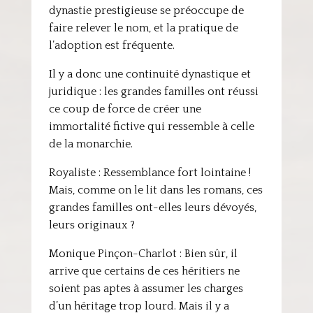
dynastie prestigieuse se préoccupe de
faire relever le nom, et la pratique de
l’adoption est fréquente.
Il y a donc une continuité dynastique et
juridique : les grandes familles ont réussi
ce coup de force de créer une
immortalité fictive qui ressemble à celle
de la monarchie.
Royaliste : Ressemblance fort lointaine !
Mais, comme on le lit dans les romans, ces
grandes familles ont-elles leurs dévoyés,
leurs originaux ?
Monique Pinçon-Charlot : Bien sûr, il
arrive que certains de ces héritiers ne
soient pas aptes à assumer les charges
d’un héritage trop lourd. Mais il y a