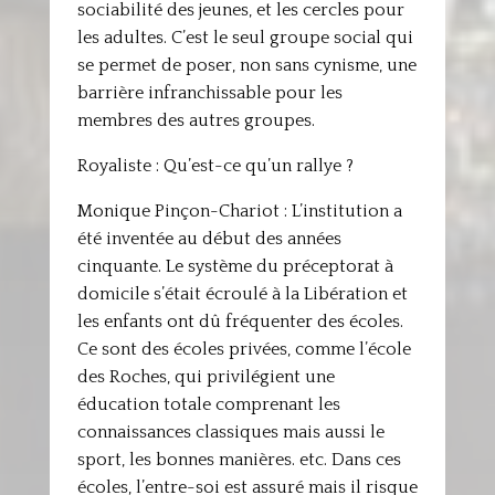
sociabilité des jeunes, et les cercles pour
les adultes. C’est le seul groupe social qui
se permet de poser, non sans cynisme, une
barrière infranchissable pour les
membres des autres groupes.
Royaliste : Qu’est-ce qu’un rallye ?
Monique Pinçon-Chariot : L’institution a
été inventée au début des années
cinquante. Le système du préceptorat à
domicile s’était écroulé à la Libération et
les enfants ont dû fréquenter des écoles.
Ce sont des écoles privées, comme l’école
des Roches, qui privilégient une
éducation totale comprenant les
connaissances classiques mais aussi le
sport, les bonnes manières. etc. Dans ces
écoles, l’entre-soi est assuré mais il risque