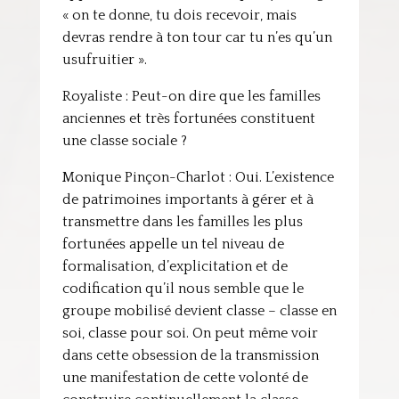
« on te donne, tu dois recevoir, mais
devras rendre à ton tour car tu n’es qu’un
usufruitier ».
Royaliste : Peut-on dire que les familles
anciennes et très fortunées constituent
une classe sociale ?
Monique Pinçon-Charlot : Oui. L’existence
de patrimoines importants à gérer et à
transmettre dans les familles les plus
fortunées appelle un tel niveau de
formalisation, d’explicitation et de
codification qu’il nous semble que le
groupe mobilisé devient classe – classe en
soi, classe pour soi. On peut même voir
dans cette obsession de la transmission
une manifestation de cette volonté de