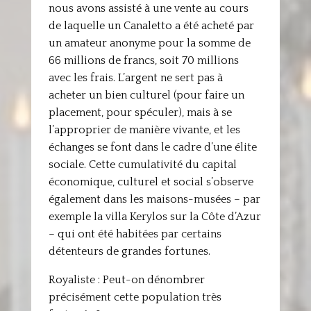
nous avons assisté à une vente au cours
de laquelle un Canaletto a été acheté par
un amateur anonyme pour la somme de
66 millions de francs, soit 70 millions
avec les frais. L’argent ne sert pas à
acheter un bien culturel (pour faire un
placement, pour spéculer), mais à se
l’approprier de manière vivante, et les
échanges se font dans le cadre d’une élite
sociale. Cette cumulativité du capital
économique, culturel et social s’observe
également dans les maisons-musées – par
exemple la villa Kerylos sur la Côte d’Azur
– qui ont été habitées par certains
détenteurs de grandes fortunes.
Royaliste : Peut-on dénombrer
précisément cette population très