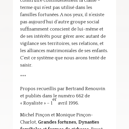
construire continuellement la classe –
terme qui n’est pas utilisé dans les
familles fortunées. A nos yeux, il n’existe
pas aujourd’hui d’autre groupe social
suffisamment conscient de lui-même et
de ses intérêts pour gérer avec autant de
vigilance ses territoires, ses relations, et
les alliances matrimoniales de ses enfants.
C’est ce système que nous avons tenté de
saisir.
***
Propos recueillis par Bertrand Renouvin
et publiés dans le numéro 662 de
er
« Royaliste » – 1
avril 1996.
Michel Pinçon et Monique Pinçon-
Charlot,
Grandes fortunes, Dynasties