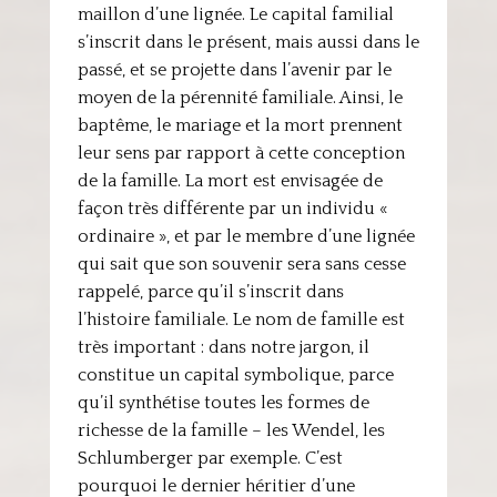
maillon d’une lignée. Le capital familial
s’inscrit dans le présent, mais aussi dans le
passé, et se projette dans l’avenir par le
moyen de la pérennité familiale. Ainsi, le
baptême, le mariage et la mort prennent
leur sens par rapport à cette conception
de la famille. La mort est envisagée de
façon très différente par un individu «
ordinaire », et par le membre d’une lignée
qui sait que son souvenir sera sans cesse
rappelé, parce qu’il s’inscrit dans
l’histoire familiale. Le nom de famille est
très important : dans notre jargon, il
constitue un capital symbolique, parce
qu’il synthétise toutes les formes de
richesse de la famille – les Wendel, les
Schlumberger par exemple. C’est
pourquoi le dernier héritier d’une