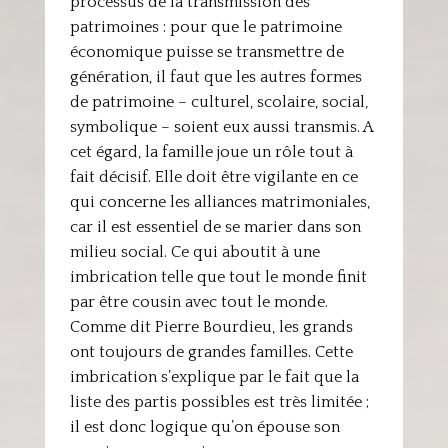
processus de la transmission des
patrimoines : pour que le patrimoine
économique puisse se transmettre de
génération, il faut que les autres formes
de patrimoine – culturel, scolaire, social,
symbolique – soient eux aussi transmis. A
cet égard, la famille joue un rôle tout à
fait décisif. Elle doit être vigilante en ce
qui concerne les alliances matrimoniales,
car il est essentiel de se marier dans son
milieu social. Ce qui aboutit à une
imbrication telle que tout le monde finit
par être cousin avec tout le monde.
Comme dit Pierre Bourdieu, les grands
ont toujours de grandes familles. Cette
imbrication s’explique par le fait que la
liste des partis possibles est très limitée ;
il est donc logique qu’on épouse son