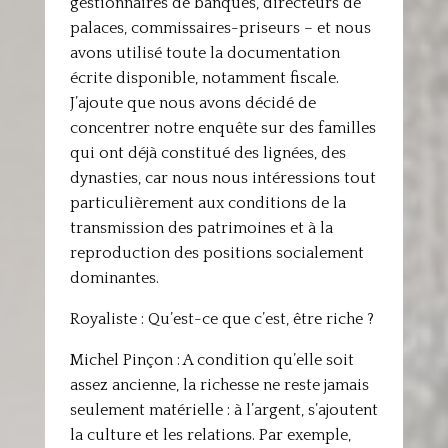
gestionnaires de banques, directeurs de
palaces, commissaires-priseurs – et nous
avons utilisé toute la documentation
écrite disponible, notamment fiscale.
J’ajoute que nous avons décidé de
concentrer notre enquête sur des familles
qui ont déjà constitué des lignées, des
dynasties, car nous nous intéressions tout
particulièrement aux conditions de la
transmission des patrimoines et à la
reproduction des positions socialement
dominantes.
Royaliste : Qu’est-ce que c’est, être riche ?
Michel Pinçon : A condition qu’elle soit
assez ancienne, la richesse ne reste jamais
seulement matérielle : à l’argent, s’ajoutent
la culture et les relations. Par exemple,