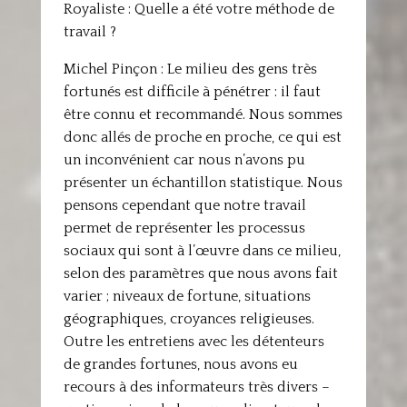
Royaliste : Quelle a été votre méthode de
travail ?
Michel Pinçon : Le milieu des gens très
fortunés est difficile à pénétrer : il faut
être connu et recommandé. Nous sommes
donc allés de proche en proche, ce qui est
un inconvénient car nous n’avons pu
présenter un échantillon statistique. Nous
pensons cependant que notre travail
permet de représenter les processus
sociaux qui sont à l’œuvre dans ce milieu,
selon des paramètres que nous avons fait
varier ; niveaux de fortune, situations
géographiques, croyances religieuses.
Outre les entretiens avec les détenteurs
de grandes fortunes, nous avons eu
recours à des informateurs très divers –