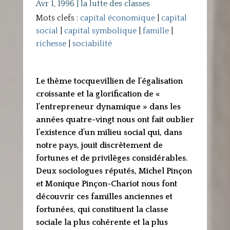
Avr 1, 1996
|
la lutte des classes
Mots clefs :
capital économique
|
capital
social
|
capital symbolique
|
famille
|
richesse
|
sociabilité
Le thème tocquevillien de l’égalisation
croissante et la glorification de «
l’entrepreneur dynamique » dans les
années quatre-vingt nous ont fait oublier
l’existence d’un milieu social qui, dans
notre pays, jouit discrètement de
fortunes et de privilèges considérables.
Deux sociologues réputés, Michel Pinçon
et Monique Pinçon-Chariot nous font
découvrir ces familles anciennes et
fortunées, qui constituent la classe
sociale la plus cohérente et la plus