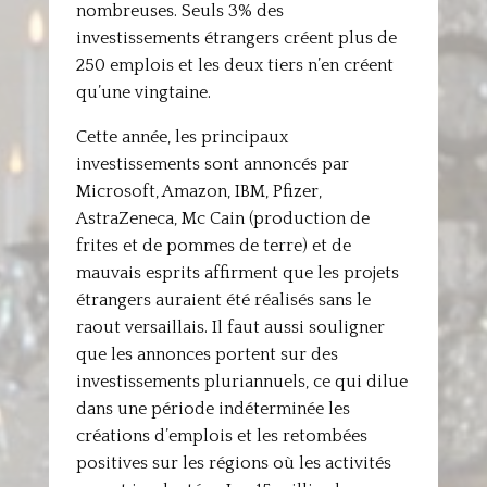
nombreuses. Seuls 3% des
investissements étrangers créent plus de
250 emplois et les deux tiers n’en créent
qu’une vingtaine.
Cette année, les principaux
investissements sont annoncés par
Microsoft, Amazon, IBM, Pfizer,
AstraZeneca, Mc Cain (production de
frites et de pommes de terre) et de
mauvais esprits affirment que les projets
étrangers auraient été réalisés sans le
raout versaillais. Il faut aussi souligner
que les annonces portent sur des
investissements pluriannuels, ce qui dilue
dans une période indéterminée les
créations d’emplois et les retombées
positives sur les régions où les activités