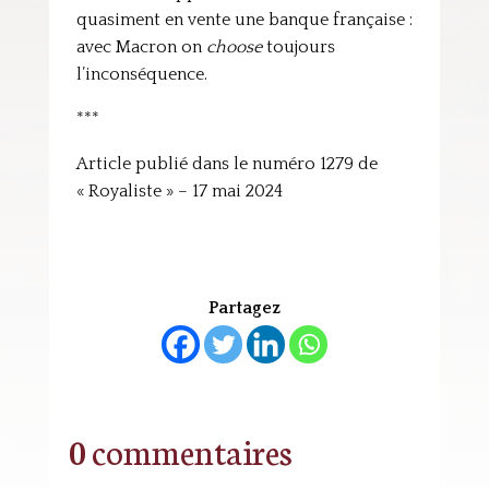
quasiment en vente une banque française :
avec Macron on
choose
toujours
l’inconséquence.
***
Article publié dans le numéro 1279 de
« Royaliste » – 17 mai 2024
Partagez
0 commentaires