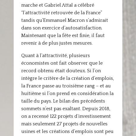
marche et Gabriel Attal a célébré
“l’attractivité retrouvée de la France”
tandis qu’Emmanuel Macron s’admirait
dans son exercice d’autosatisfaction.
Maintenant que la fête est finie, il faut
revenir à de plus justes mesures.
Quant à l’attractivité, plusieurs
économistes ont fait observer que le
record obtenu était douteux. Si l’on
intègre le critère de la création d’emplois,
la France passe au troisième rang – et au
huitième si l’on prend en considération la
taille du pays. Le bilan des précédents
sommets n’est pas exaltant. Depuis 2018,
on a recensé 122 projets d’investissement
mais seulement 27 projets de nouvelles
usines et les créations d’emplois sont peu