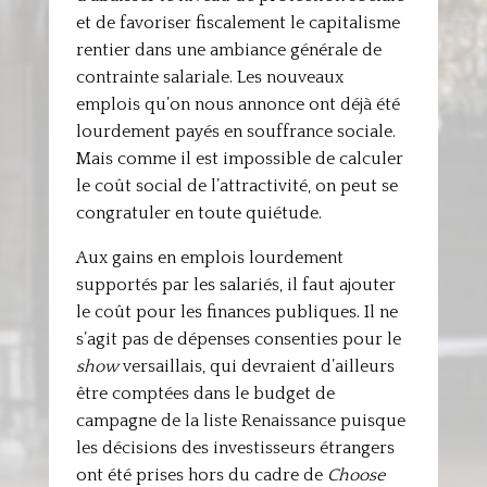
et de favoriser fiscalement le capitalisme
rentier dans une ambiance générale de
contrainte salariale. Les nouveaux
emplois qu’on nous annonce ont déjà été
lourdement payés en souffrance sociale.
Mais comme il est impossible de calculer
le coût social de l’attractivité, on peut se
congratuler en toute quiétude.
Aux gains en emplois lourdement
supportés par les salariés, il faut ajouter
le coût pour les finances publiques. Il ne
s’agit pas de dépenses consenties pour le
show
versaillais, qui devraient d’ailleurs
être comptées dans le budget de
campagne de la liste Renaissance puisque
les décisions des investisseurs étrangers
ont été prises hors du cadre de
Choose