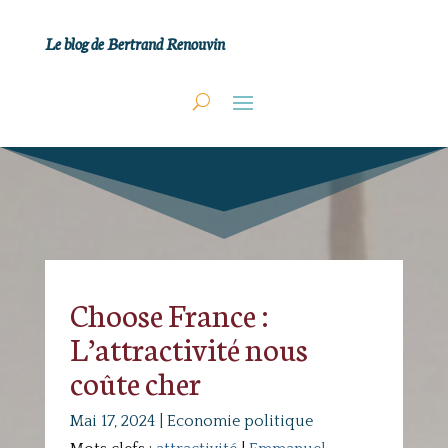
Le blog de Bertrand Renouvin
Choose France :
L’attractivité nous
coûte cher
Mai 17, 2024
|
Economie politique