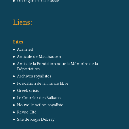
Un regard sur la Russie
Liens :
Sites
Acrimed
Amicale de Mauthausen
Amis de la Fondation pour la Mémoire de la
Déportation
Archives royalistes
Fondation de la France libre
Greek crisis
Le Courrier des Balkans
Nouvelle Action royaliste
Revue Cité
Site de Régis Debray