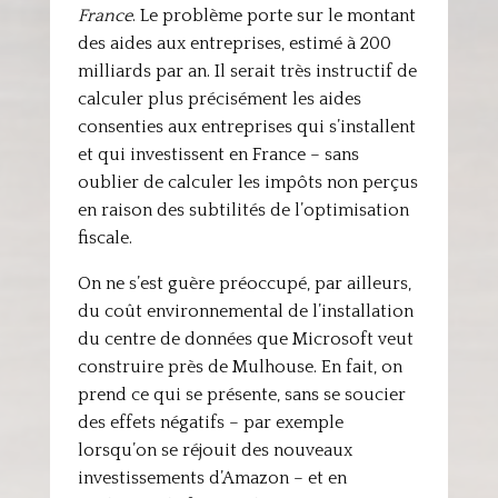
France
. Le problème porte sur le montant
des aides aux entreprises, estimé à 200
milliards par an. Il serait très instructif de
calculer plus précisément les aides
consenties aux entreprises qui s’installent
et qui investissent en France – sans
oublier de calculer les impôts non perçus
en raison des subtilités de l’optimisation
fiscale.
On ne s’est guère préoccupé, par ailleurs,
du coût environnemental de l’installation
du centre de données que Microsoft veut
construire près de Mulhouse. En fait, on
prend ce qui se présente, sans se soucier
des effets négatifs – par exemple
lorsqu’on se réjouit des nouveaux
investissements d’Amazon – et en