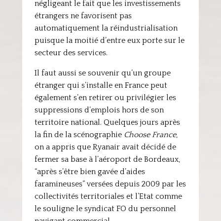
négligeant le fait que les investissements
étrangers ne favorisent pas
automatiquement la réindustrialisation
puisque la moitié d’entre eux porte sur le
secteur des services.
Il faut aussi se souvenir qu’un groupe
étranger qui s’installe en France peut
également s’en retirer ou privilégier les
suppressions d’emplois hors de son
territoire national. Quelques jours après
la fin de la scénographie
Choose France
,
on a appris que Ryanair avait décidé de
fermer sa base à l’aéroport de Bordeaux,
“après s’être bien gavée d’aides
faramineuses” versées depuis 2009 par les
collectivités territoriales et l’Etat comme
le souligne le syndicat FO du personnel