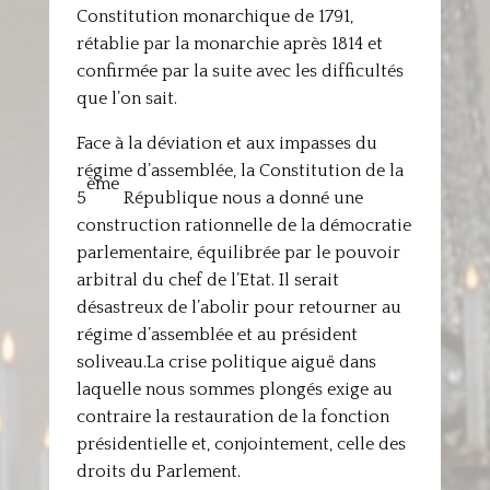
Constitution monarchique de 1791,
rétablie par la monarchie après 1814 et
confirmée par la suite avec les difficultés
que l’on sait.
Face à la déviation et aux impasses du
régime d’assemblée, la Constitution de la
ème
5
République nous a donné une
construction rationnelle de la démocratie
parlementaire, équilibrée par le pouvoir
arbitral du chef de l’Etat. Il serait
désastreux de l’abolir pour retourner au
régime d’assemblée et au président
soliveau.La crise politique aiguë dans
laquelle nous sommes plongés exige au
contraire la restauration de la fonction
présidentielle et, conjointement, celle des
droits du Parlement.