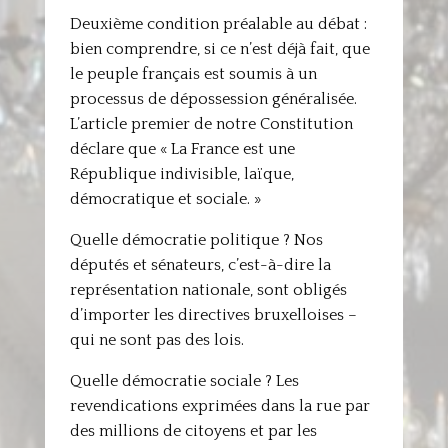
Deuxième condition préalable au débat :
bien comprendre, si ce n’est déjà fait, que
le peuple français est soumis à un
processus de dépossession généralisée.
L’article premier de notre Constitution
déclare que « La France est une
République indivisible, laïque,
démocratique et sociale. »
Quelle démocratie politique ? Nos
députés et sénateurs, c’est-à-dire la
représentation nationale, sont obligés
d’importer les directives bruxelloises –
qui ne sont pas des lois.
Quelle démocratie sociale ? Les
revendications exprimées dans la rue par
des millions de citoyens et par les