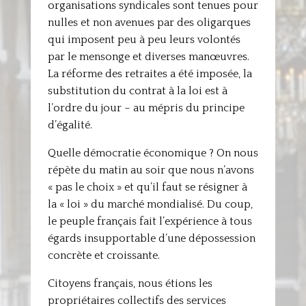
organisations syndicales sont tenues pour
nulles et non avenues par des oligarques
qui imposent peu à peu leurs volontés
par le mensonge et diverses manœuvres.
La réforme des retraites a été imposée, la
substitution du contrat à la loi est à
l’ordre du jour – au mépris du principe
d’égalité.
Quelle démocratie économique ? On nous
répète du matin au soir que nous n’avons
« pas le choix » et qu’il faut se résigner à
la « loi » du marché mondialisé. Du coup,
le peuple français fait l’expérience à tous
égards insupportable d’une dépossession
concrète et croissante.
Citoyens français, nous étions les
propriétaires collectifs des services