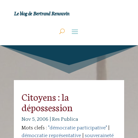
Le blog de Bertrand Renouvin
Citoyens : la
dépossession
Nov 5, 2006
|
Res Publica
Mots clefs :
"démocratie participative"
|
démocratie représentative
|
souveraineté