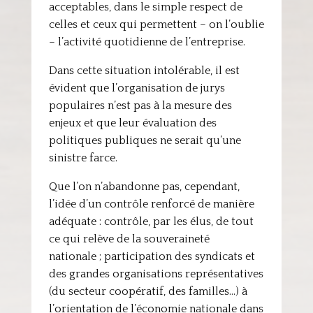
acceptables, dans le simple respect de
celles et ceux qui permettent – on l’oublie
– l’activité quotidienne de l’entreprise.
Dans cette situation intolérable, il est
évident que l’organisation de jurys
populaires n’est pas à la mesure des
enjeux et que leur évaluation des
politiques publiques ne serait qu’une
sinistre farce.
Que l’on n’abandonne pas, cependant,
l’idée d’un contrôle renforcé de manière
adéquate : contrôle, par les élus, de tout
ce qui relève de la souveraineté
nationale ; participation des syndicats et
des grandes organisations représentatives
(du secteur coopératif, des familles…) à
l’orientation de l’économie nationale dans