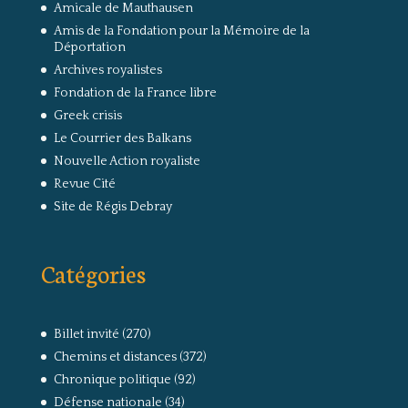
Amicale de Mauthausen
Amis de la Fondation pour la Mémoire de la
Déportation
Archives royalistes
Fondation de la France libre
Greek crisis
Le Courrier des Balkans
Nouvelle Action royaliste
Revue Cité
Site de Régis Debray
Catégories
Billet invité
(270)
Chemins et distances
(372)
Chronique politique
(92)
Défense nationale
(34)