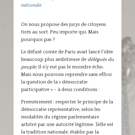
nationale
On nous propose des jurys de citoyens
tirés au sort. Peu importe qui. Mais
pourquoi pas ?
Le défunt comte de Paris avait lancé l’idée
beaucoup plus ambitieuse de
délégués du
peuple
. Il n’y eut pas le moindre écho.
Mais nous pouvons reprendre sans effroi
la question de la « démocratie
participative » – à deux conditions :
Premièrement : respecter le principe de la
démocratie représentative, selon les
modalités du régime parlementaire
arbitré par une autorité légitime. Telle est
la tradition nationale, établie par la