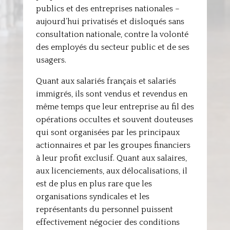
publics et des entreprises nationales –
aujourd’hui privatisés et disloqués sans
consultation nationale, contre la volonté
des employés du secteur public et de ses
usagers.
Quant aux salariés français et salariés
immigrés, ils sont vendus et revendus en
même temps que leur entreprise au fil des
opérations occultes et souvent douteuses
qui sont organisées par les principaux
actionnaires et par les groupes financiers
à leur profit exclusif. Quant aux salaires,
aux licenciements, aux délocalisations, il
est de plus en plus rare que les
organisations syndicales et les
représentants du personnel puissent
effectivement négocier des conditions