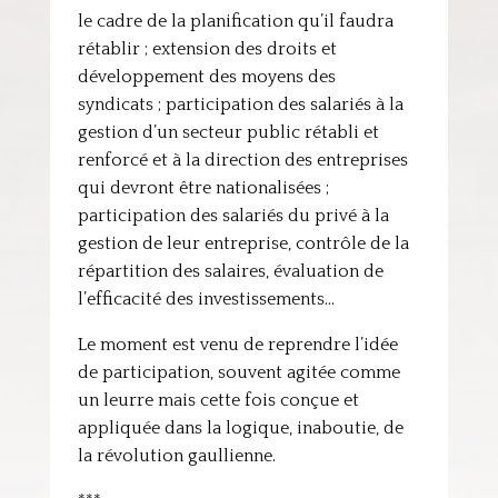
le cadre de la planification qu’il faudra
rétablir ; extension des droits et
développement des moyens des
syndicats ; participation des salariés à la
gestion d’un secteur public rétabli et
renforcé et à la direction des entreprises
qui devront être nationalisées ;
participation des salariés du privé à la
gestion de leur entreprise, contrôle de la
répartition des salaires, évaluation de
l’efficacité des investissements…
Le moment est venu de reprendre l’idée
de participation, souvent agitée comme
un leurre mais cette fois conçue et
appliquée dans la logique, inaboutie, de
la révolution gaullienne.