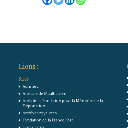
Liens :
Sites
Acrimed
Amicale de Mauthausen
Amis de la Fondation pour la Mémoire de la
Déportation
Archives royalistes
Fondation de la France libre
Greek crisis