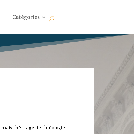
Catégories
ais l’héritage de l’idéologie