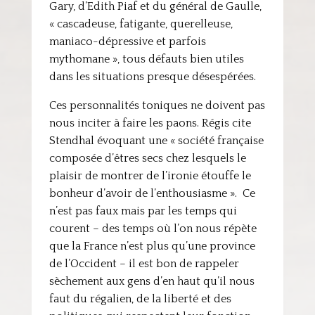
Gary, d’Edith Piaf et du général de Gaulle,
« cascadeuse, fatigante, querelleuse,
maniaco-dépressive et parfois
mythomane », tous défauts bien utiles
dans les situations presque désespérées.
Ces personnalités toniques ne doivent pas
nous inciter à faire les paons. Régis cite
Stendhal évoquant une « société française
composée d’êtres secs chez lesquels le
plaisir de montrer de l’ironie étouffe le
bonheur d’avoir de l’enthousiasme ». Ce
n’est pas faux mais par les temps qui
courent – des temps où l’on nous répète
que la France n’est plus qu’une province
de l’Occident – il est bon de rappeler
sèchement aux gens d’en haut qu’il nous
faut du régalien, de la liberté et des