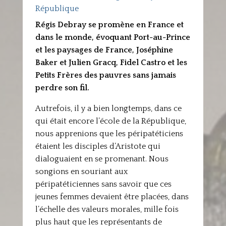
République
Régis Debray se promène en France et
dans le monde, évoquant Port-au-Prince
et les paysages de France, Joséphine
Baker et Julien Gracq, Fidel Castro et les
Petits Frères des pauvres sans jamais
perdre son fil.
Autrefois, il y a bien longtemps, dans ce
qui était encore l’école de la République,
nous apprenions que les péripatéticiens
étaient les disciples d’Aristote qui
dialoguaient en se promenant. Nous
songions en souriant aux
péripatéticiennes sans savoir que ces
jeunes femmes devaient être placées, dans
l’échelle des valeurs morales, mille fois
plus haut que les représentants de