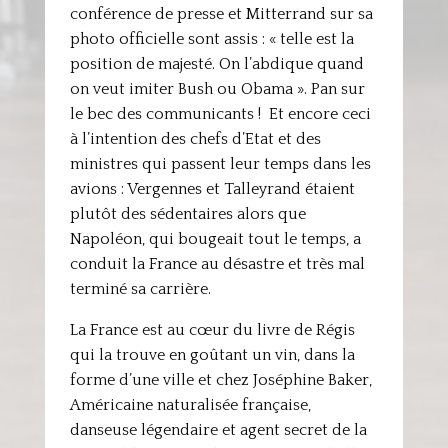
conférence de presse et Mitterrand sur sa
photo officielle sont assis : « telle est la
position de majesté. On l’abdique quand
on veut imiter Bush ou Obama ». Pan sur
le bec des communicants ! Et encore ceci
à l’intention des chefs d’Etat et des
ministres qui passent leur temps dans les
avions : Vergennes et Talleyrand étaient
plutôt des sédentaires alors que
Napoléon, qui bougeait tout le temps, a
conduit la France au désastre et très mal
terminé sa carrière.
La France est au cœur du livre de Régis
qui la trouve en goûtant un vin, dans la
forme d’une ville et chez Joséphine Baker,
Américaine naturalisée française,
danseuse légendaire et agent secret de la