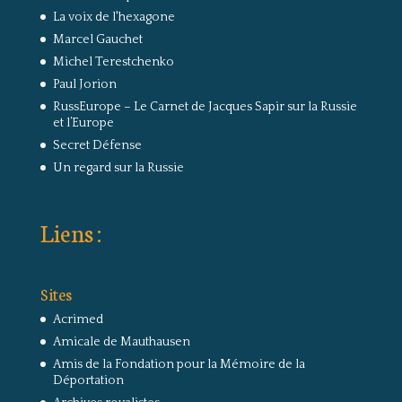
La voix de l'hexagone
Marcel Gauchet
Michel Terestchenko
Paul Jorion
RussEurope – Le Carnet de Jacques Sapir sur la Russie
et l’Europe
Secret Défense
Un regard sur la Russie
Liens :
Sites
Acrimed
Amicale de Mauthausen
Amis de la Fondation pour la Mémoire de la
Déportation