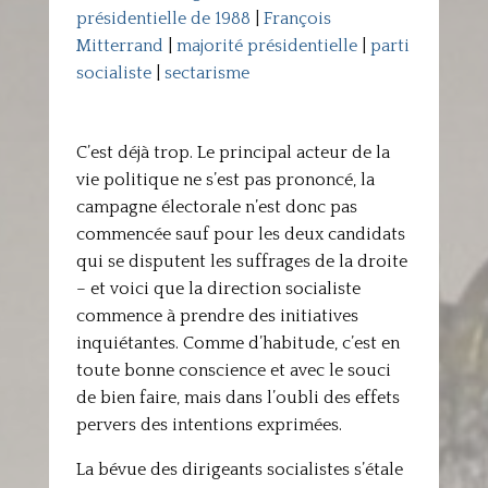
présidentielle de 1988
|
François
Mitterrand
|
majorité présidentielle
|
parti
socialiste
|
sectarisme
C’est déjà trop. Le principal acteur de la
vie politique ne s’est pas prononcé, la
campagne électorale n’est donc pas
commencée sauf pour les deux candidats
qui se disputent les suffrages de la droite
– et voici que la direction socialiste
commence à prendre des initiatives
inquiétantes. Comme d’habitude, c’est en
toute bonne conscience et avec le souci
de bien faire, mais dans l’oubli des effets
pervers des intentions exprimées.
La bévue des dirigeants socialistes s’étale