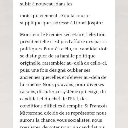
subir à nouveau, dans les
mois qui viennent. D’où la courte
supplique que j’adresse à Lionel Jospin :
Monsieur le Premier secrétaire, l’élection
présidentielle n’est pas l’affaire des partis
politiques. Pour être élu, un candidat doit
se distinguer de sa famille politique
originelle, rassembler au-delà de celle-ci,
puis, une fois désigné, oublier ses
anciennes querelles et s’élever au-delà de
lui-même. Nous pouvons, pour diverses
raisons, discuter ce système qui exige, du
candidat et du chef de l’Etat, des
conditions difficiles à remplir. Si François
Mitterrand décide de se représenter nous
aurons la chance, vous socialistes, nous
royalistes, de voter pour un candidat qui