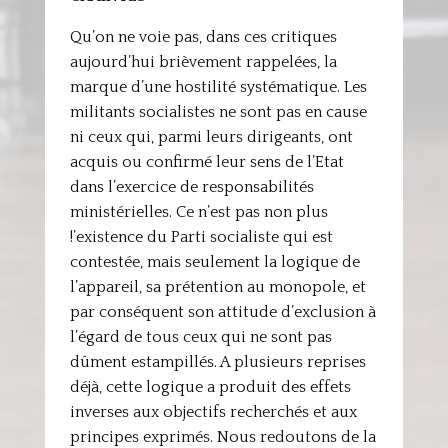
Qu’on ne voie pas, dans ces critiques
aujourd’hui brièvement rappelées, la
marque d’une hostilité systématique. Les
militants socialistes ne sont pas en cause
ni ceux qui, parmi leurs dirigeants, ont
acquis ou confirmé leur sens de l’Etat
dans l’exercice de responsabilités
ministérielles. Ce n’est pas non plus
!’existence du Parti socialiste qui est
contestée, mais seulement la logique de
l’appareil, sa prétention au monopole, et
par conséquent son attitude d’exclusion à
l’égard de tous ceux qui ne sont pas
dûment estampillés. A plusieurs reprises
déjà, cette logique a produit des effets
inverses aux objectifs recherchés et aux
principes exprimés. Nous redoutons de la