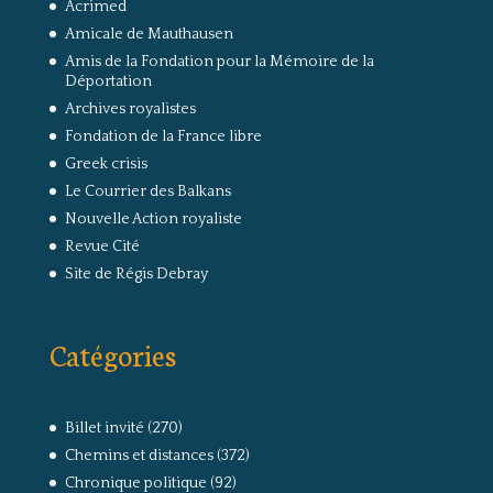
Acrimed
Amicale de Mauthausen
Amis de la Fondation pour la Mémoire de la
Déportation
Archives royalistes
Fondation de la France libre
Greek crisis
Le Courrier des Balkans
Nouvelle Action royaliste
Revue Cité
Site de Régis Debray
Catégories
Billet invité
(270)
Chemins et distances
(372)
Chronique politique
(92)