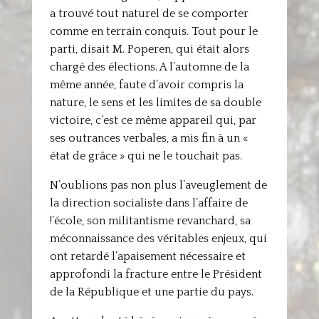
a trouvé tout naturel de se comporter
comme en terrain conquis. Tout pour le
parti, disait M. Poperen, qui était alors
chargé des élections. A l’automne de la
même année, faute d’avoir compris la
nature, le sens et les limites de sa double
victoire, c’est ce même appareil qui, par
ses outrances verbales, a mis fin à un «
état de grâce » qui ne le touchait pas.
N’oublions pas non plus l’aveuglement de
la direction socialiste dans l’affaire de
!’école, son militantisme revanchard, sa
méconnaissance des véritables enjeux, qui
ont retardé l’apaisement nécessaire et
approfondi la fracture entre le Président
de la République et une partie du pays.