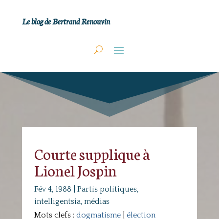
Le blog de Bertrand Renouvin
Courte supplique à
Lionel Jospin
Fév 4, 1988
|
Partis politiques,
intelligentsia, médias
Mots clefs :
dogmatisme
|
élection