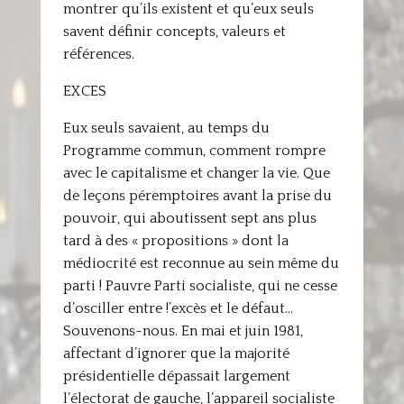
montrer qu’ils existent et qu’eux seuls
savent définir concepts, valeurs et
références.
EXCES
Eux seuls savaient, au temps du
Programme commun, comment rompre
avec le capitalisme et changer la vie. Que
de leçons péremptoires avant la prise du
pouvoir, qui aboutissent sept ans plus
tard à des « propositions » dont la
médiocrité est reconnue au sein même du
parti ! Pauvre Parti socialiste, qui ne cesse
d’osciller entre !’excès et le défaut…
Souvenons-nous. En mai et juin 1981,
affectant d’ignorer que la majorité
présidentielle dépassait largement
l’électorat de gauche, l’appareil socialiste