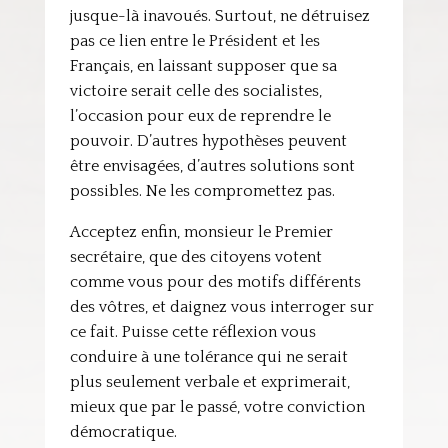
jusque-là inavoués. Surtout, ne détruisez
pas ce lien entre le Président et les
Français, en laissant supposer que sa
victoire serait celle des socialistes,
l’occasion pour eux de reprendre le
pouvoir. D’autres hypothèses peuvent
être envisagées, d’autres solutions sont
possibles. Ne les compromettez pas.
Acceptez enfin, monsieur le Premier
secrétaire, que des citoyens votent
comme vous pour des motifs différents
des vôtres, et daignez vous interroger sur
ce fait. Puisse cette réflexion vous
conduire à une tolérance qui ne serait
plus seulement verbale et exprimerait,
mieux que par le passé, votre conviction
démocratique.