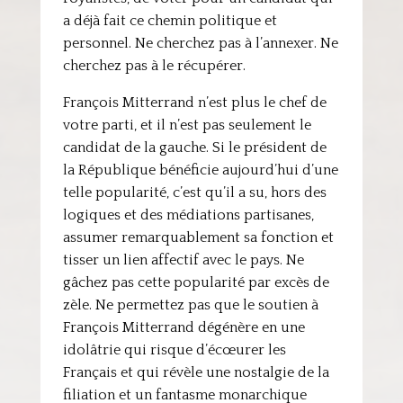
a déjà fait ce chemin politique et
personnel. Ne cherchez pas à l’annexer. Ne
cherchez pas à le récupérer.
François Mitterrand n’est plus le chef de
votre parti, et il n’est pas seulement le
candidat de la gauche. Si le président de
la République bénéficie aujourd’hui d’une
telle popularité, c’est qu’il a su, hors des
logiques et des médiations partisanes,
assumer remarquablement sa fonction et
tisser un lien affectif avec le pays. Ne
gâchez pas cette popularité par excès de
zèle. Ne permettez pas que le soutien à
François Mitterrand dégénère en une
idolâtrie qui risque d’écœurer les
Français et qui révèle une nostalgie de la
filiation et un fantasme monarchique