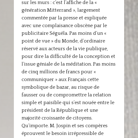
sur les murs : c’est l’affiche de la «
génération Mitterrand », largement
commentée par la presse et expliquée
avec une complaisance obscène par le
publicitaire Séguéla. Pas moins d’un «
point de vue » du Monde, d’ordinaire
réservé aux acteurs de la vie publique,
pour dire la difficulté de la conception et
l’issue géniale de la méditation. Pas moins
de cinq millions de francs pour «
communiquer » aux Français cette
symbolique de bazar, au risque de
fausser ou de compromettre la relation
simple et paisible qui s’est nouée entre le
président de la République et une
majorité croissante de citoyens.
Qu’importe. M. Jospin et ses compères
éprouvent le besoin irrépressible de