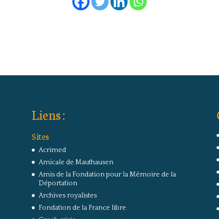
Liens :
Sites
Acrimed
Amicale de Mauthausen
Amis de la Fondation pour la Mémoire de la
Déportation
Archives royalistes
Fondation de la France libre