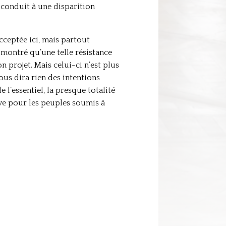
 conduit à une disparition
cceptée ici, mais partout
t montré qu’une telle résistance
n projet. Mais celui-ci n’est plus
ous dira rien des intentions
l’essentiel, la presque totalité
rave pour les peuples soumis à