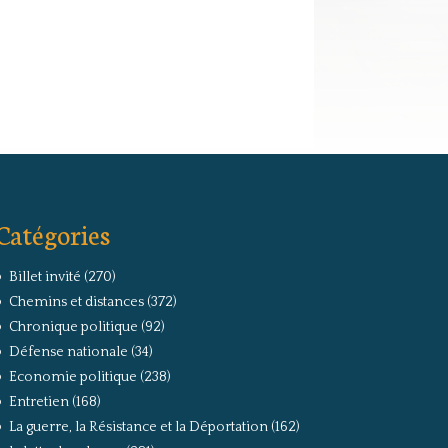
Catégories
Billet invité
(270)
Chemins et distances
(372)
Chronique politique
(92)
Défense nationale
(34)
Economie politique
(238)
Entretien
(168)
La guerre, la Résistance et la Déportation
(162)