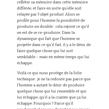
refléter sa mémoire dans cette mémoire
différée, et faire en sorte qu’elle soit
relayée par l’objet produit. Alors se
profile pour l’homme la possibilité de
produire un double ; cela rejoint ce qu’il
en est de se re-produire. Dans la
dynamique qui fait que l’homme se
projette dans ce qu’il fait, il y a le désir de
faire quelque chose qui lui soit
semblable – mais en même temps qui lui
échappe.
Voilà ce qui nous protège de la folie
technique : je ne la redoute pas parce que
l’homme a autant le désir de produire
quelque chose qui lui ressemble et qui
lui échappe, qu’il a la crainte que ça lui
échappe. Pourquoi ? Parce qu’il