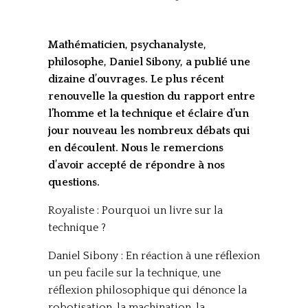
Mathématicien, psychanalyste,
philosophe, Daniel Sibony, a publié une
dizaine d’ouvrages. Le plus récent
renouvelle la question du rapport entre
l’homme et la technique et éclaire d’un
jour nouveau les nombreux débats qui
en découlent. Nous le remercions
d’avoir accepté de répondre à nos
questions.
Royaliste : Pourquoi un livre sur la
technique ?
Daniel Sibony : En réaction à une réflexion
un peu facile sur la technique, une
réflexion philosophique qui dénonce la
robotisation, la machination, la