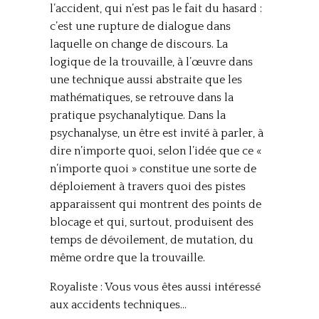
l’accident, qui n’est pas le fait du hasard :
c’est une rupture de dialogue dans
laquelle on change de discours. La
logique de la trouvaille, à l’œuvre dans
une technique aussi abstraite que les
mathématiques, se retrouve dans la
pratique psychanalytique. Dans la
psychanalyse, un être est invité à parler, à
dire n’importe quoi, selon l’idée que ce «
n’importe quoi » constitue une sorte de
déploiement à travers quoi des pistes
apparaissent qui montrent des points de
blocage et qui, surtout, produisent des
temps de dévoilement, de mutation, du
même ordre que la trouvaille.
Royaliste : Vous vous êtes aussi intéressé
aux accidents techniques…