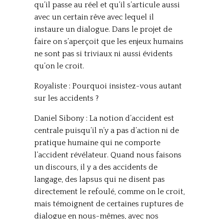
qu’il passe au réel et qu’il s’articule aussi
avec un certain rêve avec lequel il
instaure un dialogue. Dans le projet de
faire on s’aperçoit que les enjeux humains
ne sont pas si triviaux ni aussi évidents
qu’on le croit.
Royaliste : Pourquoi insistez-vous autant
sur les accidents ?
Daniel Sibony : La notion d’accident est
centrale puisqu’il n’y a pas d’action ni de
pratique humaine qui ne comporte
l’accident révélateur. Quand nous faisons
un discours, il y a des accidents de
langage, des lapsus qui ne disent pas
directement le refoulé, comme on le croit,
mais témoignent de certaines ruptures de
dialogue en nous-mêmes, avec nos