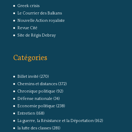
Greek crisis
Le Courrier des Balkans
Nouvelle Action royaliste
Revue Cité
Site de Régis Debray
Catégories
Billet invité
(270)
Chemins et distances
(372)
Chronique politique
(92)
Défense nationale
(34)
Economie politique
(238)
Entretien
(168)
La guerre, la Résistance et la Déportation
(162)
la lutte des classes
(281)