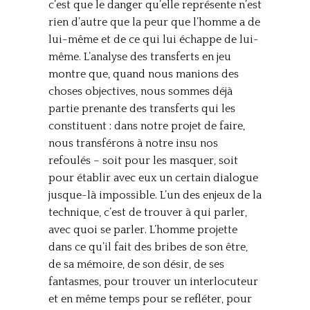
c’est que le danger qu’elle représente n’est
rien d’autre que la peur que l’homme a de
lui-même et de ce qui lui échappe de lui-
même. L’analyse des transferts en jeu
montre que, quand nous manions des
choses objectives, nous sommes déjà
partie prenante des transferts qui les
constituent : dans notre projet de faire,
nous transférons à notre insu nos
refoulés – soit pour les masquer, soit
pour établir avec eux un certain dialogue
jusque-là impossible. L’un des enjeux de la
technique, c’est de trouver à qui parler,
avec quoi se parler. L’homme projette
dans ce qu’il fait des bribes de son être,
de sa mémoire, de son désir, de ses
fantasmes, pour trouver un interlocuteur
et en même temps pour se refléter, pour