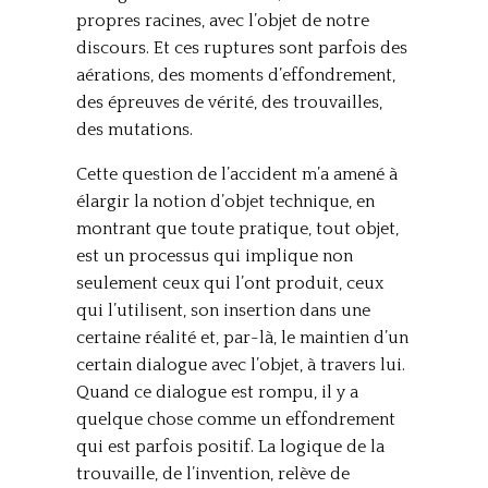
propres racines, avec l’objet de notre
discours. Et ces ruptures sont parfois des
aérations, des moments d’effondrement,
des épreuves de vérité, des trouvailles,
des mutations.
Cette question de l’accident m’a amené à
élargir la notion d’objet technique, en
montrant que toute pratique, tout objet,
est un processus qui implique non
seulement ceux qui l’ont produit, ceux
qui l’utilisent, son insertion dans une
certaine réalité et, par-là, le maintien d’un
certain dialogue avec l’objet, à travers lui.
Quand ce dialogue est rompu, il y a
quelque chose comme un effondrement
qui est parfois positif. La logique de la
trouvaille, de l’invention, relève de