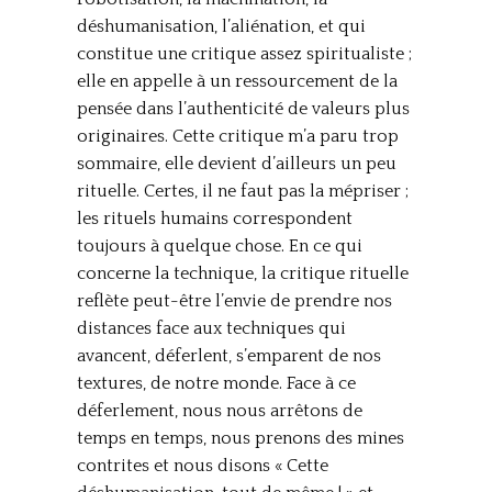
déshumanisation, l’aliénation, et qui
constitue une critique assez spiritualiste ;
elle en appelle à un ressourcement de la
pensée dans l’authenticité de valeurs plus
originaires. Cette critique m’a paru trop
sommaire, elle devient d’ailleurs un peu
rituelle. Certes, il ne faut pas la mépriser ;
les rituels humains correspondent
toujours à quelque chose. En ce qui
concerne la technique, la critique rituelle
reflète peut-être l’envie de prendre nos
distances face aux techniques qui
avancent, déferlent, s’emparent de nos
textures, de notre monde. Face à ce
déferlement, nous nous arrêtons de
temps en temps, nous prenons des mines
contrites et nous disons « Cette