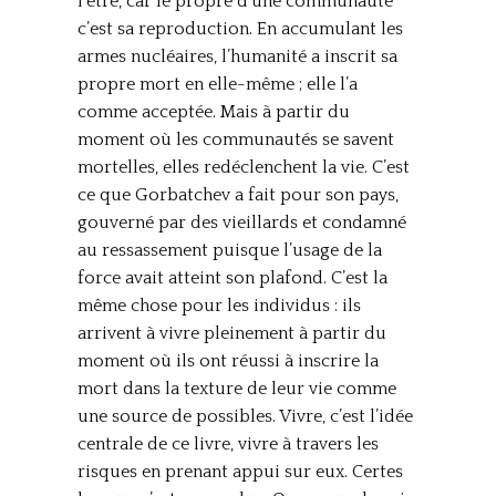
l’être, car le propre d’une communauté
c’est sa reproduction. En accumulant les
armes nucléaires, l’humanité a inscrit sa
propre mort en elle-même ; elle l’a
comme acceptée. Mais à partir du
moment où les communautés se savent
mortelles, elles redéclenchent la vie. C’est
ce que Gorbatchev a fait pour son pays,
gouverné par des vieillards et condamné
au ressassement puisque l’usage de la
force avait atteint son plafond. C’est la
même chose pour les individus : ils
arrivent à vivre pleinement à partir du
moment où ils ont réussi à inscrire la
mort dans la texture de leur vie comme
une source de possibles. Vivre, c’est l’idée
centrale de ce livre, vivre à travers les
risques en prenant appui sur eux. Certes