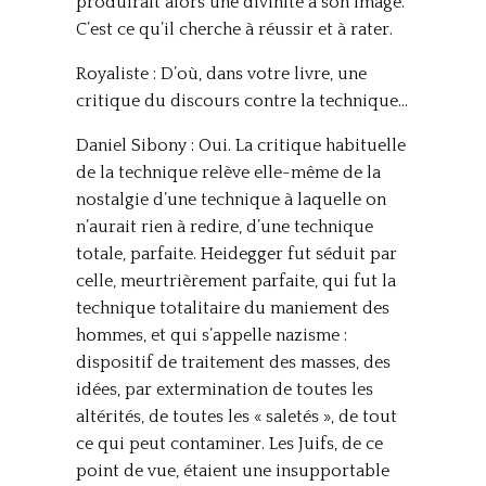
produirait alors une divinité à son image.
C’est ce qu’il cherche à réussir et à rater.
Royaliste : D’où, dans votre livre, une
critique du discours contre la technique…
Daniel Sibony : Oui. La critique habituelle
de la technique relève elle-même de la
nostalgie d’une technique à laquelle on
n’aurait rien à redire, d’une technique
totale, parfaite. Heidegger fut séduit par
celle, meurtrièrement parfaite, qui fut la
technique totalitaire du maniement des
hommes, et qui s’appelle nazisme :
dispositif de traitement des masses, des
idées, par extermination de toutes les
altérités, de toutes les « saletés », de tout
ce qui peut contaminer. Les Juifs, de ce
point de vue, étaient une insupportable