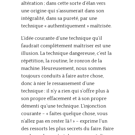
altération ; dans cette sorte d’élan vers
une origine qui s’assumerait dans son
intégralité, dans sa pureté, par une
technique « authentiquement » maîtrisée.
L’idée courante d’une technique qu’il
faudrait complètement maîtriser est une
illusion. La technique dangereuse, c’est la
répétition, la routine, le ronron de la
machine. Heureusement, nous sommes
toujours conduits à faire autre chose,
donc à nier le ressassement d’une
technique : il n’y a rien qui s’offre plus à
son propre effacement et à son propre
démenti qu’une technique. L’injonction
courante – « faites quelque chose, vous
n’allez pas en rester là ! » – exprime l’un
des ressorts les plus secrets du faire. Faire