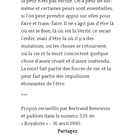
la peur n’est pas exclue. On a peur de soi-
même et certaines peurs sont essentielles,
si l’on peut prendre appui sur elles pour
faire et trans-faire. Il ne s’agit pas d’être là
où est le Bien, là où est la Vérité, ce serait
l’enfer, mais d’être là où il y a des
mutations, où les choses se retournent,
où la vie et la mort concoctent quelque
chose d’assez vivant et d’assez inattendu.
La mort fait partie des forces de vie, et la
peur fait partie des impulsions
étonnantes de l’être.
***
Propos recueillis par Bertrand Renouvin
et publiés dans le numéro 535 de
« Royaliste » – 16 avril 1990.
Partagez