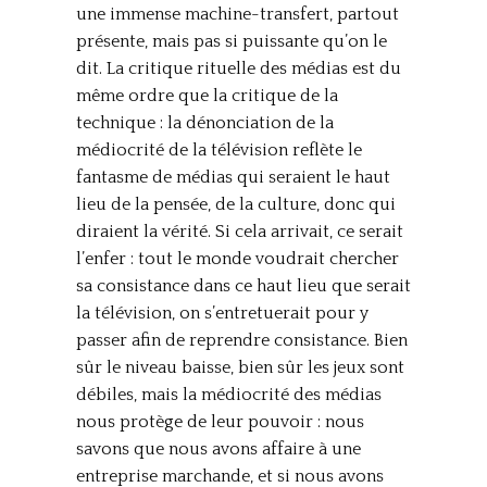
une immense machine-transfert, partout
présente, mais pas si puissante qu’on le
dit. La critique rituelle des médias est du
même ordre que la critique de la
technique : la dénonciation de la
médiocrité de la télévision reflète le
fantasme de médias qui seraient le haut
lieu de la pensée, de la culture, donc qui
diraient la vérité. Si cela arrivait, ce serait
l’enfer : tout le monde voudrait chercher
sa consistance dans ce haut lieu que serait
la télévision, on s’entretuerait pour y
passer afin de reprendre consistance. Bien
sûr le niveau baisse, bien sûr les jeux sont
débiles, mais la médiocrité des médias
nous protège de leur pouvoir : nous
savons que nous avons affaire à une
entreprise marchande, et si nous avons