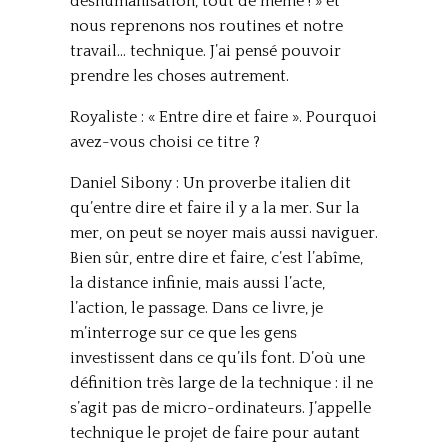
déshumanisation, tout de même ! » et
nous reprenons nos routines et notre
travail… technique. J’ai pensé pouvoir
prendre les choses autrement.
Royaliste : « Entre dire et faire ». Pourquoi
avez-vous choisi ce titre ?
Daniel Sibony : Un proverbe italien dit
qu’entre dire et faire il y a la mer. Sur la
mer, on peut se noyer mais aussi naviguer.
Bien sûr, entre dire et faire, c’est l’abîme,
la distance infinie, mais aussi l’acte,
l’action, le passage. Dans ce livre, je
m’interroge sur ce que les gens
investissent dans ce qu’ils font. D’où une
définition très large de la technique : il ne
s’agit pas de micro-ordinateurs. J’appelle
technique le projet de faire pour autant