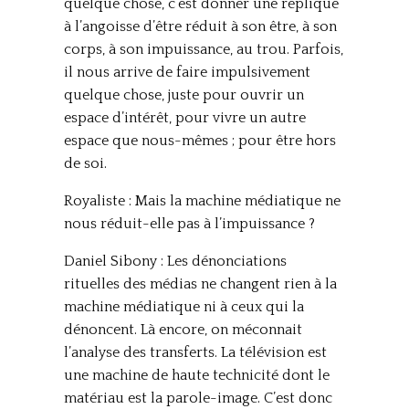
quelque chose, c’est donner une réplique
à l’angoisse d’être réduit à son être, à son
corps, à son impuissance, au trou. Parfois,
il nous arrive de faire impulsivement
quelque chose, juste pour ouvrir un
espace d’intérêt, pour vivre un autre
espace que nous-mêmes ; pour être hors
de soi.
Royaliste : Mais la machine médiatique ne
nous réduit-elle pas à l’impuissance ?
Daniel Sibony : Les dénonciations
rituelles des médias ne changent rien à la
machine médiatique ni à ceux qui la
dénoncent. Là encore, on méconnait
l’analyse des transferts. La télévision est
une machine de haute technicité dont le
matériau est la parole-image. C’est donc