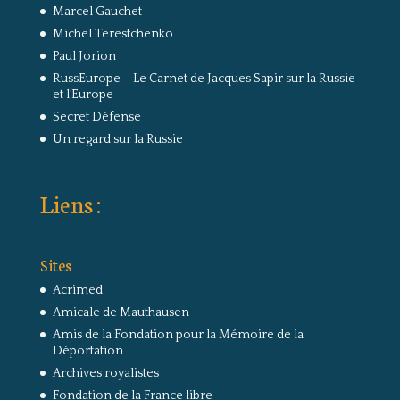
Marcel Gauchet
Michel Terestchenko
Paul Jorion
RussEurope – Le Carnet de Jacques Sapir sur la Russie
et l’Europe
Secret Défense
Un regard sur la Russie
Liens :
Sites
Acrimed
Amicale de Mauthausen
Amis de la Fondation pour la Mémoire de la
Déportation
Archives royalistes
Fondation de la France libre