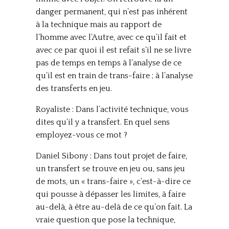
danger permanent, qui n’est pas inhérent
à la technique mais au rapport de
l’homme avec l’Autre, avec ce qu’il fait et
avec ce par quoi il est refait s’il ne se livre
pas de temps en temps à l’analyse de ce
qu’il est en train de trans-faire ; à l’analyse
des transferts en jeu.
Royaliste : Dans l’activité technique, vous
dites qu’il y a transfert. En quel sens
employez-vous ce mot ?
Daniel Sibony : Dans tout projet de faire,
un transfert se trouve en jeu ou, sans jeu
de mots, un « trans-faire », c’est-à-dire ce
qui pousse à dépasser les limites, à faire
au-delà, à être au-delà de ce qu’on fait. La
vraie question que pose la technique,