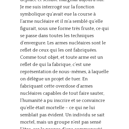
Je me suis interrogé sur la fonction
symbolique qu’avait eue la course à
l’arme nucléaire et il m’a semblé qu’elle
figurait, sous une forme très fruste, ce qui
se passe dans toutes les techniques
d’envergure. Les armes nucléaires sont le
reflet de ceux qui les ont fabriquées.
Comme tout objet, et toute arme est un
reflet de qui la fabrique, c’est une
représentation de nous-mêmes, à laquelle
on délègue un projet de tuer. En
fabriquant cette overdose d’armes
nucléaires capables de tout faire sauter,
l’humanité a pu inscrire et se convaincre
qu’elle était mortelle – ce qui ne lui
semblait pas évident. Un individu se sait
mortel, mais un groupe n’est pas sensé