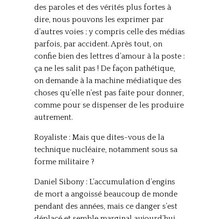
des paroles et des vérités plus fortes à
dire, nous pouvons les exprimer par
d’autres voies ; y compris celle des médias
parfois, par accident. Après tout, on
confie bien des lettres d’amour à la poste :
ça ne les salit pas ! De façon pathétique,
on demande à la machine médiatique des
choses qu’elle n’est pas faite pour donner,
comme pour se dispenser de les produire
autrement.
Royaliste : Mais que dites-vous de la
technique nucléaire, notamment sous sa
forme militaire ?
Daniel Sibony : L’accumulation d’engins
de mort a angoissé beaucoup de monde
pendant des années, mais ce danger s’est
déplacé et semble marginal aujourd’hui.