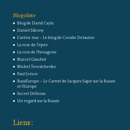
Blogoliste
Blog de David Cayla
Daniel Sibony
L'arêne nue – Le blog de Coralie Delaume
La voie de l'épée
La voix de l'hexagone
Marcel Gauchet
Michel Terestchenko
Paul Jorion
RussEurope – Le Carnet de Jacques Sapir sur la Russie
et l’Europe
Secret Défense
Un regard sur la Russie
Liens :