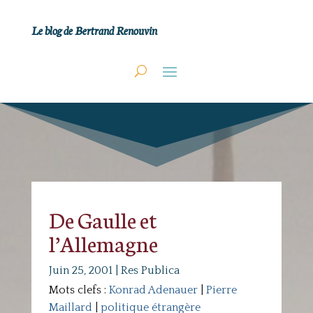
Le blog de Bertrand Renouvin
De Gaulle et
l’Allemagne
Juin 25, 2001
|
Res Publica
Mots clefs :
Konrad Adenauer
|
Pierre
Maillard
|
politique étrangère