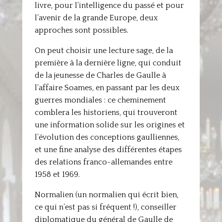
livre, pour l’intelligence du passé et pour
l’avenir de la grande Europe, deux
approches sont possibles.
On peut choisir une lecture sage, de la
première à la dernière ligne, qui conduit
de la jeunesse de Charles de Gaulle à
l’affaire Soames, en passant par les deux
guerres mondiales : ce cheminement
comblera les historiens, qui trouveront
une information solide sur les origines et
l’évolution des conceptions gaulliennes,
et une fine analyse des différentes étapes
des relations franco-allemandes entre
1958 et 1969.
Normalien (un normalien qui écrit bien,
ce qui n’est pas si fréquent !), conseiller
diplomatique du général de Gaulle de