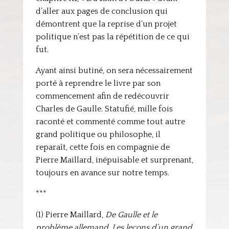
d’aller aux pages de conclusion qui
démontrent que la reprise d’un projet
politique n’est pas la répétition de ce qui
fut.
Ayant ainsi butiné, on sera nécessairement
porté à reprendre le livre par son
commencement afin de redécouvrir
Charles de Gaulle. Statufié, mille fois
raconté et commenté comme tout autre
grand politique ou philosophe, il
reparaît, cette fois en compagnie de
Pierre Maillard, inépuisable et surprenant,
toujours en avance sur notre temps.
***
(1) Pierre Maillard,
De Gaulle et le
problème allemand, Les leçons d’un grand