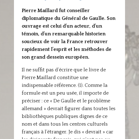
Pierre Maillard fut conseiller
diplomatique du Général de Gaulle. Son
ouvrage est celui d’un acteur, d’un
témoin, d’un remarquable historien
soucieux de voir la France retrouver
rapidement l’esprit et les méthodes de
son grand dessein européen.
Il ne suffit pas d’écrire que le livre de
Pierre Maillard constitue une
indispensable référence. (1). Comme la
formule est un peu usée, il importe de
préciser : ce « De Gaulle et le problème
allemand » devrait figurer dans toutes les
bibliothèques publiques dignes de ce
nom et dans tous les centres culturels
français à l’étranger. Je dis « devrait » car