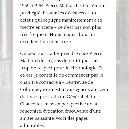
1959 à 1964, Pierre Maillard est le témoin
privilégié des années décisives et un
acteur qui répugne manifestement à se
mettre en scène – ce n’est pas non plus
très fréquent. Nous tenons donc un
excellent livre d’histoire.
On peut aussi aller prendre chez Pierre
Maillard des leçons de politique, sans
trop de respect pour la chronologie. En
ce cas, je conseille de commencer par le
chapitre consacré à « L’entrevue de
Colombey » qui est à tous égards au cœur
du livre : portraits du Général et du
Chancelier, mise en perspective de la
rencontre, évocation émouvante d’une
amitié naissante, voici des pages
admirables.