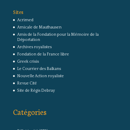
Sites
Acrimed
Amicale de Mauthausen
Amis de la Fondation pour la Mémoire de la
Déportation
Archives royalistes
Fondation de la France libre
Greek crisis
Le Courrier des Balkans
Nouvelle Action royaliste
Revue Cité
Site de Régis Debray
Catégories