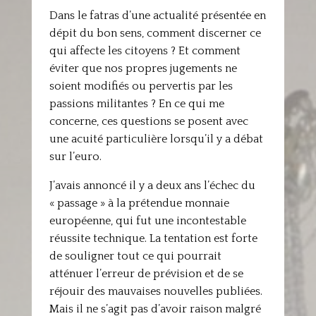
Dans le fatras d’une actualité présentée en
dépit du bon sens, comment discerner ce
qui affecte les citoyens ? Et comment
éviter que nos propres jugements ne
soient modifiés ou pervertis par les
passions militantes ? En ce qui me
concerne, ces questions se posent avec
une acuité particulière lorsqu’il y a débat
sur l’euro.
J’avais annoncé il y a deux ans l’échec du
« passage » à la prétendue monnaie
européenne, qui fut une incontestable
réussite technique. La tentation est forte
de souligner tout ce qui pourrait
atténuer l’erreur de prévision et de se
réjouir des mauvaises nouvelles publiées.
Mais il ne s’agit pas d’avoir raison malgré