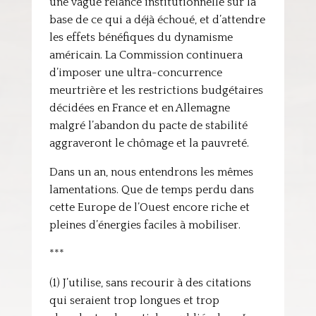
une vague relance institutionnelle sur la
base de ce qui a déjà échoué, et d’attendre
les effets bénéfiques du dynamisme
américain. La Commission continuera
d’imposer une ultra-concurrence
meurtrière et les restrictions budgétaires
décidées en France et en Allemagne
malgré l’abandon du pacte de stabilité
aggraveront le chômage et la pauvreté.
Dans un an, nous entendrons les mêmes
lamentations. Que de temps perdu dans
cette Europe de l’Ouest encore riche et
pleines d’énergies faciles à mobiliser.
***
(1) J’utilise, sans recourir à des citations
qui seraient trop longues et trop