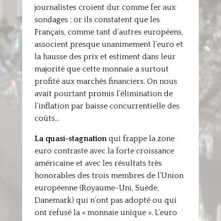
journalistes croient dur comme fer aux
sondages ; or ils constatent que les
Français, comme tant d’autres européens,
associent presque unanimement l’euro et
la hausse des prix et estiment dans leur
majorité que cette monnaie a surtout
profité aux marchés financiers. On nous
avait pourtant promis l’élimination de
l’inflation par baisse concurrentielle des
coûts…
La quasi-stagnation
qui frappe la zone
euro contraste avec la forte croissance
américaine et avec les résultats très
honorables des trois membres de l’Union
européenne (Royaume-Uni, Suède,
Danemark) qui n’ont pas adopté ou qui
ont refusé la « monnaie unique ». L’euro