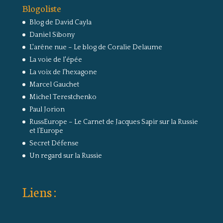
Blogoliste
Blog de David Cayla
Daniel Sibony
L'arêne nue – Le blog de Coralie Delaume
La voie de l'épée
La voix de l'hexagone
Marcel Gauchet
Michel Terestchenko
Paul Jorion
RussEurope – Le Carnet de Jacques Sapir sur la Russie
et l’Europe
Secret Défense
Un regard sur la Russie
Liens :