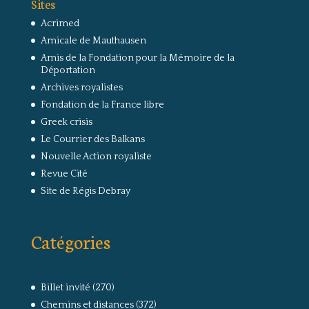
Sites
Acrimed
Amicale de Mauthausen
Amis de la Fondation pour la Mémoire de la
Déportation
Archives royalistes
Fondation de la France libre
Greek crisis
Le Courrier des Balkans
Nouvelle Action royaliste
Revue Cité
Site de Régis Debray
Catégories
Billet invité
(270)
Chemins et distances
(372)