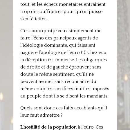
tout, et les échecs monétaires entraînent
trop de souffrances pour qu’on puisse
s’en féliciter.
C’est pourquoi je veux simplement me
faire l’écho des principaux agents de
l’idéologie dominante, qui faisaient
naguère l’apologie de l’euro (1). Chez eux
la déception est immense. Les oligarques
de droite et de gauche éprouvent sans
doute le même sentiment, qu’ils ne
peuvent avouer sans reconnaître du
même coup les sacrifices inutiles imposés
au peuple dont ils se disent les mandants.
Quels sont donc ces faits accablants qu’il
leur faut admettre ?
L’hostilité de la population
à l’euro. Ces