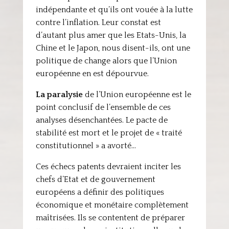
indépendante et qu’ils ont vouée à la lutte
contre l’inflation. Leur constat est
d’autant plus amer que les Etats-Unis, la
Chine et le Japon, nous disent-ils, ont une
politique de change alors que l’Union
européenne en est dépourvue.
La paralysie
de l’Union européenne est le
point conclusif de l’ensemble de ces
analyses désenchantées. Le pacte de
stabilité est mort et le projet de « traité
constitutionnel » a avorté…
Ces échecs patents devraient inciter les
chefs d’Etat et de gouvernement
européens a définir des politiques
économique et monétaire complètement
maîtrisées. Ils se contentent de préparer