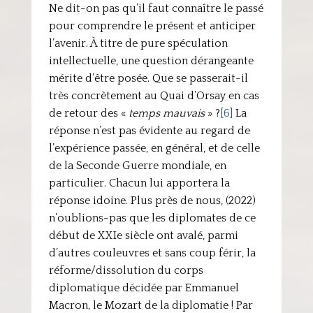
Ne dit-on pas qu’il faut connaître le passé
pour comprendre le présent et anticiper
l’avenir. À titre de pure spéculation
intellectuelle, une question dérangeante
mérite d’être posée. Que se passerait-il
très concrètement au Quai d’Orsay en cas
de retour des «
temps mauvais
» ?
[6]
La
réponse n’est pas évidente au regard de
l’expérience passée, en général, et de celle
de la Seconde Guerre mondiale, en
particulier. Chacun lui apportera la
réponse idoine. Plus près de nous, (2022)
n’oublions-pas que les diplomates de ce
début de XXIe siècle ont avalé, parmi
d’autres couleuvres et sans coup férir, la
réforme/dissolution du corps
diplomatique décidée par Emmanuel
Macron, le Mozart de la diplomatie ! Par