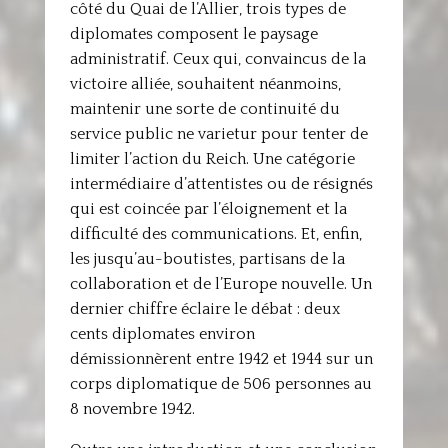
côté du Quai de l’Allier, trois types de
diplomates composent le paysage
administratif. Ceux qui, convaincus de la
victoire alliée, souhaitent néanmoins,
maintenir une sorte de continuité du
service public ne varietur pour tenter de
limiter l’action du Reich. Une catégorie
intermédiaire d’attentistes ou de résignés
qui est coincée par l’éloignement et la
difficulté des communications. Et, enfin,
les jusqu’au-boutistes, partisans de la
collaboration et de l’Europe nouvelle. Un
dernier chiffre éclaire le débat : deux
cents diplomates environ
démissionnèrent entre 1942 et 1944 sur un
corps diplomatique de 506 personnes au
8 novembre 1942.