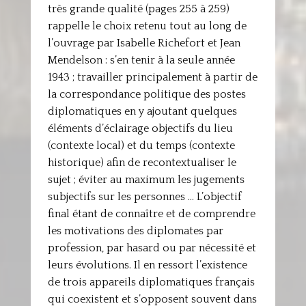
très grande qualité (pages 255 à 259)
rappelle le choix retenu tout au long de
l’ouvrage par Isabelle Richefort et Jean
Mendelson : s’en tenir à la seule année
1943 ; travailler principalement à partir de
la correspondance politique des postes
diplomatiques en y ajoutant quelques
éléments d’éclairage objectifs du lieu
(contexte local) et du temps (contexte
historique) afin de recontextualiser le
sujet ; éviter au maximum les jugements
subjectifs sur les personnes … L’objectif
final étant de connaître et de comprendre
les motivations des diplomates par
profession, par hasard ou par nécessité et
leurs évolutions. Il en ressort l’existence
de trois appareils diplomatiques français
qui coexistent et s’opposent souvent dans