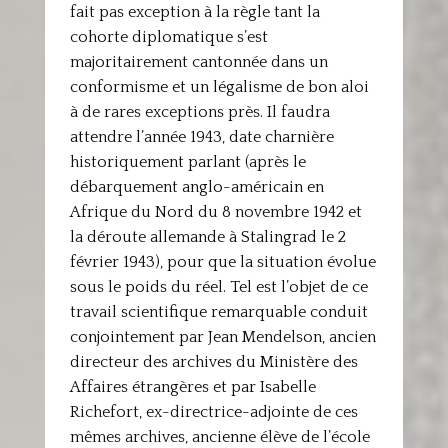
fait pas exception à la règle tant la
cohorte diplomatique s’est
majoritairement cantonnée dans un
conformisme et un légalisme de bon aloi
à de rares exceptions près. Il faudra
attendre l’année 1943, date charnière
historiquement parlant (après le
débarquement anglo-américain en
Afrique du Nord du 8 novembre 1942 et
la déroute allemande à Stalingrad le 2
février 1943), pour que la situation évolue
sous le poids du réel. Tel est l’objet de ce
travail scientifique remarquable conduit
conjointement par Jean Mendelson, ancien
directeur des archives du Ministère des
Affaires étrangères et par Isabelle
Richefort, ex-directrice-adjointe de ces
mêmes archives, ancienne élève de l’école