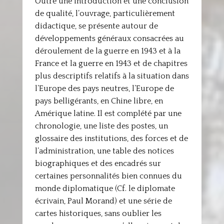
Outre une introduction et une conclusion
de qualité, l’ouvrage, particulièrement
didactique, se présente autour de
développements généraux consacrées au
déroulement de la guerre en 1943 et à la
France et la guerre en 1943 et de chapitres
plus descriptifs relatifs à la situation dans
l’Europe des pays neutres, l’Europe de
pays belligérants, en Chine libre, en
Amérique latine. Il est complété par une
chronologie, une liste des postes, un
glossaire des institutions, des forces et de
l’administration, une table des notices
biographiques et des encadrés sur
certaines personnalités bien connues du
monde diplomatique (Cf. le diplomate
écrivain, Paul Morand) et une série de
cartes historiques, sans oublier les