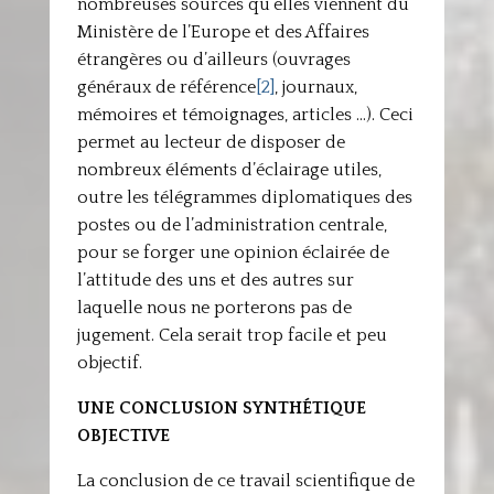
nombreuses sources qu’elles viennent du
Ministère de l’Europe et des Affaires
étrangères ou d’ailleurs (ouvrages
généraux de référence
[2]
, journaux,
mémoires et témoignages, articles …). Ceci
permet au lecteur de disposer de
nombreux éléments d’éclairage utiles,
outre les télégrammes diplomatiques des
postes ou de l’administration centrale,
pour se forger une opinion éclairée de
l’attitude des uns et des autres sur
laquelle nous ne porterons pas de
jugement. Cela serait trop facile et peu
objectif.
UNE CONCLUSION SYNTHÉTIQUE
OBJECTIVE
La conclusion de ce travail scientifique de