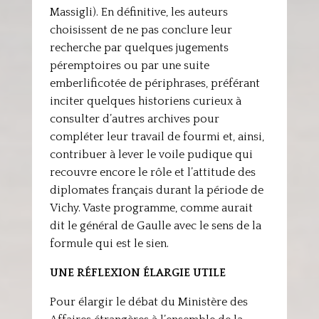
Massigli). En définitive, les auteurs
choisissent de ne pas conclure leur
recherche par quelques jugements
péremptoires ou par une suite
emberlificotée de périphrases, préférant
inciter quelques historiens curieux à
consulter d’autres archives pour
compléter leur travail de fourmi et, ainsi,
contribuer à lever le voile pudique qui
recouvre encore le rôle et l’attitude des
diplomates français durant la période de
Vichy. Vaste programme, comme aurait
dit le général de Gaulle avec le sens de la
formule qui est le sien.
UNE RÉFLEXION ÉLARGIE UTILE
Pour élargir le débat du Ministère des