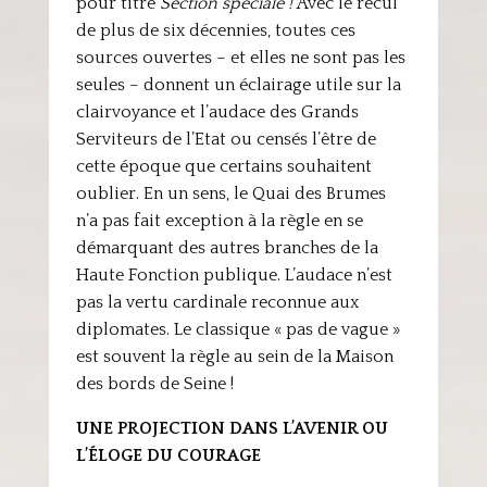
pour titre
Section spéciale !
Avec le recul
de plus de six décennies, toutes ces
sources ouvertes – et elles ne sont pas les
seules – donnent un éclairage utile sur la
clairvoyance et l’audace des Grands
Serviteurs de l’Etat ou censés l’être de
cette époque que certains souhaitent
oublier. En un sens, le Quai des Brumes
n’a pas fait exception à la règle en se
démarquant des autres branches de la
Haute Fonction publique. L’audace n’est
pas la vertu cardinale reconnue aux
diplomates. Le classique « pas de vague »
est souvent la règle au sein de la Maison
des bords de Seine !
UNE PROJECTION DANS L’AVENIR OU
L’ÉLOGE DU COURAGE