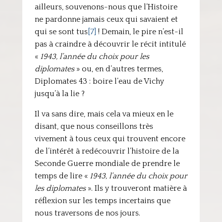
ailleurs, souvenons-nous que l’Histoire
ne pardonne jamais ceux qui savaient et
qui se sont tus
[7]
! Demain, le pire n’est-il
pas à craindre à découvrir le récit intitulé
«
1943, l’année du choix pour les
diplomates
» ou, en d’autres termes,
Diplomates 43 : boire l’eau de Vichy
jusqu’à la lie ?
Il va sans dire, mais cela va mieux en le
disant, que nous conseillons très
vivement à tous ceux qui trouvent encore
de l’intérêt à redécouvrir l’histoire de la
Seconde Guerre mondiale de prendre le
temps de lire «
1943, l’année du choix pour
les diplomates
». Ils y trouveront matière à
réflexion sur les temps incertains que
nous traversons de nos jours.