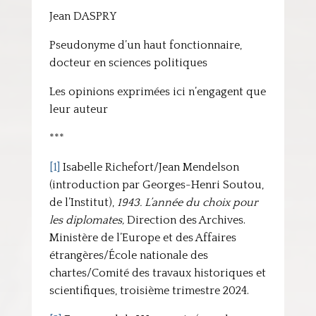
Jean DASPRY
Pseudonyme d’un haut fonctionnaire,
docteur en sciences politiques
Les opinions exprimées ici n’engagent que
leur auteur
***
[1]
Isabelle Richefort/Jean Mendelson
(introduction par Georges-Henri Soutou,
de l’Institut),
1943. L’année du choix pour
les diplomates,
Direction des Archives.
Ministère de l’Europe et des Affaires
étrangères/École nationale des
chartes/Comité des travaux historiques et
scientifiques, troisième trimestre 2024.