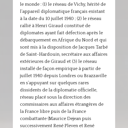
le monde : (1) le réseau de Vichy, hérité de
l’appareil diplomatique français existant
à la date du 10 juillet 1940 ; (2) le réseau
rallié à Henri Giraud constitué de
diplomates ayant fait défection après le
débarquement en Afrique du Nord et qui
sont mis à la disposition de Jacques Tarbé
de Saint-Hardouin, secrétaire aux affaires
extérieures de Giraud et (3) le réseau
installé de façon empirique à partir de
juillet 1940 depuis Londres ou Brazzaville
en s’appuyant sur quelques rares
dissidents de la diplomatie officielle,
réseau placé sous la direction des
commissaires aux affaires étrangères de
la France libre puis de la France
combattante (Maurice Dejean puis
successivement René Pleven et René