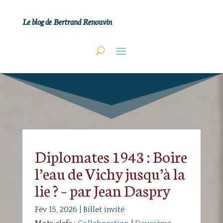
Le blog de Bertrand Renouvin
Diplomates 1943 : Boire
l’eau de Vichy jusqu’à la
lie ? – par Jean Daspry
Fév 15, 2026
|
Billet invité