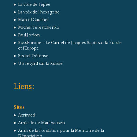
La voie de l'épée
La voix de l'hexagone
Marcel Gauchet
Michel Terestchenko
Paul Jorion
RussEurope – Le Carnet de Jacques Sapir sur la Russie
et l’Europe
Secret Défense
Un regard sur la Russie
Liens :
Sites
Acrimed
Amicale de Mauthausen
Amis de la Fondation pour la Mémoire de la
Déportation