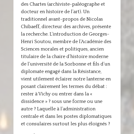
des Chartes (archiviste-paléographe et
docteur en histoire de l’art). Un
traditionnel avant-propos de Nicolas
Chibaeff, directeur des archives, présente
la recherche. L’introduction de Georges-
Henri Soutou, membre de l’Académie des
Sciences morales et politiques, ancien
titulaire de la chaire d’histoire moderne
de l’université de la Sorbonne et fils d’un
diplomate engagé dans la Résistance,
vient utilement éclairer notre lanterne en
posant clairement les termes du débat :
rester à Vichy ou entrer dans la «
dissidence » ? sous une forme ou une
autre ? Laquelle à l’administration
centrale et dans les postes diplomatiques
et consulaires surtout les plus éloignés ?