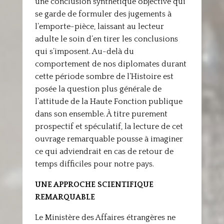
une conclusion synthétique objective qui
se garde de formuler des jugements à
l’emporte-pièce, laissant au lecteur
adulte le soin d’en tirer les conclusions
qui s’imposent. Au-delà du
comportement de nos diplomates durant
cette période sombre de l’Histoire est
posée la question plus générale de
l’attitude de la Haute Fonction publique
dans son ensemble. À titre purement
prospectif et spéculatif, la lecture de cet
ouvrage remarquable pousse à imaginer
ce qui adviendrait en cas de retour de
temps difficiles pour notre pays.
UNE APPROCHE SCIENTIFIQUE
REMARQUABLE
Le Ministère des Affaires étrangères ne