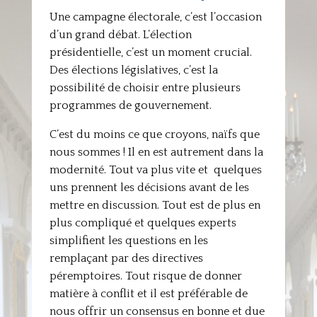
Une campagne électorale, c’est l’occasion
d’un grand débat. L’élection
présidentielle, c’est un moment crucial.
Des élections législatives, c’est la
possibilité de choisir entre plusieurs
programmes de gouvernement.
C’est du moins ce que croyons, naïfs que
nous sommes ! Il en est autrement dans la
modernité. Tout va plus vite et quelques
uns prennent les décisions avant de les
mettre en discussion. Tout est de plus en
plus compliqué et quelques experts
simplifient les questions en les
remplaçant par des directives
péremptoires. Tout risque de donner
matière à conflit et il est préférable de
nous offrir un consensus en bonne et due