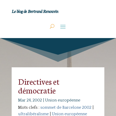
Le blog de Bertrand Renouvin
Directives et
démocratie
Mar 24, 2002
|
Union européenne
Mots clefs :
sommet de Barcelone 2002
|
ultralibéralisme
|
Union européenne