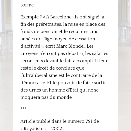
forme.
Exemple ? « A Barcelone, ils ont signé la
fin des préretraites, la mise en place des
fonds de pension et le recul des cinq
années de l’âge moyen de cessation
d’activité », écrit Marc Blondel. Les
citoyens n’en ont pas débattu, les salariés
seront mis devant le fait accompli. Il leur
reste le droit de conclure que
l’ultralibéralisme est le contraire de la
démocratie. Et le pouvoir de faire sortir
des urnes un homme d’Etat qui ne se
moquera pas du monde.
***
Article publié dans le numéro 791 de
« Royaliste » – 2002