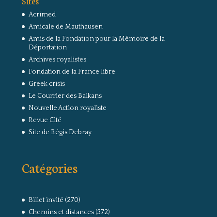
Sites
Acrimed
Amicale de Mauthausen
Amis de la Fondation pour la Mémoire de la
Déportation
Archives royalistes
Fondation de la France libre
Greek crisis
Le Courrier des Balkans
Nouvelle Action royaliste
Revue Cité
Site de Régis Debray
Catégories
Billet invité
(270)
Chemins et distances
(372)