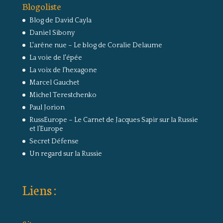
Blogoliste
Blog de David Cayla
Daniel Sibony
L'arêne nue – Le blog de Coralie Delaume
La voie de l'épée
La voix de l'hexagone
Marcel Gauchet
Michel Terestchenko
Paul Jorion
RussEurope – Le Carnet de Jacques Sapir sur la Russie
et l’Europe
Secret Défense
Un regard sur la Russie
Liens :