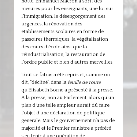
hotte, Emmanuel Macron a sorti des
mesures pour les enseignants, une loi sur
l’immigration, le désengorgement des
urgences, la rénovation des
établissements scolaires en forme de
passoires thermiques, la végétalisation
des cours d’école ainsi que la
réindustrialisation, la restauration de
l’ordre public et bien d’autres merveilles.
Tout ce fatras a été repris et, comme on
dit, “décliné”, dans la
feuille de route
qu’Elisabeth Borne a présenté à la presse.
A la presse, non au Parlement, alors qu’un
plan d’une telle ampleur aurait dû faire
l’objet d’une déclaration de politique
générale. Mais le gouvernement n’a pas de
majorité et le Premier ministre a préféré
s’en tenir à une opération de