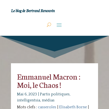
Le blog de Bertrand Renouvin
Emmanuel Macron :
Moi, le Chaos !
Mai 6, 2023
|
Partis politiques,
intelligentsia, médias
Mots clefs :
casseroles
|
Elisabeth Borne
|