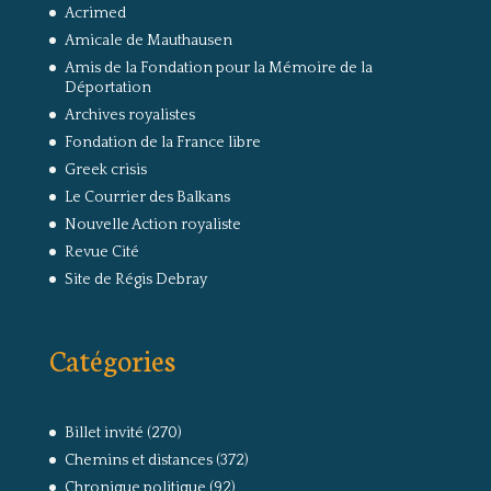
Acrimed
Amicale de Mauthausen
Amis de la Fondation pour la Mémoire de la
Déportation
Archives royalistes
Fondation de la France libre
Greek crisis
Le Courrier des Balkans
Nouvelle Action royaliste
Revue Cité
Site de Régis Debray
Catégories
Billet invité
(270)
Chemins et distances
(372)
Chronique politique
(92)