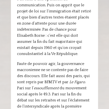
communication. Puis on apprit que le
projet de loi sur l’immigration était retiré
et que bien d’autres textes étaient placés
en zone d’attente pour une durée
indéterminée. Pas de chance pour
Elisabeth Borne : c’est elle qui doit
assumer la fin du fait majoritaire qui
existait depuis 1960 et qu’on croyait
consubstantiel à la Ve République.
Faute de pouvoir agir, la gouvernance
macronienne ne se contente pas de faire
des discours. Elle fait aussi des paris, qui
sont repris par BFMTV et par
Le Figaro
.
Pari sur l’
essoufflement
du mouvement
social après le 49.3. Pari sur la fin du
débat sur les retraites et sur l’éclatement
de l’intersyndicale après la première