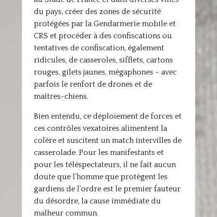
du pays, créer des zones de sécurité
protégées par la Gendarmerie mobile et
CRS et procéder à des confiscations ou
tentatives de confiscation, également
ridicules, de casseroles, sifflets, cartons
rouges, gilets jaunes, mégaphones – avec
parfois le renfort de drones et de
maîtres-chiens.
Bien entendu, ce déploiement de forces et
ces contrôles vexatoires alimentent la
colère et suscitent un match intervilles de
casserolade. Pour les manifestants et
pour les téléspectateurs, il ne fait aucun
doute que l’homme que protègent les
gardiens de l’ordre est le premier fauteur
du désordre, la cause immédiate du
malheur commun.