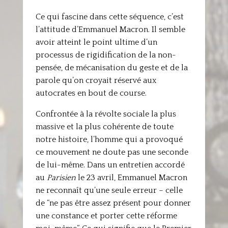
Ce qui fascine dans cette séquence, c’est
l’attitude d’Emmanuel Macron. Il semble
avoir atteint le point ultime d’un
processus de rigidification de la non-
pensée, de mécanisation du geste et de la
parole qu’on croyait réservé aux
autocrates en bout de course.
Confrontée à la révolte sociale la plus
massive et la plus cohérente de toute
notre histoire, l’homme qui a provoqué
ce mouvement ne doute pas une seconde
de lui-même. Dans un entretien accordé
au
Parisien
le 23 avril, Emmanuel Macron
ne reconnaît qu’une seule erreur – celle
de “ne pas être assez présent pour donner
une constance et porter cette réforme