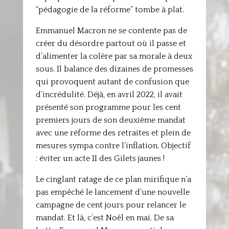
“pédagogie de la réforme” tombe à plat.
Emmanuel Macron ne se contente pas de
créer du désordre partout où il passe et
d’alimenter la colère par sa morale à deux
sous. Il balance des dizaines de promesses
qui provoquent autant de confusion que
d’incrédulité. Déjà, en avril 2022, il avait
présenté son programme pour les cent
premiers jours de son deuxième mandat
avec une réforme des retraites et plein de
mesures sympa contre l’inflation. Objectif
: éviter un acte II des Gilets jaunes !
Le cinglant ratage de ce plan mirifique n’a
pas empêché le lancement d’une nouvelle
campagne de cent jours pour relancer le
mandat. Et là, c’est Noël en mai. De sa