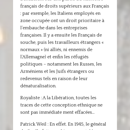
français de droits supérieurs aux Français
: par exemple, les Italiens employés en
zone occupée ont un droit prioritaire à
l’embauche dans les entreprises
françaises. Il y a ensuite les Français de
souche, puis les travailleurs étrangers «
normaux » (ni alliés, ni ennemis de
l’Allemagne) et enfin les réfugiés
politiques – notamment les Russes, les
Arméniens et les Juifs étrangers ou
redevenus tels en raison de leur
dénaturalisation.
Royaliste : A la Libération, toutes les
traces de cette conception ethnique ne
sont pas immédiate ment effacées…
Patrick Weil : En effet. En 1945, le général