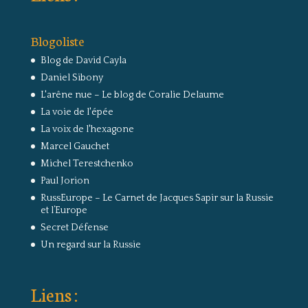
Blogoliste
Blog de David Cayla
Daniel Sibony
L'arêne nue – Le blog de Coralie Delaume
La voie de l'épée
La voix de l'hexagone
Marcel Gauchet
Michel Terestchenko
Paul Jorion
RussEurope – Le Carnet de Jacques Sapir sur la Russie
et l’Europe
Secret Défense
Un regard sur la Russie
Liens :