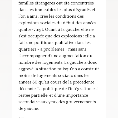
familles étrangères ont été concentrées
dans les immeubles les plus dégradés et
l’on a ainsi créé les conditions des
explosions sociales du début des années
quatre-vingt. Quant à la gauche, elle ne
s’est occupée que des explosions : elle a
fait une politique qualitative dans les
quartiers « à problèmes » mais sans
l’accompagner d’une augmentation du
nombre des logements. La gauche a donc
aggravé la situation puisqu’on a construit
moins de logements sociaux dans les
années 80 qu’au cours de la précédente
décennie. La politique de l’intégration est
restée partielle, et d’une importance
secondaire aux yeux des gouvernements
de gauche.