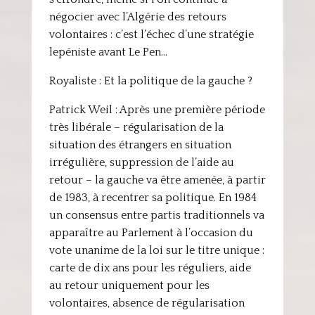
négocier avec l’Algérie des retours
volontaires : c’est l’échec d’une stratégie
lepéniste avant Le Pen…
Royaliste : Et la politique de la gauche ?
Patrick Weil : Après une première période
très libérale – régularisation de la
situation des étrangers en situation
irrégulière, suppression de l’aide au
retour – la gauche va être amenée, à partir
de 1983, à recentrer sa politique. En 1984
un consensus entre partis traditionnels va
apparaître au Parlement à l’occasion du
vote unanime de la loi sur le titre unique :
carte de dix ans pour les réguliers, aide
au retour uniquement pour les
volontaires, absence de régularisation