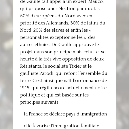
de Gaulle fait appel à un expert, Mauco,
qui propose une sélection par quotas :
50% d’européens du Nord avec en
priorité des Allemands, 30% de latins du
Nord, 20% des slaves et enfin les «
personnalités exceptionnelles « des
autres ethnies. De Gaulle approuve le
projet dans son principe mais celui-ci se
heurte à la très vive opposition de deux
Résistants, le socialiste Tixier et le
gaulliste Parodi, qui refont l’ensemble du
texte. C’est ainsi que naît l’ordonnance de
1945, qui régit encore actuellement notre
politique et qui est basée sur les
principes suivants :
– la France se déclare pays d’immigration
– elle favorise l’immigration familiale