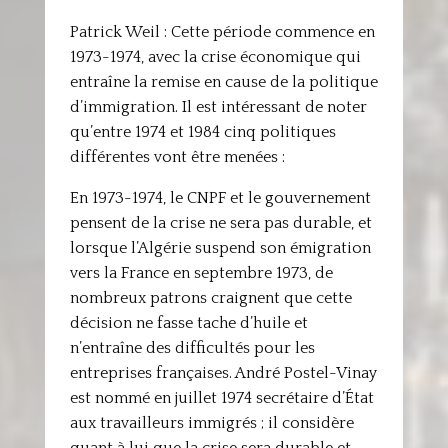
Patrick Weil : Cette période commence en
1973-1974, avec la crise économique qui
entraîne la remise en cause de la politique
d’immigration. Il est intéressant de noter
qu’entre 1974 et 1984 cinq politiques
différentes vont être menées :
En 1973-1974, le CNPF et le gouvernement
pensent de la crise ne sera pas durable, et
lorsque l’Algérie suspend son émigration
vers la France en septembre 1973, de
nombreux patrons craignent que cette
décision ne fasse tache d’huile et
n’entraîne des difficultés pour les
entreprises françaises. André Postel-Vinay
est nommé en juillet 1974 secrétaire d’État
aux travailleurs immigrés ; il considère