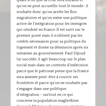
quant à lui que la crise sera durable et
qu’on ne peut accueillir tout le monde : il
souhaite donc qu’on arrête les flux
migratoires et qu’on mène une politique
active de l’intégration pour les immigrés
qui résident en France. Il est suivi sur le
premier point mais il n’obtient pas les
crédits nécessaires pour sa politique du
logement et donne sa démission après six
semaines au gouvernement. Paul Dijoud
lui succède, il agit beaucoup sur le plan
social mais dans un contexte d’indécision
parce que le patronat pense que la France
sera amenée peut-être à rouvrir ses
frontières et parce qu’on ne souhaite pas
s’engager dans une politique
d’intégration – surtout en ce qui
concerne la population maghrébine.