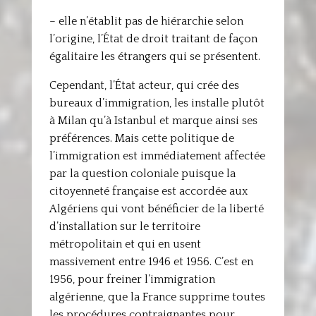
– elle n’établit pas de hiérarchie selon
l’origine, l’État de droit traitant de façon
égalitaire les étrangers qui se présentent.
Cependant, l’État acteur, qui crée des
bureaux d’immigration, les installe plutôt
à Milan qu’à Istanbul et marque ainsi ses
préférences. Mais cette politique de
l’immigration est immédiatement affectée
par la question coloniale puisque la
citoyenneté française est accordée aux
Algériens qui vont bénéficier de la liberté
d’installation sur le territoire
métropolitain et qui en usent
massivement entre 1946 et 1956. C’est en
1956, pour freiner l’immigration
algérienne, que la France supprime toutes
les procédures contraignantes pour