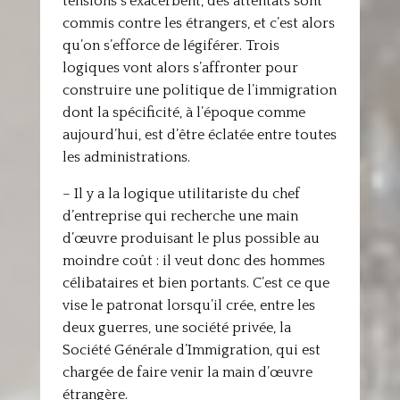
tensions s’exacerbent, des attentats sont
commis contre les étrangers, et c’est alors
qu’on s’efforce de légiférer. Trois
logiques vont alors s’affronter pour
construire une politique de l’immigration
dont la spécificité, à l’époque comme
aujourd’hui, est d’être éclatée entre toutes
les administrations.
– Il y a la logique utilitariste du chef
d’entreprise qui recherche une main
d’œuvre produisant le plus possible au
moindre coût : il veut donc des hommes
célibataires et bien portants. C’est ce que
vise le patronat lorsqu’il crée, entre les
deux guerres, une société privée, la
Société Générale d’Immigration, qui est
chargée de faire venir la main d’œuvre
étrangère.