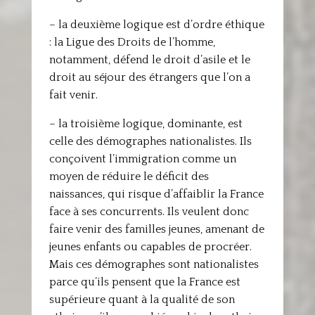
– la deuxième logique est d’ordre éthique
: la Ligue des Droits de l’homme,
notamment, défend le droit d’asile et le
droit au séjour des étrangers que l’on a
fait venir.
– la troisième logique, dominante, est
celle des démographes nationalistes. Ils
conçoivent l’immigration comme un
moyen de réduire le déficit des
naissances, qui risque d’affaiblir la France
face à ses concurrents. Ils veulent donc
faire venir des familles jeunes, amenant de
jeunes enfants ou capables de procréer.
Mais ces démographes sont nationalistes
parce qu’ils pensent que la France est
supérieure quant à la qualité de son