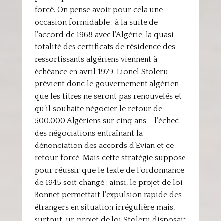
forcé. On pense avoir pour cela une
occasion formidable : à la suite de
l’accord de 1968 avec l’Algérie, la quasi-
totalité des certificats de résidence des
ressortissants algériens viennent à
échéance en avril 1979. Lionel Stoleru
prévient donc le gouvernement algérien
que les titres ne seront pas renouvelés et
qu’il souhaite négocier le retour de
500.000 Algériens sur cinq ans – l’échec
des négociations entraînant la
dénonciation des accords d’Evian et ce
retour forcé. Mais cette stratégie suppose
pour réussir que le texte de l’ordonnance
de 1945 soit changé : ainsi, le projet de loi
Bonnet permettait l’expulsion rapide des
étrangers en situation irrégulière mais,
surtout, un projet de loi Stoleru disposait