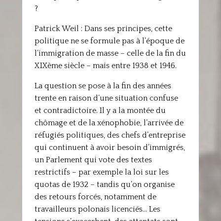
?
Patrick Weil : Dans ses principes, cette
politique ne se formule pas à l’époque de
l’immigration de masse – celle de la fin du
XIXème siècle – mais entre 1938 et 1946.
La question se pose à la fin des années
trente en raison d’une situation confuse
et contradictoire. Il y a la montée du
chômage et de la xénophobie, l’arrivée de
réfugiés politiques, des chefs d’entreprise
qui continuent à avoir besoin d’immigrés,
un Parlement qui vote des textes
restrictifs – par exemple la loi sur les
quotas de 1932 – tandis qu’on organise
des retours forcés, notamment de
travailleurs polonais licenciés… Les