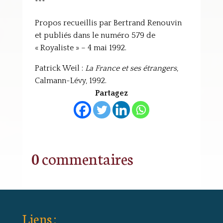
***
Propos recueillis par Bertrand Renouvin
et publiés dans le numéro 579 de
« Royaliste » – 4 mai 1992.
Patrick Weil :
La France et ses étrangers
,
Calmann-Lévy, 1992.
Partagez
0 commentaires
Liens :