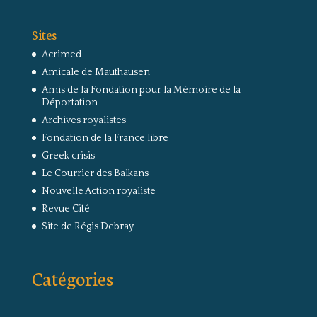
Sites
Acrimed
Amicale de Mauthausen
Amis de la Fondation pour la Mémoire de la
Déportation
Archives royalistes
Fondation de la France libre
Greek crisis
Le Courrier des Balkans
Nouvelle Action royaliste
Revue Cité
Site de Régis Debray
Catégories