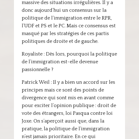
massive des situations irrégulières. Il y a
donc aujourd’hui un consensus sur la
politique de l’immigration entre le RPR,
l’UDF et PS et le PC. Mais ce consensus est
masqué par les stratégies de ces partis
politiques de droite et de gauche.
Royaliste : Dès lors, pourquoi la politique
de l’immigration est-elle devenue
passionnelle ?
Patrick Weil : Il y a bien un accord sur les
principes mais ce sont des points de
divergence qui sont mis en avant comme
pour exciter l’opinion publique : droit de
vote des étrangers, loi Pasqua contre loi
Joxe. On s’aperçoit aussi que, dans la
pratique, la politique de l’immigration
n’est jamais prioritaire. En ce qui