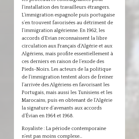
l’installation des travailleurs étrangers.
L’immigration espagnole puis portugaise
s’en trouvent favorisées au détriment de
l’immigration algérienne. En 1962, les
accords d’Evian reconnaissent la libre
circulation aux Français d’Algérie et aux
Algériens, mais profite essentiellement à
ces derniers en raison de l’exode des
Pieds-Noirs. Les acteurs de la politique
de l’immigration tentent alors de freiner
l’arrivée des Algériens en favorisant les
Portugais, mais aussi les Tunisiens et les
Marocains, puis en obtenant de l’Algérie
la signature d’avenants aux accords
d’Évian en 1964 et 1968.
Royaliste : La période contemporaine
n’est pas moins complexe…