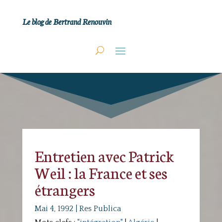
Le blog de Bertrand Renouvin
Entretien avec Patrick
Weil : la France et ses
étrangers
Mai 4, 1992
|
Res Publica