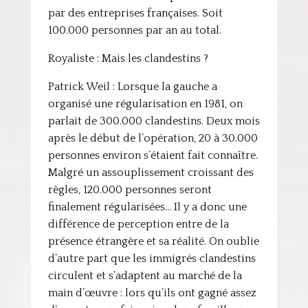
par des entreprises françaises. Soit
100.000 personnes par an au total.
Royaliste : Mais les clandestins ?
Patrick Weil : Lorsque la gauche a
organisé une régularisation en 1981, on
parlait de 300.000 clandestins. Deux mois
après le début de l’opération, 20 à 30.000
personnes environ s’étaient fait connaître.
Malgré un assouplissement croissant des
règles, 120.000 personnes seront
finalement régularisées… Il y a donc une
différence de perception entre de la
présence étrangère et sa réalité. On oublie
d’autre part que les immigrés clandestins
circulent et s’adaptent au marché de la
main d’œuvre : lors qu’ils ont gagné assez