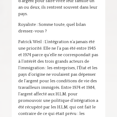
d’argent pour faire vivre leur famille un
an ou deux, ils rentrent souvent dans leur
pays.
Royaliste : Somme toute, quel bilan
dressez-vous ?
Patrick Weil : L’intégration n’a jamais été
une priorité. Elle ne l’a pas été entre 1945
et 1974 parce qu’elle ne correspondait pas
à l’intérêt des trois grands acteurs de
l’immigration : les entreprises, l’État et les
pays d’origine ne voulaient pas dépenser
de l’argent pour les conditions de vie des
travailleurs immigrés. Entre 1974 et 1984,
l’argent affecté aux H.L.M. pour
promouvoir une politique d’intégration a
été récupéré par les H.L.M. qui ont fait le
contraire de ce qui était prévu : les