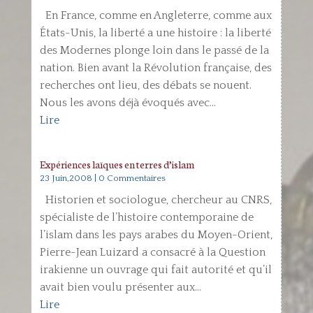
En France, comme en Angleterre, comme aux
États-Unis, la liberté a une histoire : la liberté
des Modernes plonge loin dans le passé de la
nation. Bien avant la Révolution française, des
recherches ont lieu, des débats se nouent.
Nous les avons déjà évoqués avec...
Lire
Expériences laïques en terres d’islam
23 Juin,2008
| 0 Commentaires
Historien et sociologue, chercheur au CNRS,
spécialiste de l’histoire contemporaine de
l’islam dans les pays arabes du Moyen-Orient,
Pierre-Jean Luizard a consacré à la Question
irakienne un ouvrage qui fait autorité et qu’il
avait bien voulu présenter aux...
Lire