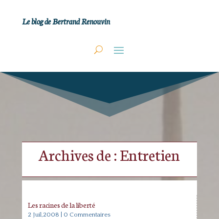
Le blog de Bertrand Renouvin
Archives de : Entretien
Les racines de la liberté
2 Juil,2008
| 0 Commentaires