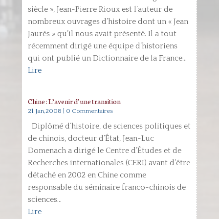
siècle », Jean-Pierre Rioux est l’auteur de
nombreux ouvrages d’histoire dont un « Jean
Jaurès » qu’il nous avait présenté. Il a tout
récemment dirigé une équipe d’historiens
qui ont publié un Dictionnaire de la France...
Lire
Chine : L’avenir d’une transition
21 Jan,2008
| 0 Commentaires
Diplômé d’histoire, de sciences politiques et
de chinois, docteur d’État, Jean-Luc
Domenach a dirigé le Centre d’Études et de
Recherches internationales (CERI) avant d’être
détaché en 2002 en Chine comme
responsable du séminaire franco-chinois de
sciences...
Lire