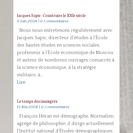
Jacques Sapir : Construire le XXIe siècle
9 Juin,2008
| 0 Commentaires
Nous nous entretenons régulièrement avec
Jacques Sapir, directeur d’études à l’École
des hautes études en sciences sociales,
professeur à l’École économique de Moscou
et auteur de nombreux ouvrages consacrés à
la science économique, à la stratégie
militaire, à...
Lire
Le temps des immigrés
12 Mai,2008
| 0 Commentaires
François Héran est démographe. Normalien,
agrégé de philosophie, il dirige actuellement
l’Institut national d’Études démographiques.