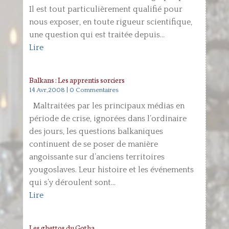
Il est tout particulièrement qualifié pour
nous exposer, en toute rigueur scientifique,
une question qui est traitée depuis...
Lire
Balkans : Les apprentis sorciers
14 Avr,2008
| 0 Commentaires
Maltraitées par les principaux médias en
période de crise, ignorées dans l’ordinaire
des jours, les questions balkaniques
continuent de se poser de manière
angoissante sur d’anciens territoires
yougoslaves. Leur histoire et les événements
qui s’y déroulent sont...
Lire
Les ghettos du Gotha