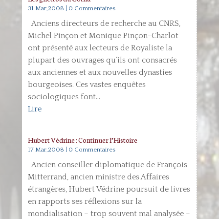
31 Mar,2008
| 0 Commentaires
Anciens directeurs de recherche au CNRS,
Michel Pinçon et Monique Pinçon-Charlot
ont présenté aux lecteurs de Royaliste la
plupart des ouvrages qu’ils ont consacrés
aux anciennes et aux nouvelles dynasties
bourgeoises. Ces vastes enquêtes
sociologiques font...
Lire
Hubert Védrine : Continuer l’Histoire
17 Mar,2008
| 0 Commentaires
Ancien conseiller diplomatique de François
Mitterrand, ancien ministre des Affaires
étrangères, Hubert Védrine poursuit de livres
en rapports ses réflexions sur la
mondialisation – trop souvent mal analysée –