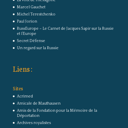
Marcel Gauchet
Michel Terestchenko
Paul Jorion
RussEurope – Le Carnet de Jacques Sapir sur la Russie
et l’Europe
Secret Défense
Un regard sur la Russie
Liens :
Sites
Acrimed
Amicale de Mauthausen
Amis de la Fondation pour la Mémoire de la
Déportation
Archives royalistes