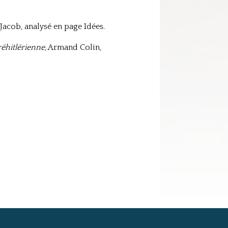
 Jacob, analysé en page Idées.
éhitlérienne
, Armand Colin,