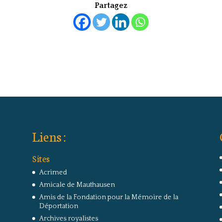
Partagez
Liens :
Sites
Acrimed
Amicale de Mauthausen
Amis de la Fondation pour la Mémoire de la
Déportation
Archives royalistes