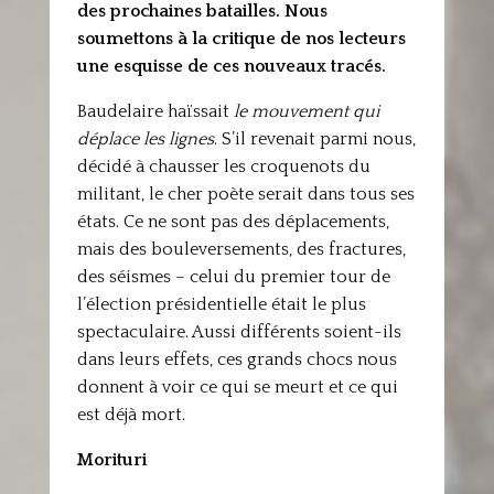
des prochaines batailles. Nous
soumettons à la critique de nos lecteurs
une esquisse de ces nouveaux tracés.
Baudelaire haïssait
le mouvement qui
déplace les lignes
. S’il revenait parmi nous,
décidé à chausser les croquenots du
militant, le cher poète serait dans tous ses
états. Ce ne sont pas des déplacements,
mais des bouleversements, des fractures,
des séismes – celui du premier tour de
l’élection présidentielle était le plus
spectaculaire. Aussi différents soient-ils
dans leurs effets, ces grands chocs nous
donnent à voir ce qui se meurt et ce qui
est déjà mort.
Morituri