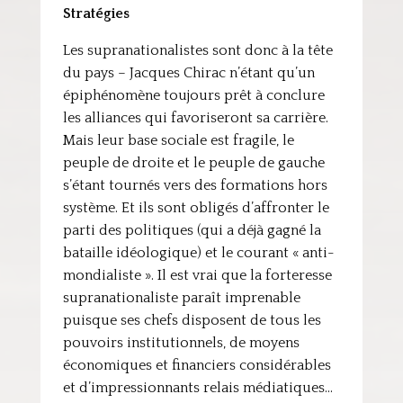
Stratégies
Les supranationalistes sont donc à la tête
du pays – Jacques Chirac n’étant qu’un
épiphénomène toujours prêt à conclure
les alliances qui favoriseront sa carrière.
Mais leur base sociale est fragile, le
peuple de droite et le peuple de gauche
s’étant tournés vers des formations hors
système. Et ils sont obligés d’affronter le
parti des politiques (qui a déjà gagné la
bataille idéologique) et le courant « anti-
mondialiste ». Il est vrai que la forteresse
supranationaliste paraît imprenable
puisque ses chefs disposent de tous les
pouvoirs institutionnels, de moyens
économiques et financiers considérables
et d’impressionnants relais médiatiques…