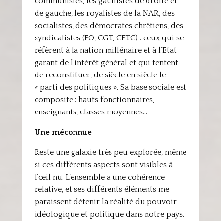
communistes, les gaullistes de droite et
de gauche, les royalistes de la NAR, des
socialistes, des démocrates chrétiens, des
syndicalistes (FO, CGT, CFTC) : ceux qui se
réfèrent à la nation millénaire et à l’Etat
garant de l’intérêt général et qui tentent
de reconstituer, de siècle en siècle le
« parti des politiques ». Sa base sociale est
composite : hauts fonctionnaires,
enseignants, classes moyennes…
Une méconnue
Reste une galaxie très peu explorée, même
si ces différents aspects sont visibles à
l’œil nu. L’ensemble a une cohérence
relative, et ses différents éléments me
paraissent détenir la réalité du pouvoir
idéologique et politique dans notre pays.