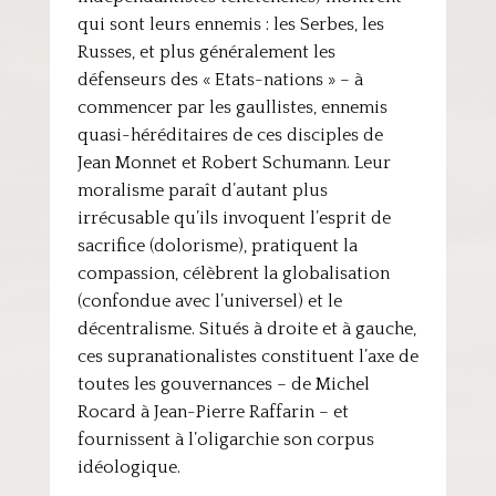
qui sont leurs ennemis : les Serbes, les
Russes, et plus généralement les
défenseurs des « Etats-nations » – à
commencer par les gaullistes, ennemis
quasi-héréditaires de ces disciples de
Jean Monnet et Robert Schumann. Leur
moralisme paraît d’autant plus
irrécusable qu’ils invoquent l’esprit de
sacrifice (dolorisme), pratiquent la
compassion, célèbrent la globalisation
(confondue avec l’universel) et le
décentralisme. Situés à droite et à gauche,
ces supranationalistes constituent l’axe de
toutes les gouvernances – de Michel
Rocard à Jean-Pierre Raffarin – et
fournissent à l’oligarchie son corpus
idéologique.