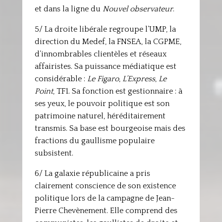
et dans la ligne du
Nouvel observateur
.
5/ La droite libérale regroupe l’UMP, la
direction du Medef, la FNSEA, la CGPME,
d’innombrables clientèles et réseaux
affairistes. Sa puissance médiatique est
considérable :
Le Figaro
,
L’Express
,
Le
Point
, TF1. Sa fonction est gestionnaire : à
ses yeux, le pouvoir politique est son
patrimoine naturel, héréditairement
transmis. Sa base est bourgeoise mais des
fractions du gaullisme populaire
subsistent.
6/ La galaxie républicaine a pris
clairement conscience de son existence
politique lors de la campagne de Jean-
Pierre Chevènement. Elle comprend des