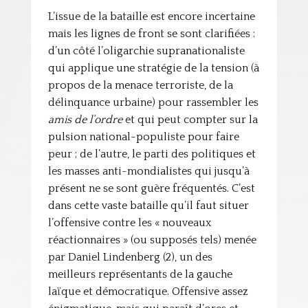
L’issue de la bataille est encore incertaine
mais les lignes de front se sont clarifiées :
d’un côté l’oligarchie supranationaliste
qui applique une stratégie de la tension (à
propos de la menace terroriste, de la
délinquance urbaine) pour rassembler les
amis de l’ordre
et qui peut compter sur la
pulsion national-populiste pour faire
peur ; de l’autre, le parti des politiques et
les masses anti-mondialistes qui jusqu’à
présent ne se sont guère fréquentés. C’est
dans cette vaste bataille qu’il faut situer
l’offensive contre les « nouveaux
réactionnaires » (ou supposés tels) menée
par Daniel Lindenberg (2), un des
meilleurs représentants de la gauche
laïque et démocratique. Offensive assez