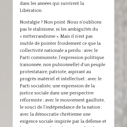
dans les années qui suivirent la
Libération.
Nostalgie ? Non point. Nous n’oublions
pas le stalinisme, ni les ambiguïtés du
« mitterrandisme ». Mais il n’est pas
inutile de pointer froidement ce que la
collectivité nationale a perdu : avec le
Parti communiste, l’expression politique
(raisonnée, non pulsionnelle) d’un peuple
protestataire, patriote, aspirant au
progrès matériel et intellectuel ; avec le
Parti socialiste, une expression de la
justice sociale dans une perspective
réformiste ; avec le mouvement gaulliste,
le souci de l’indépendance de la nation ;
avec la démocratie chrétienne une
exigence sociale inspirée par la défense et