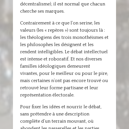
décentralisme), il est normal que chacun
cherche ses marques.
Contrairement à ce que l’on serine, les
valeurs (les « repères ») sont toujours là :
les théologiens des trois monothéismes et
les philosophes les désignent et les
rendent intelligibles. Le débat intellectuel
est intense et roboratif. Et nos diverses
familles idéologiques demeurent
vivantes, pour le meilleur ou pour le pire,
mais certaines n’ont pas encore trouvé ou
retrouvé leur forme partisane et leur
représentation électorale.
Pour fixer les idées et nourrir le débat,
sans prétendre à une description
complète d’un terrain mouvant, où
abondent les passerelles et les parties