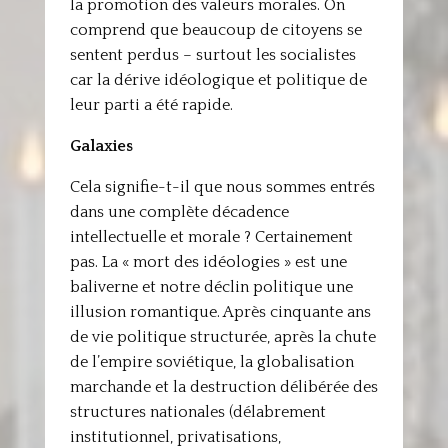
la promotion des valeurs morales. On
comprend que beaucoup de citoyens se
sentent perdus – surtout les socialistes
car la dérive idéologique et politique de
leur parti a été rapide.
Galaxies
Cela signifie-t-il que nous sommes entrés
dans une complète décadence
intellectuelle et morale ? Certainement
pas. La « mort des idéologies » est une
baliverne et notre déclin politique une
illusion romantique. Après cinquante ans
de vie politique structurée, après la chute
de l’empire soviétique, la globalisation
marchande et la destruction délibérée des
structures nationales (délabrement
institutionnel, privatisations,