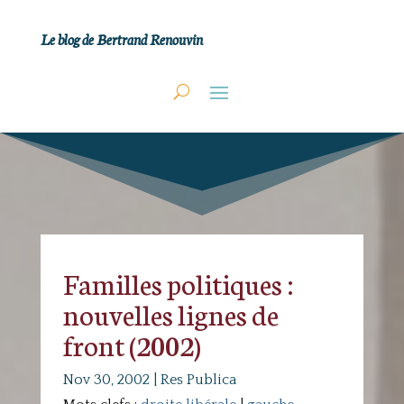
Le blog de Bertrand Renouvin
Familles politiques :
nouvelles lignes de
front (2002)
Nov 30, 2002
|
Res Publica