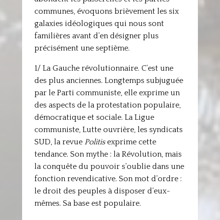
communes, évoquons brièvement les six
galaxies idéologiques qui nous sont
familières avant d’en désigner plus
précisément une septième.
1/ La Gauche révolutionnaire. C’est une
des plus anciennes. Longtemps subjuguée
par le Parti communiste, elle exprime un
des aspects de la protestation populaire,
démocratique et sociale. La Ligue
communiste, Lutte ouvrière, les syndicats
SUD, la revue
Politis
exprime cette
tendance. Son mythe : la Révolution, mais
la conquête du pouvoir s’oublie dans une
fonction revendicative. Son mot d’ordre :
le droit des peuples à disposer d’eux-
mêmes. Sa base est populaire.