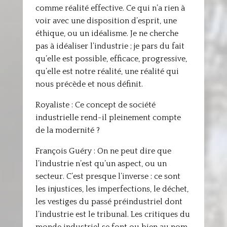
comme réalité effective. Ce qui n’a rien à
voir avec une disposition d’esprit, une
éthique, ou un idéalisme. Je ne cherche
pas à idéaliser l’industrie ; je pars du fait
qu’elle est possible, efficace, progressive,
qu’elle est notre réalité, une réalité qui
nous précède et nous définit.
Royaliste : Ce concept de société
industrielle rend-il pleinement compte
de la modernité ?
François Guéry : On ne peut dire que
l’industrie n’est qu’un aspect, ou un
secteur. C’est presque l’inverse : ce sont
les injustices, les imperfections, le déchet,
les vestiges du passé préindustriel dont
l’industrie est le tribunal. Les critiques du