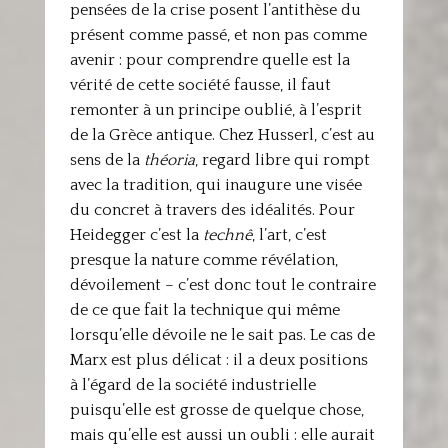
pensées de la crise posent l’antithèse du
présent comme passé, et non pas comme
avenir : pour comprendre quelle est la
vérité de cette société fausse, il faut
remonter à un principe oublié, à l’esprit
de la Grèce antique. Chez Husserl, c’est au
sens de la
théoria
, regard libre qui rompt
avec la tradition, qui inaugure une visée
du concret à travers des idéalités. Pour
Heidegger c’est la
technê
, l’art, c’est
presque la nature comme révélation,
dévoilement – c’est donc tout le contraire
de ce que fait la technique qui même
lorsqu’elle dévoile ne le sait pas. Le cas de
Marx est plus délicat : il a deux positions
à l’égard de la société industrielle
puisqu’elle est grosse de quelque chose,
mais qu’elle est aussi un oubli : elle aurait