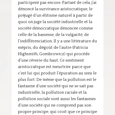
participent pas encore. Partant de cela, j’ai
dénoncé la survivance aristocratique, le
préjugé d’un élitisme naturel à partir de
quoi on juge la société industrielle et la
société démocratique dénoncée comme
celle de la bassesse, de la vulgarité, de
l’indifférenciation. Il y a une littérature du
mépris, du dégoût de l’autre (Patricia
Highsmith, Gombrowicz) qui procède
d’une rêverie du haut. Ce sentiment
aristocratique est meurtrier parce que
c’est lui qui produit l’épuration au sens le
plus fort. De même que la pollution est le
fantasme d’une société qui ne se sait pas
industrielle, la pollution raciale et la
pollution sociale sont aussi les fantasmes
d’une société qui ne comprend pas son
propre principe, qui croit que ce principe