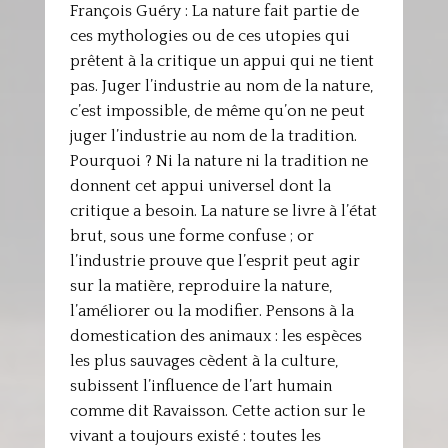
François Guéry : La nature fait partie de
ces mythologies ou de ces utopies qui
prêtent à la critique un appui qui ne tient
pas. Juger l’industrie au nom de la nature,
c’est impossible, de même qu’on ne peut
juger l’industrie au nom de la tradition.
Pourquoi ? Ni la nature ni la tradition ne
donnent cet appui universel dont la
critique a besoin. La nature se livre à l’état
brut, sous une forme confuse ; or
l’industrie prouve que l’esprit peut agir
sur la matière, reproduire la nature,
l’améliorer ou la modifier. Pensons à la
domestication des animaux : les espèces
les plus sauvages cèdent à la culture,
subissent l’influence de l’art humain
comme dit Ravaisson. Cette action sur le
vivant a toujours existé : toutes les