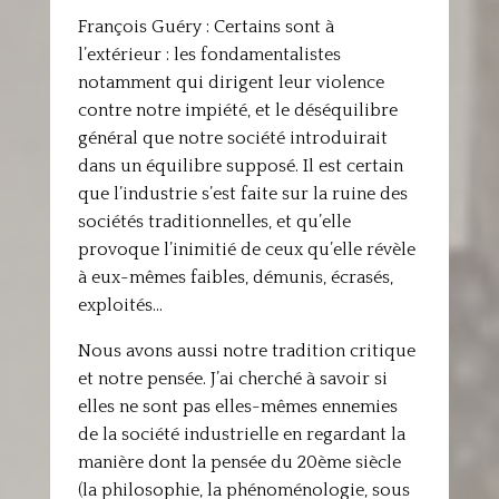
François Guéry : Certains sont à
l’extérieur : les fondamentalistes
notamment qui dirigent leur violence
contre notre impiété, et le déséquilibre
général que notre société introduirait
dans un équilibre supposé. Il est certain
que l’industrie s’est faite sur la ruine des
sociétés traditionnelles, et qu’elle
provoque l’inimitié de ceux qu’elle révèle
à eux-mêmes faibles, démunis, écrasés,
exploités…
Nous avons aussi notre tradition critique
et notre pensée. J’ai cherché à savoir si
elles ne sont pas elles-mêmes ennemies
de la société industrielle en regardant la
manière dont la pensée du 20ème siècle
(la philosophie, la phénoménologie, sous