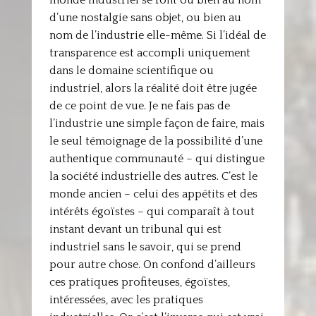
monde industriel se font ou bien au nom
d’une nostalgie sans objet, ou bien au
nom de l’industrie elle-même. Si l’idéal de
transparence est accompli uniquement
dans le domaine scientifique ou
industriel, alors la réalité doit être jugée
de ce point de vue. Je ne fais pas de
l’industrie une simple façon de faire, mais
le seul témoignage de la possibilité d’une
authentique communauté – qui distingue
la société industrielle des autres. C’est le
monde ancien – celui des appétits et des
intérêts égoïstes – qui comparaît à tout
instant devant un tribunal qui est
industriel sans le savoir, qui se prend
pour autre chose. On confond d’ailleurs
ces pratiques profiteuses, égoïstes,
intéressées, avec les pratiques