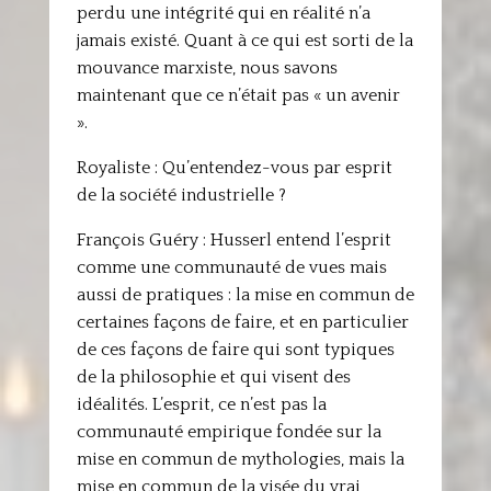
perdu une intégrité qui en réalité n’a
jamais existé. Quant à ce qui est sorti de la
mouvance marxiste, nous savons
maintenant que ce n’était pas « un avenir
».
Royaliste : Qu’entendez-vous par esprit
de la société industrielle ?
François Guéry : Husserl entend l’esprit
comme une communauté de vues mais
aussi de pratiques : la mise en commun de
certaines façons de faire, et en particulier
de ces façons de faire qui sont typiques
de la philosophie et qui visent des
idéalités. L’esprit, ce n’est pas la
communauté empirique fondée sur la
mise en commun de mythologies, mais la
mise en commun de la visée du vrai