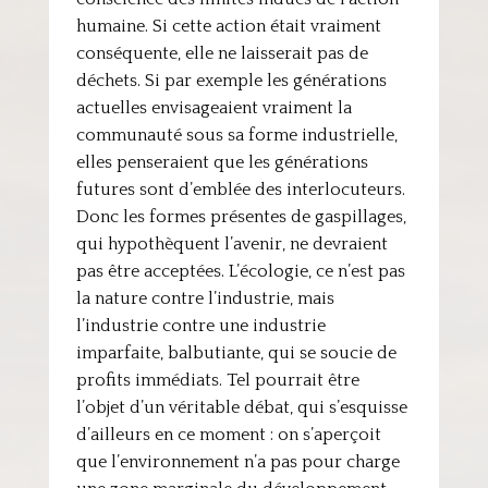
humaine. Si cette action était vraiment
conséquente, elle ne laisserait pas de
déchets. Si par exemple les générations
actuelles envisageaient vraiment la
communauté sous sa forme industrielle,
elles penseraient que les générations
futures sont d’emblée des interlocuteurs.
Donc les formes présentes de gaspillages,
qui hypothèquent l’avenir, ne devraient
pas être acceptées. L’écologie, ce n’est pas
la nature contre l’industrie, mais
l’industrie contre une industrie
imparfaite, balbutiante, qui se soucie de
profits immédiats. Tel pourrait être
l’objet d’un véritable débat, qui s’esquisse
d’ailleurs en ce moment : on s’aperçoit
que l’environnement n’a pas pour charge