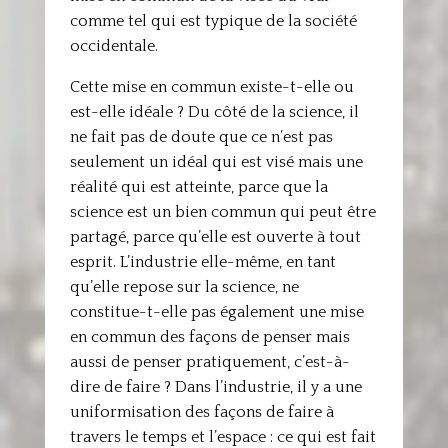
comme tel qui est typique de la société
occidentale.
Cette mise en commun existe-t-elle ou
est-elle idéale ? Du côté de la science, il
ne fait pas de doute que ce n’est pas
seulement un idéal qui est visé mais une
réalité qui est atteinte, parce que la
science est un bien commun qui peut être
partagé, parce qu’elle est ouverte à tout
esprit. L’industrie elle-même, en tant
qu’elle repose sur la science, ne
constitue-t-elle pas également une mise
en commun des façons de penser mais
aussi de penser pratiquement, c’est-à-
dire de faire ? Dans l’industrie, il y a une
uniformisation des façons de faire à
travers le temps et l’espace : ce qui est fait