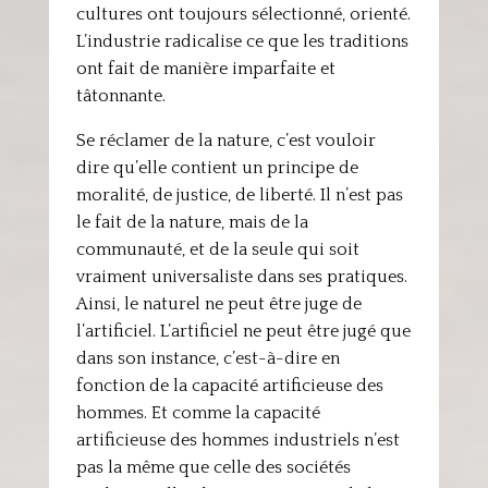
cultures ont toujours sélectionné, orienté.
L’industrie radicalise ce que les traditions
ont fait de manière imparfaite et
tâtonnante.
Se réclamer de la nature, c’est vouloir
dire qu’elle contient un principe de
moralité, de justice, de liberté. Il n’est pas
le fait de la nature, mais de la
communauté, et de la seule qui soit
vraiment universaliste dans ses pratiques.
Ainsi, le naturel ne peut être juge de
l’artificiel. L’artificiel ne peut être jugé que
dans son instance, c’est-à-dire en
fonction de la capacité artificieuse des
hommes. Et comme la capacité
artificieuse des hommes industriels n’est
pas la même que celle des sociétés