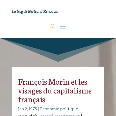
Le blog de Bertrand Renouvin
François Morin et les
visages du capitalisme
français
Jan 2, 1975
|
Economie politique