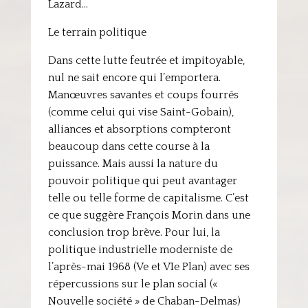
Lazard…
Le terrain politique
Dans cette lutte feutrée et impitoyable,
nul ne sait encore qui l’emportera.
Manœuvres savantes et coups fourrés
(comme celui qui vise Saint-Gobain),
alliances et absorptions compteront
beaucoup dans cette course à la
puissance. Mais aussi la nature du
pouvoir politique qui peut avantager
telle ou telle forme de capitalisme. C’est
ce que suggère François Morin dans une
conclusion trop brève. Pour lui, la
politique industrielle moderniste de
l’après-mai 1968 (Ve et VIe Plan) avec ses
répercussions sur le plan social («
Nouvelle société » de Chaban-Delmas)