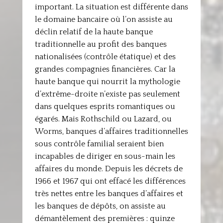
important. La situation est différente dans
le domaine bancaire où l’on assiste au
déclin relatif de la haute banque
traditionnelle au profit des banques
nationalisées (contrôle étatique) et des
grandes compagnies financières. Car la
haute banque qui nourrit la mythologie
d’extrême-droite n’existe pas seulement
dans quelques esprits romantiques ou
égarés. Mais Rothschild ou Lazard, ou
Worms, banques d’affaires traditionnelles
sous contrôle familial seraient bien
incapables de diriger en sous-main les
affaires du monde. Depuis les décrets de
1966 et 1967 qui ont effacé les différences
très nettes entre les banques d’affaires et
les banques de dépôts, on assiste au
démantèlement des premières : quinze