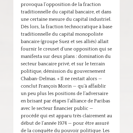
provoqua l’opposition de la fraction
traditionnelle du capital bancaire, et dans
une certaine mesure du capital industriel.
Dès lors, la fraction technocratique à base
traditionnelle du capital monopoliste
bancaire (groupe Suez et ses alliés) allait
fournir le creuset d’une opposition qui se
manifesta sur deux plans : domination du
secteur bancaire privé, et sur le terrain
politique, démission du gouvernement
Chaban-Delmas. « Il ne restait alors —
conclut François Morin — qu’à affaiblir
un peu plus les positions de l’adversaire
en brisant par étapes l’alliance de Paribas
avec le secteur financier public —
procédé qui est apparu très clairement au
début de l’année 1974 — pour être assuré
de la conquête du pouvoir politique. Les