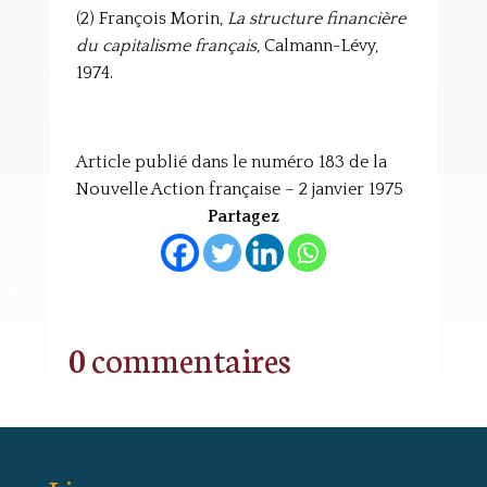
(2) François Morin,
La structure financière
du capitalisme français
, Calmann-Lévy,
1974.
Article publié dans le numéro 183 de la
Nouvelle Action française – 2 janvier 1975
Partagez
0 commentaires