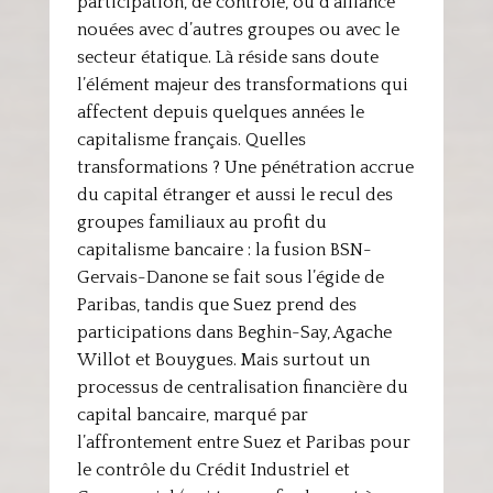
participation, de contrôle, ou d’alliance
nouées avec d’autres groupes ou avec le
secteur étatique. Là réside sans doute
l’élément majeur des transformations qui
affectent depuis quelques années le
capitalisme français. Quelles
transformations ? Une pénétration accrue
du capital étranger et aussi le recul des
groupes familiaux au profit du
capitalisme bancaire : la fusion BSN-
Gervais-Danone se fait sous l’égide de
Paribas, tandis que Suez prend des
participations dans Beghin-Say, Agache
Willot et Bouygues. Mais surtout un
processus de centralisation financière du
capital bancaire, marqué par
l’affrontement entre Suez et Paribas pour
le contrôle du Crédit Industriel et