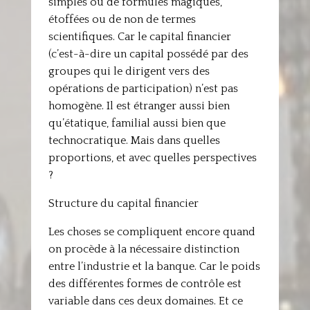
simples ou de formules magiques,
étoffées ou de non de termes
scientifiques. Car le capital financier
(c’est-à-dire un capital possédé par des
groupes qui le dirigent vers des
opérations de participation) n’est pas
homogène. Il est étranger aussi bien
qu’étatique, familial aussi bien que
technocratique. Mais dans quelles
proportions, et avec quelles perspectives
?
Structure du capital financier
Les choses se compliquent encore quand
on procède à la nécessaire distinction
entre l’industrie et la banque. Car le poids
des différentes formes de contrôle est
variable dans ces deux domaines. Et ce