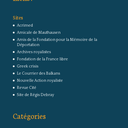
Sites
Acrimed
Amicale de Mauthausen
Amis de la Fondation pour la Mémoire de la
Déportation
Archives royalistes
Fondation de la France libre
Greek crisis
Le Courrier des Balkans
Nouvelle Action royaliste
Revue Cité
Site de Régis Debray
Catégories