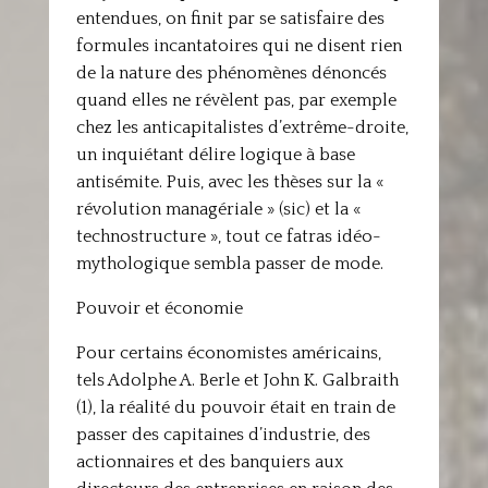
entendues, on finit par se satisfaire des
formules incantatoires qui ne disent rien
de la nature des phénomènes dénoncés
quand elles ne révèlent pas, par exemple
chez les anticapitalistes d’extrême-droite,
un inquiétant délire logique à base
antisémite. Puis, avec les thèses sur la «
révolution managériale » (sic) et la «
technostructure », tout ce fatras idéo-
mythologique sembla passer de mode.
Pouvoir et économie
Pour certains économistes américains,
tels Adolphe A. Berle et John K. Galbraith
(1), la réalité du pouvoir était en train de
passer des capitaines d’industrie, des
actionnaires et des banquiers aux