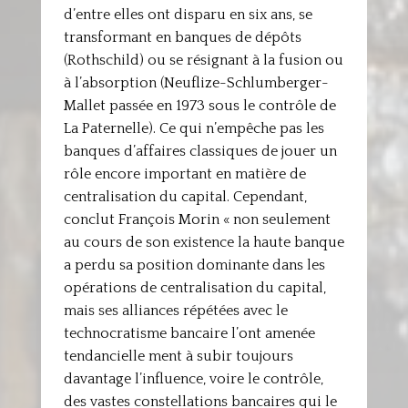
d’entre elles ont disparu en six ans, se
transformant en banques de dépôts
(Rothschild) ou se résignant à la fusion ou
à l’absorption (Neuflize-Schlumberger-
Mallet passée en 1973 sous le contrôle de
La Paternelle). Ce qui n’empêche pas les
banques d’affaires classiques de jouer un
rôle encore important en matière de
centralisation du capital. Cependant,
conclut François Morin « non seulement
au cours de son existence la haute banque
a perdu sa position dominante dans les
opérations de centralisation du capital,
mais ses alliances répétées avec le
technocratisme bancaire l’ont amenée
tendancielle ment à subir toujours
davantage l’influence, voire le contrôle,
des vastes constellations bancaires qui le