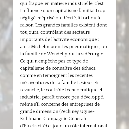
qui frappe, en matière industrielle, c’est
l’influence d’un capitalisme familial trop
négligé, méprisé ou décrié, à tort ou à
raison. Les grandes familles existent donc
toujours, contrôlant des secteurs
importants de l’activité économique :
ainsi Michelin pour les pneumatiques, ou
la famille de Wendel pour la sidérurgie.
Ce qui n’empêche pas ce type de
capitalisme de connaître des échecs,
comme en témoignent les récentes
mésaventures de la famille Lesieur. En
revanche, le contrôle technocratique et
industriel paraît encore peu développé,
même s’il concerne des entreprises de
grande dimension (Pechiney Ugine-
Kuhlmann. Compagnie Générale
d’Electricité) et joue un rôle international