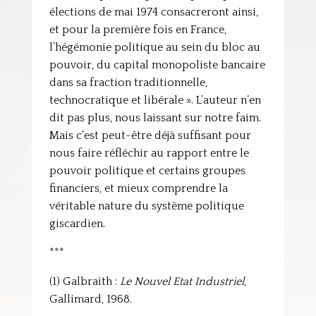
élections de mai 1974 consacreront ainsi,
et pour la première fois en France,
l’hégémonie politique au sein du bloc au
pouvoir, du capital monopoliste bancaire
dans sa fraction traditionnelle,
technocratique et libérale ». L’auteur n’en
dit pas plus, nous laissant sur notre faim.
Mais c’est peut-être déjà suffisant pour
nous faire réfléchir au rapport entre le
pouvoir politique et certains groupes
financiers, et mieux comprendre la
véritable nature du système politique
giscardien.
***
(1) Galbraith :
Le Nouvel Etat Industriel
,
Gallimard, 1968.