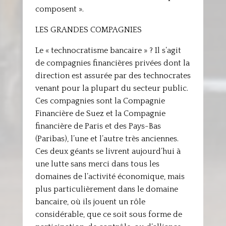
composent ».
LES GRANDES COMPAGNIES
Le « technocratisme bancaire » ? Il s’agit
de compagnies financières privées dont la
direction est assurée par des technocrates
venant pour la plupart du secteur public.
Ces compagnies sont la Compagnie
Financière de Suez et la Compagnie
financière de Paris et des Pays-Bas
(Paribas), l’une et l’autre très anciennes.
Ces deux géants se livrent aujourd’hui à
une lutte sans merci dans tous les
domaines de l’activité économique, mais
plus particulièrement dans le domaine
bancaire, où ils jouent un rôle
considérable, que ce soit sous forme de