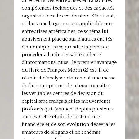
directeurs des entreprises en raison des
compétences techniques et des capacités
organisatrices de ces derniers. Séduisant,
et dans une large mesure applicable aux
entreprises américaines, ce schéma fut
abusivement plaqué sur d’autres entités
économiques sans prendre la peine de
procéder à l’indispensable collecte
d’informations. Aussi, le premier avantage
du livre de François Morin (2) est-il de
réunir et d’analyser clairement une masse
de faits qui permet de mieux connaître
les véritables centres de décision du
capitalisme français et les mouvements
profonds qui l’animent depuis plusieurs
années. Cette étude de la structure
financière et de son évolution décevra les
amateurs de slogans et de schémas