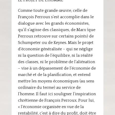
LE PROJET DE L’HOMME
Comme toute grande œuvre, celle de
François Perroux s’est accomplie dans le
dialogue avec les grands économistes,
qu’il s’agisse des classiques, de Marx (que
Perroux retrouve sur certains points) de
Schumpeter ou de Keynes. Mais le projet
d’économie généralisée – qui ne néglige
ni la question de l’équilibre, ni la réalité
des classes, ni le problème de l’aliénation
– vise à un dépassement de l’économie de
marché et de la planification, et entend
mettre les moyens économiques (au sens
ordinaire du terme) au service de
l’homme. Il faut ici souligner l’inspiration
chrétienne de François Perroux. Pour lui,
« l’économie organisée en vue de la
rentabilité, c’est à dire du profit, doit être