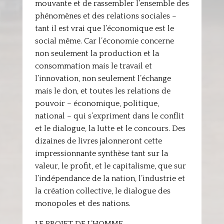
mouvante et de rassembler l’ensemble des
phénomènes et des relations sociales –
tant il est vrai que l’économique est le
social même. Car l’économie concerne
non seulement la production et la
consommation mais le travail et
l’innovation, non seulement l’échange
mais le don, et toutes les relations de
pouvoir – économique, politique,
national – qui s’expriment dans le conflit
et le dialogue, la lutte et le concours. Des
dizaines de livres jalonneront cette
impressionnante synthèse tant sur la
valeur, le profit, et le capitalisme, que sur
l’indépendance de la nation, l’industrie et
la création collective, le dialogue des
monopoles et des nations.