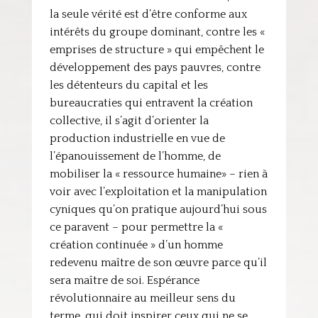
la seule vérité est d’être conforme aux
intérêts du groupe dominant, contre les «
emprises de structure » qui empêchent le
développement des pays pauvres, contre
les détenteurs du capital et les
bureaucraties qui entravent la création
collective, il s’agit d’orienter la
production industrielle en vue de
l’épanouissement de l’homme, de
mobiliser la « ressource humaine» – rien à
voir avec l’exploitation et la manipulation
cyniques qu’on pratique aujourd’hui sous
ce paravent – pour permettre la «
création continuée » d’un homme
redevenu maître de son œuvre parce qu’il
sera maître de soi. Espérance
révolutionnaire au meilleur sens du
terme, qui doit inspirer ceux qui ne se