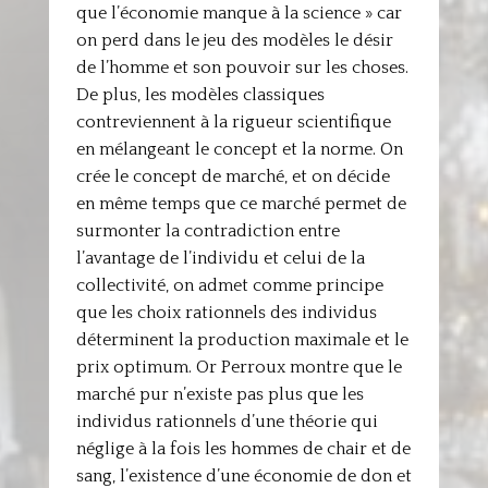
que l’économie manque à la science » car
on perd dans le jeu des modèles le désir
de l’homme et son pouvoir sur les choses.
De plus, les modèles classiques
contreviennent à la rigueur scientifique
en mélangeant le concept et la norme. On
crée le concept de marché, et on décide
en même temps que ce marché permet de
surmonter la contradiction entre
l’avantage de l’individu et celui de la
collectivité, on admet comme principe
que les choix rationnels des individus
déterminent la production maximale et le
prix optimum. Or Perroux montre que le
marché pur n’existe pas plus que les
individus rationnels d’une théorie qui
néglige à la fois les hommes de chair et de
sang, l’existence d’une économie de don et