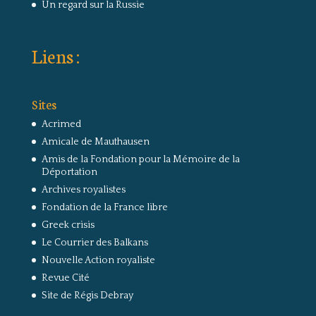
Un regard sur la Russie
Liens :
Sites
Acrimed
Amicale de Mauthausen
Amis de la Fondation pour la Mémoire de la
Déportation
Archives royalistes
Fondation de la France libre
Greek crisis
Le Courrier des Balkans
Nouvelle Action royaliste
Revue Cité
Site de Régis Debray