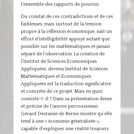
l’ensemble des rapports de pouvoir.
Du constat de ces contradictions et de ces
faiblesses, mais surtout de la tension
propre à la réflexion économique, nait un
effort d’intelligibilité appuyé autant que
possible sur les mathématiques et jamais
séparé de l’observation. La création de
l’Institut de Sciences Economiques
Appliquées, devenu Institut de Sciences
Mathématiques et Economiques
Appliquées est la traduction significative
et concrète de ce projet. Mais en quoi
consiste-t-il ? Dans sa présentation dense
et précise de l’œuvre perrouxienne,
Gérard Destanne de Bernis montre qu’elle
tend à une « économie généralisée »,
capable d’expliquer une réalité toujours