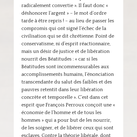
radicalement convertie ». Il faut donc «
déshonorer l’argent » – le mot d’ordre
tarde à être repris ! – au lieu de passer les
compromis qui ont signé l’échec de la
civilisation qui se dit chrétienne. Point de
conservatisme, ni d’esprit réactionnaire,
mais un désir de justice et de libération
nourrit des Béatitudes : « car si les
Béatitudes sont incommensurables aux
accomplissements humains, l’énonciation
transcendante du salut des faibles et des
pauvres retentit dans leur libération
concrète et temporelle ». C’est dans cet
esprit que François Perroux conçoit une «
économie de l’homme et de tous les
hommes » qui a pour but de les nourrir,
de les soigner, et de libérer ceux qui sont
esclaves. Contre la théorie libérale, dont