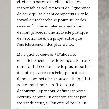
effet de la paresse intellectuelle des
responsables politiques et de l’ignorance
de ceux qui se disent compétents. Car le
travail de recherche se poursuit, et des
œuvres fondamentales existent, d’où
devrait procéder une nouvelle pratique
de l’économie et un projet autre que
l’enrichissement des plus riches.
Mais quelles œuvres ? D’abord et
essentiellement celle de François Perroux,
sans doute l’économiste le plus important
de notre pays en ce siècle, qu’un dossier
(1) nous permet de retrouver – lui qui fut
notre ami et notre maître – ou de
découvrir. Cependant, définir François
Perroux comme un économiste est par
trop réducteur, si l’on entend par là un