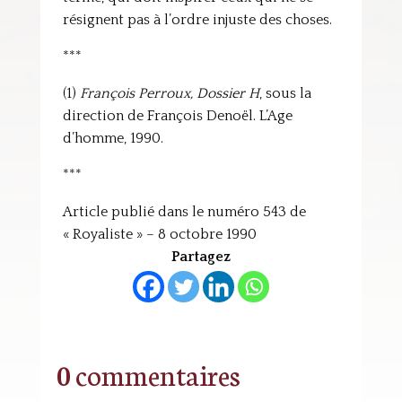
résignent pas à l’ordre injuste des choses.
***
(1)
François Perroux, Dossier H
, sous la
direction de François Denoël. L’Age
d’homme, 1990.
***
Article publié dans le numéro 543 de
« Royaliste » – 8 octobre 1990
Partagez
0 commentaires