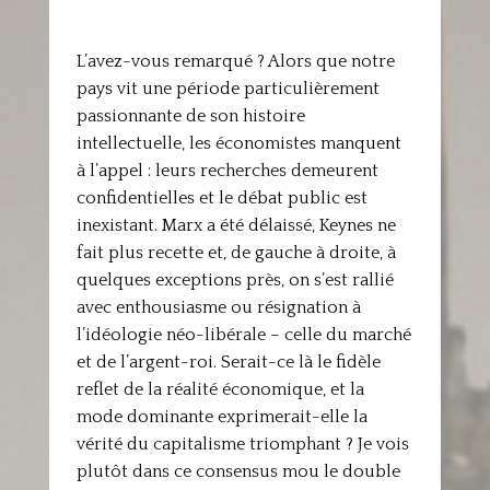
L’avez-vous remarqué ? Alors que notre
pays vit une période particulièrement
passionnante de son histoire
intellectuelle, les économistes manquent
à l’appel : leurs recherches demeurent
confidentielles et le débat public est
inexistant. Marx a été délaissé, Keynes ne
fait plus recette et, de gauche à droite, à
quelques exceptions près, on s’est rallié
avec enthousiasme ou résignation à
l’idéologie néo-libérale – celle du marché
et de l’argent-roi. Serait-ce là le fidèle
reflet de la réalité économique, et la
mode dominante exprimerait-elle la
vérité du capitalisme triomphant ? Je vois
plutôt dans ce consensus mou le double