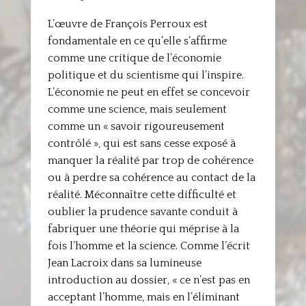
L’œuvre de François Perroux est
fondamentale en ce qu’elle s’affirme
comme une critique de l’économie
politique et du scientisme qui l’inspire.
L’économie ne peut en effet se concevoir
comme une science, mais seulement
comme un « savoir rigoureusement
contrôlé », qui est sans cesse exposé à
manquer la réalité par trop de cohérence
ou à perdre sa cohérence au contact de la
réalité. Méconnaître cette difficulté et
oublier la prudence savante conduit à
fabriquer une théorie qui méprise à la
fois l’homme et la science. Comme l’écrit
Jean Lacroix dans sa lumineuse
introduction au dossier, « ce n’est pas en
acceptant l’homme, mais en l’éliminant