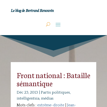
Le blog de Bertrand Renouvin
Front national : Bataille
sémantique
Déc 23, 2013
|
Partis politiques,
intelligentsia, médias
Mots clefs :
extrême-droite
|
Jean-