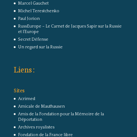
Marcel Gauchet
Michel Terestchenko
Paul Jorion
RussEurope – Le Carnet de Jacques Sapir sur la Russie
et l’Europe
Secret Défense
Un regard sur la Russie
Liens :
Sites
Acrimed
Amicale de Mauthausen
Amis de la Fondation pour la Mémoire de la
Déportation
Archives royalistes
Fondation de la France libre