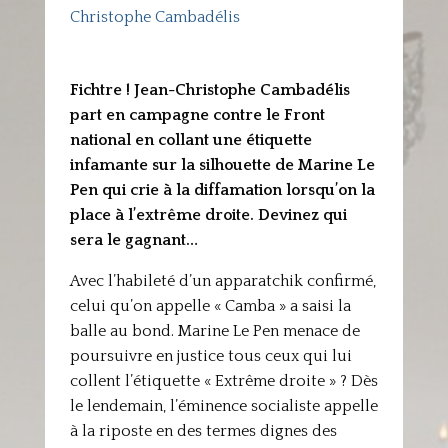
Christophe Cambadélis
Fichtre ! Jean-Christophe Cambadélis
part en campagne contre le Front
national en collant une étiquette
infamante sur la silhouette de Marine Le
Pen qui crie à la diffamation lorsqu’on la
place à l’extrême droite. Devinez qui
sera le gagnant…
Avec l’habileté d’un apparatchik confirmé,
celui qu’on appelle « Camba » a saisi la
balle au bond. Marine Le Pen menace de
poursuivre en justice tous ceux qui lui
collent l’étiquette « Extrême droite » ? Dès
le lendemain, l’éminence socialiste appelle
à la riposte en des termes dignes des