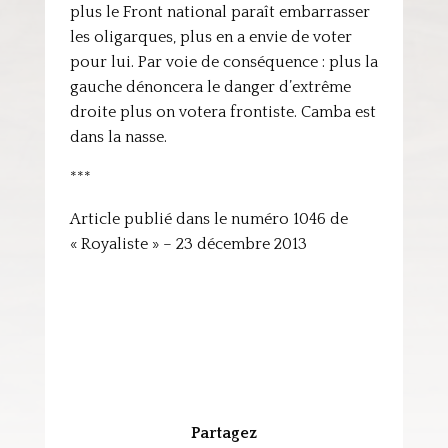
plus le Front national paraît embarrasser
les oligarques, plus en a envie de voter
pour lui. Par voie de conséquence : plus la
gauche dénoncera le danger d’extrême
droite plus on votera frontiste. Camba est
dans la nasse.
***
Article publié dans le numéro 1046 de
« Royaliste » – 23 décembre 2013
Partagez