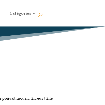
Catégories
he pouvait mourir. Erreur ! Elle