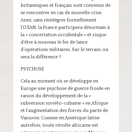
britanniques et français sont convenus de
se rencontrer en cas de nouvelle crise.
Ainsi, sans réintégrer formellement
l’OTAN, la France participera désormais à
la « concertation occidentale » et risque
d’être à nouveau le fer de lance
d’opérations militaires. Sur le terrain, où
sera la différence ?
PSYCHOSE
Cela au moment où se développe en
Europe une psychose de guerre froide en
raison du développement de la «
subversion soviéto-cubaine » en Afrique
et l’augmentation des forces du pacte de
Varsovie. Comme en Amérique latine
autrefois, toute révolte africaine est