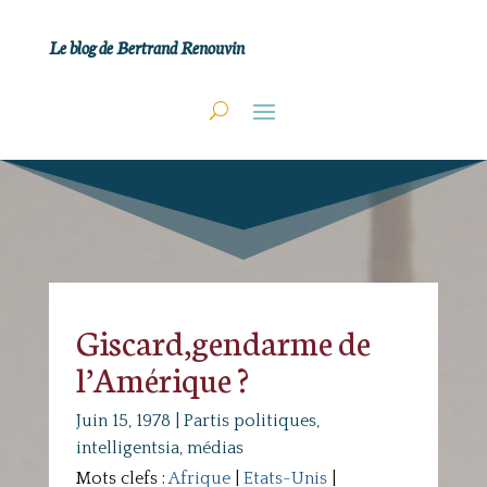
Le blog de Bertrand Renouvin
Giscard,gendarme de
l’Amérique ?
Juin 15, 1978
|
Partis politiques,
intelligentsia, médias
Mots clefs :
Afrique
|
Etats-Unis
|