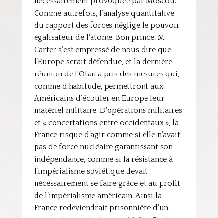
nécessairement provoquée par Moscou.
Comme autrefois, l’analyse quantitative
du rapport des forces néglige le pouvoir
égalisateur de l’atome. Bon prince, M.
Carter s’est empressé de nous dire que
l’Europe serait défendue, et la dernière
réunion de l’Otan a pris des mesures qui,
comme d’habitude, permettront aux
Américains d’écouler en Europe leur
matériel militaire. D’opérations militaires
et « concertations entre occidentaux », la
France risque d’agir comme si elle n’avait
pas de force nucléaire garantissant son
indépendance, comme si la résistance à
l’impérialisme soviétique devait
nécessairement se faire grâce et au profit
de l’impérialisme américain. Ainsi la
France redeviendrait prisonnière d’un