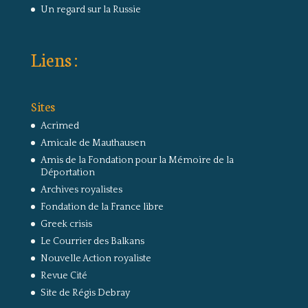
Un regard sur la Russie
Liens :
Sites
Acrimed
Amicale de Mauthausen
Amis de la Fondation pour la Mémoire de la
Déportation
Archives royalistes
Fondation de la France libre
Greek crisis
Le Courrier des Balkans
Nouvelle Action royaliste
Revue Cité
Site de Régis Debray