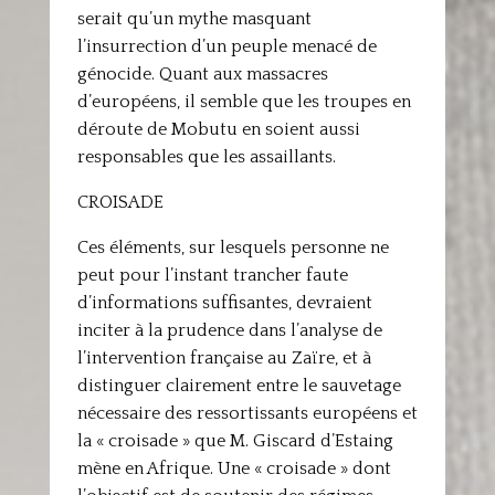
serait qu’un mythe masquant
l’insurrection d’un peuple menacé de
génocide. Quant aux massacres
d’européens, il semble que les troupes en
déroute de Mobutu en soient aussi
responsables que les assaillants.
CROISADE
Ces éléments, sur lesquels personne ne
peut pour l’instant trancher faute
d’informations suffisantes, devraient
inciter à la prudence dans l’analyse de
l’intervention française au Zaïre, et à
distinguer clairement entre le sauvetage
nécessaire des ressortissants européens et
la « croisade » que M. Giscard d’Estaing
mène en Afrique. Une « croisade » dont