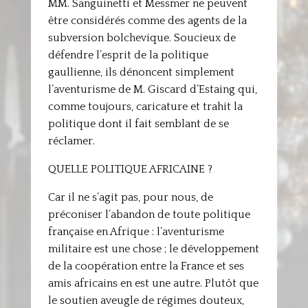
MM. Sanguinetti et Messmer ne peuvent
être considérés comme des agents de la
subversion bolchevique. Soucieux de
défendre l’esprit de la politique
gaullienne, ils dénoncent simplement
l’aventurisme de M. Giscard d’Estaing qui,
comme toujours, caricature et trahit la
politique dont il fait semblant de se
réclamer.
QUELLE POLITIQUE AFRICAINE ?
Car il ne s’agit pas, pour nous, de
préconiser l’abandon de toute politique
française en Afrique : l’aventurisme
militaire est une chose ; le développement
de la coopération entre la France et ses
amis africains en est une autre. Plutôt que
le soutien aveugle de régimes douteux,