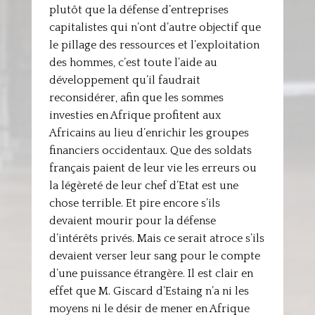
plutôt que la défense d’entreprises
capitalistes qui n’ont d’autre objectif que
le pillage des ressources et l’exploitation
des hommes, c’est toute l’aide au
développement qu’il faudrait
reconsidérer, afin que les sommes
investies en Afrique profitent aux
Africains au lieu d’enrichir les groupes
financiers occidentaux. Que des soldats
français paient de leur vie les erreurs ou
la légèreté de leur chef d’Etat est une
chose terrible. Et pire encore s’ils
devaient mourir pour la défense
d’intérêts privés. Mais ce serait atroce s’ils
devaient verser leur sang pour le compte
d’une puissance étrangère. Il est clair en
effet que M. Giscard d’Estaing n’a ni les
moyens ni le désir de mener en Afrique