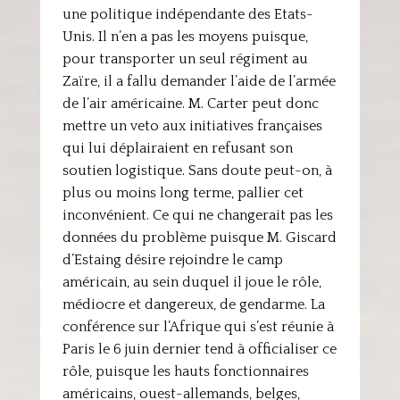
une politique indépendante des Etats-
Unis. Il n’en a pas les moyens puisque,
pour transporter un seul régiment au
Zaïre, il a fallu demander l’aide de l’armée
de l’air américaine. M. Carter peut donc
mettre un veto aux initiatives françaises
qui lui déplairaient en refusant son
soutien logistique. Sans doute peut-on, à
plus ou moins long terme, pallier cet
inconvénient. Ce qui ne changerait pas les
données du problème puisque M. Giscard
d’Estaing désire rejoindre le camp
américain, au sein duquel il joue le rôle,
médiocre et dangereux, de gendarme. La
conférence sur l’Afrique qui s’est réunie à
Paris le 6 juin dernier tend à officialiser ce
rôle, puisque les hauts fonctionnaires
américains, ouest-allemands, belges,