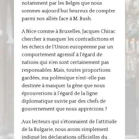
notamment par les Belges que nous
sommes aujourd’hui heureux de compter
parmi nos alliés face à M. Bush.
A Nice comme à Bruxelles, Jacques Chirac
chercher à masquer les contradictions et
les échecs de l’Union européenne par un
comportement agressif à l’égard de
nations qui n’en sont certainement pas
responsables. Mais, toutes proportions
gardées, ma polémique n’est-elle pas
destinée à masquer la gêne que nous
éprouverions à l’égard de la ligne
diplomatique suivie par des chefs de
gouvernement que nous apprécions ?
Aux lecteurs qui s’étonnaient de l’attitude
de la Bulgarie, nous avons simplement
indiqué les déclarations officielles du