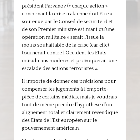
président Parvanov (« chaque action »
concernant la crise irakienne doit être «
soutenue par le Conseil de sécurité ») et
de son Premier ministre estimant qu’une
opération militaire « serait l’issue la
moins souhaitable de la crise (car elle)
tournerait contre l’Occident les Etats
musulmans modérés et provoquerait une
escalade des actions terroristes ».
Il importe de donner ces précisions pour
compenser les jugements à l’emporte-
pièce de certains médias, mais je voudrais
tout de même prendre l’hypothèse d’un
alignement total et clairement revendiqué
des Etats de l’Est européen sur le
gouvernement américain.