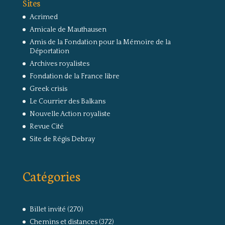
Sites
Acrimed
Amicale de Mauthausen
Amis de la Fondation pour la Mémoire de la
Déportation
Archives royalistes
Fondation de la France libre
Greek crisis
Le Courrier des Balkans
Nouvelle Action royaliste
Revue Cité
Site de Régis Debray
Catégories
Billet invité
(270)
Chemins et distances
(372)