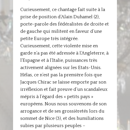
Curieusement, ce chantage fait suite à la
prise de position d’Alain Duhamel (2),
porte-parole des fédéralistes de droite et
de gauche qui militent en faveur d’une
petite Europe très intégrée.
Curieusement, cette violente mise en
garde n’a pas été adressée à l’Angleterre, à
l’Espagne et à l’Italie, puissances très
activement alignées sur les Etats-Unis.
Hélas, ce n’est pas la première fois que
Jacques Chirac se laisse emporte par son
irréflexion et fait preuve d’un scandaleux
mépris à l’égard des « petits pays »
européens. Nous nous souvenons de son
arrogance et de ses grossièretés lors du
sommet de Nice (3), et des humiliations
subies par plusieurs peuples –