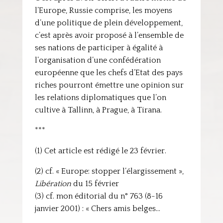
l’Europe, Russie comprise, les moyens
d’une politique de plein développement,
c’est après avoir proposé à l’ensemble de
ses nations de participer à égalité à
l’organisation d’une confédération
européenne que les chefs d’Etat des pays
riches pourront émettre une opinion sur
les relations diplomatiques que l’on
cultive à Tallinn, à Prague, à Tirana.
***
(1) Cet article est rédigé le 23 février.
(2) cf. « Europe: stopper l’élargissement »,
Libération
du 15 février
(3) cf. mon éditorial du n° 763 (8-16
janvier 2001) : « Chers amis belges…