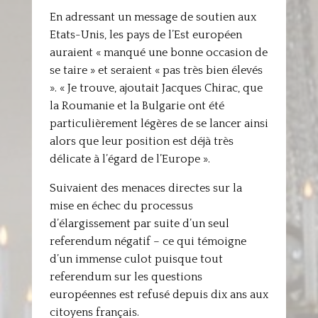
En adressant un message de soutien aux
Etats-Unis, les pays de l’Est européen
auraient « manqué une bonne occasion de
se taire » et seraient « pas très bien élevés
». « Je trouve, ajoutait Jacques Chirac, que
la Roumanie et la Bulgarie ont été
particulièrement légères de se lancer ainsi
alors que leur position est déjà très
délicate à l’égard de l’Europe ».
Suivaient des menaces directes sur la
mise en échec du processus
d’élargissement par suite d’un seul
referendum négatif – ce qui témoigne
d’un immense culot puisque tout
referendum sur les questions
européennes est refusé depuis dix ans aux
citoyens français.