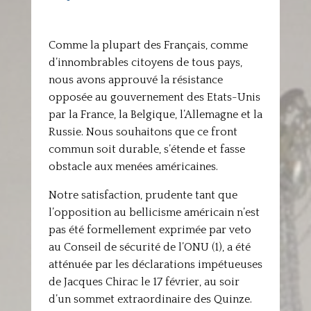
Comme la plupart des Français, comme
d’innombrables citoyens de tous pays,
nous avons approuvé la résistance
opposée au gouvernement des Etats-Unis
par la France, la Belgique, l’Allemagne et la
Russie. Nous souhaitons que ce front
commun soit durable, s’étende et fasse
obstacle aux menées américaines.
Notre satisfaction, prudente tant que
l’opposition au bellicisme américain n’est
pas été formellement exprimée par veto
au Conseil de sécurité de l’ONU (1), a été
atténuée par les déclarations impétueuses
de Jacques Chirac le 17 février, au soir
d’un sommet extraordinaire des Quinze.