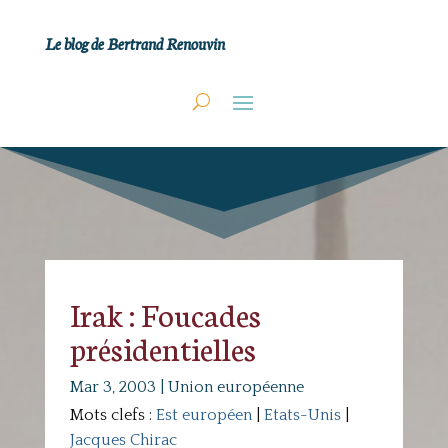
Le blog de Bertrand Renouvin
Irak : Foucades
présidentielles
Mar 3, 2003
|
Union européenne
Mots clefs :
Est européen
|
Etats-Unis
|
Jacques Chirac