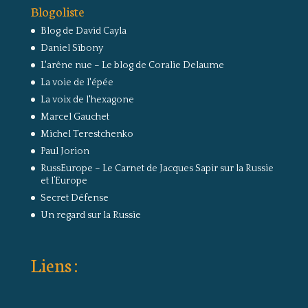
Blogoliste
Blog de David Cayla
Daniel Sibony
L'arêne nue – Le blog de Coralie Delaume
La voie de l'épée
La voix de l'hexagone
Marcel Gauchet
Michel Terestchenko
Paul Jorion
RussEurope – Le Carnet de Jacques Sapir sur la Russie
et l’Europe
Secret Défense
Un regard sur la Russie
Liens :