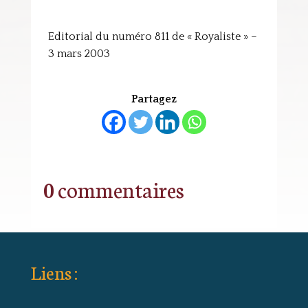
Editorial du numéro 811 de « Royaliste » –
3 mars 2003
Partagez
0 commentaires
Liens :