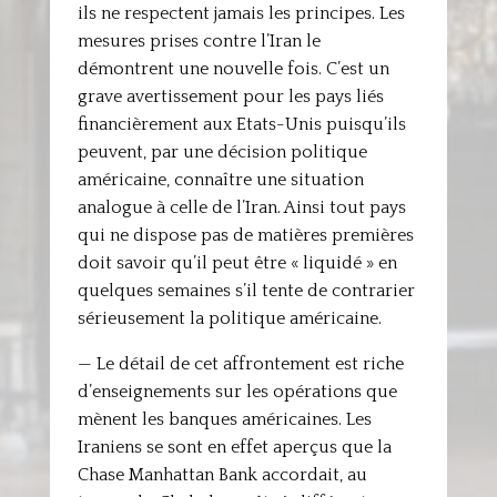
ils ne respectent jamais les principes. Les
mesures prises contre l’Iran le
démontrent une nouvelle fois. C’est un
grave avertissement pour les pays liés
financièrement aux Etats-Unis puisqu’ils
peuvent, par une décision politique
américaine, connaître une situation
analogue à celle de l’Iran. Ainsi tout pays
qui ne dispose pas de matières premières
doit savoir qu’il peut être « liquidé » en
quelques semaines s’il tente de contrarier
sérieusement la politique américaine.
— Le détail de cet affrontement est riche
d’enseignements sur les opérations que
mènent les banques américaines. Les
Iraniens se sont en effet aperçus que la
Chase Manhattan Bank accordait, au