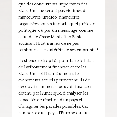
que des concurrents importants des
Etats-Unis ne seront pas victimes de
manœuvres juridico-financières,
organisées sous n’importe quel prétexte
politique, ou par un mensonge, comme
celui de le Chase Manhattan Bank
accusant l’Etat iranien de ne pas
rembourser les intérêts de ses emprunts ?
Il est encore trop tôt pour faire le bilan
de l’affrontement financier entre les
Etats-Unis et l’Iran. Du moins les
événements actuels permettent-ils de
découvrir l’immense pouvoir financier
détenu par l’Amérique, d’analyser les
capacités de réaction d’un pays et
d’imaginer les parades possibles. Car
n’importe quel pays d’Europe ou du