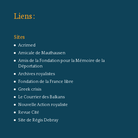
Liens :
Sites
Acrimed
Amicale de Mauthausen
Amis de la Fondation pour la Mémoire de la
Déportation
Archives royalistes
Fondation de la France libre
Greek crisis
Le Courrier des Balkans
Nouvelle Action royaliste
Revue Cité
Site de Régis Debray