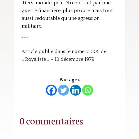
Tiers-monde, peut être détruit par une
guerre financière, plus propre mais tout
aussi redoutable qu’une agression
militaire.
***
Article publié dans le numéro 305 de
« Royaliste » – 13 décembre 1979
Partagez
0 commentaires