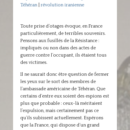
Téhéran
|
révolution iranienne
Toute prise d’otages évoque, en France
particulièrement, de terribles souvenirs.
Pensons aux fusillés de la Résistance :
impliqués ou non dans des actes de
guerre contre l’occupant, ils étaient tous
des victimes.
Il ne saurait donc être question de fermer
les yeux sur le sort des membres de
l’ambassade américaine de Téhéran. Que
certains d’entre eux soient des espions est
plus que probable : ceux-là méritaient
l’expulsion, mais certainement pas ce
qu’ils subissent actuellement. Espérons
que la France, qui dispose d’un grand