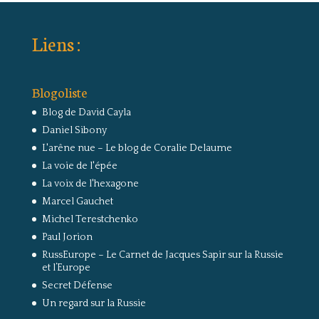
Liens :
Blogoliste
Blog de David Cayla
Daniel Sibony
L'arêne nue – Le blog de Coralie Delaume
La voie de l'épée
La voix de l'hexagone
Marcel Gauchet
Michel Terestchenko
Paul Jorion
RussEurope – Le Carnet de Jacques Sapir sur la Russie
et l’Europe
Secret Défense
Un regard sur la Russie