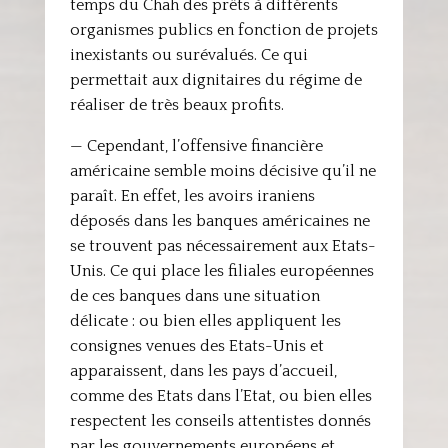
temps du Chah des prêts à différents
organismes publics en fonction de projets
inexistants ou surévalués. Ce qui
permettait aux dignitaires du régime de
réaliser de très beaux profits.
— Cependant, l’offensive financière
américaine semble moins décisive qu’il ne
paraît. En effet, les avoirs iraniens
déposés dans les banques américaines ne
se trouvent pas nécessairement aux Etats-
Unis. Ce qui place les filiales européennes
de ces banques dans une situation
délicate : ou bien elles appliquent les
consignes venues des Etats-Unis et
apparaissent, dans les pays d’accueil,
comme des Etats dans l’Etat, ou bien elles
respectent les conseils attentistes donnés
par les gouvernements européens et