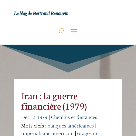
Le blog de Bertrand Renouvin
Iran : la guerre
financière (1979)
Déc 13, 1979
|
Chemins et distances
Mots clefs :
banques américaines
|
impérialisme américain
|
otages de