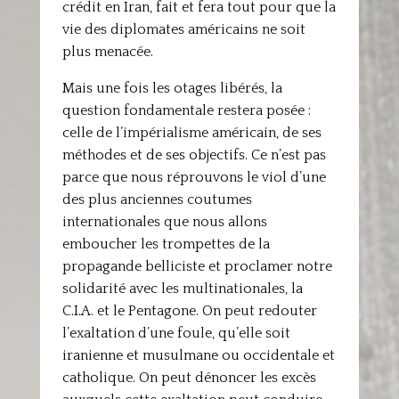
crédit en Iran, fait et fera tout pour que la
vie des diplomates américains ne soit
plus menacée.
Mais une fois les otages libérés, la
question fondamentale restera posée :
celle de l’impérialisme américain, de ses
méthodes et de ses objectifs. Ce n’est pas
parce que nous réprouvons le viol d’une
des plus anciennes coutumes
internationales que nous allons
emboucher les trompettes de la
propagande belliciste et proclamer notre
solidarité avec les multinationales, la
C.I.A. et le Pentagone. On peut redouter
l’exaltation d’une foule, qu’elle soit
iranienne et musulmane ou occidentale et
catholique. On peut dénoncer les excès