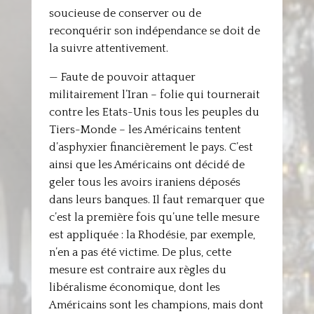
soucieuse de conserver ou de
reconquérir son indépendance se doit de
la suivre attentivement.
— Faute de pouvoir attaquer
militairement l’Iran – folie qui tournerait
contre les Etats-Unis tous les peuples du
Tiers-Monde – les Américains tentent
d’asphyxier financièrement le pays. C’est
ainsi que les Américains ont décidé de
geler tous les avoirs iraniens déposés
dans leurs banques. Il faut remarquer que
c’est la première fois qu’une telle mesure
est appliquée : la Rhodésie, par exemple,
n’en a pas été victime. De plus, cette
mesure est contraire aux règles du
libéralisme économique, dont les
Américains sont les champions, mais dont