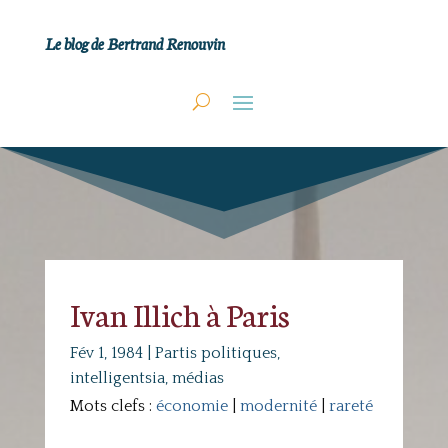
Le blog de Bertrand Renouvin
Ivan Illich à Paris
Fév 1, 1984
|
Partis politiques,
intelligentsia, médias
Mots clefs :
économie
|
modernité
|
rareté