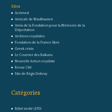
Sites
Acrimed
Amicale de Mauthausen
Amis de la Fondation pour la Mémoire de la
Déportation
Archives royalistes
Fondation de la France libre
Greek crisis
Le Courrier des Balkans
Nouvelle Action royaliste
Revue Cité
Site de Régis Debray
Catégories
Billet invité
(270)