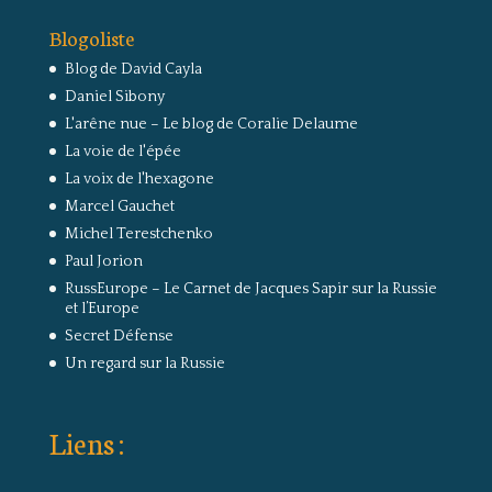
Blogoliste
Blog de David Cayla
Daniel Sibony
L'arêne nue – Le blog de Coralie Delaume
La voie de l'épée
La voix de l'hexagone
Marcel Gauchet
Michel Terestchenko
Paul Jorion
RussEurope – Le Carnet de Jacques Sapir sur la Russie
et l’Europe
Secret Défense
Un regard sur la Russie
Liens :