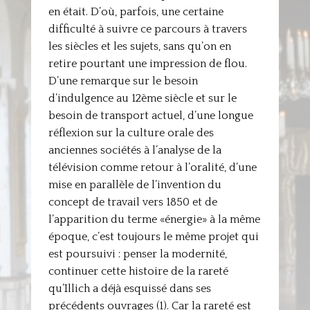
en était. D’où, parfois, une certaine
difficulté à suivre ce parcours à travers
les siècles et les sujets, sans qu’on en
retire pourtant une impression de flou.
D’une remarque sur le besoin
d’indulgence au 12ème siècle et sur le
besoin de transport actuel, d’une longue
réflexion sur la culture orale des
anciennes sociétés à l’analyse de la
télévision comme retour à l’oralité, d’une
mise en parallèle de l’invention du
concept de travail vers 1850 et de
l’apparition du terme «énergie» à la même
époque, c’est toujours le même projet qui
est poursuivi : penser la modernité,
continuer cette histoire de la rareté
qu’Illich a déjà esquissé dans ses
précédents ouvrages (1). Car la rareté est