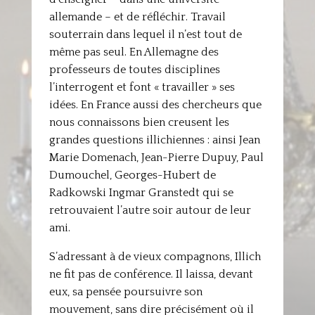
allemande – et de réfléchir. Travail
souterrain dans lequel il n’est tout de
même pas seul. En Allemagne des
professeurs de toutes disciplines
l’interrogent et font « travailler » ses
idées. En France aussi des chercheurs que
nous connaissons bien creusent les
grandes questions illichiennes : ainsi Jean
Marie Domenach, Jean-Pierre Dupuy, Paul
Dumouchel, Georges-Hubert de
Radkowski Ingmar Granstedt qui se
retrouvaient l’autre soir autour de leur
ami.
S’adressant à de vieux compagnons, Illich
ne fit pas de conférence. Il laissa, devant
eux, sa pensée poursuivre son
mouvement, sans dire précisément où il