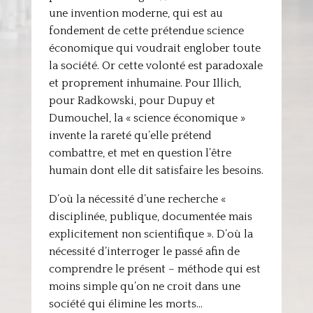
une invention moderne, qui est au
fondement de cette prétendue science
économique qui voudrait englober toute
la société. Or cette volonté est paradoxale
et proprement inhumaine. Pour Illich,
pour Radkowski, pour Dupuy et
Dumouchel, la « science économique »
invente la rareté qu’elle prétend
combattre, et met en question l’être
humain dont elle dit satisfaire les besoins.
D’où la nécessité d’une recherche «
disciplinée, publique, documentée mais
explicitement non scientifique ». D’où la
nécessité d’interroger le passé afin de
comprendre le présent – méthode qui est
moins simple qu’on ne croit dans une
société qui élimine les morts…