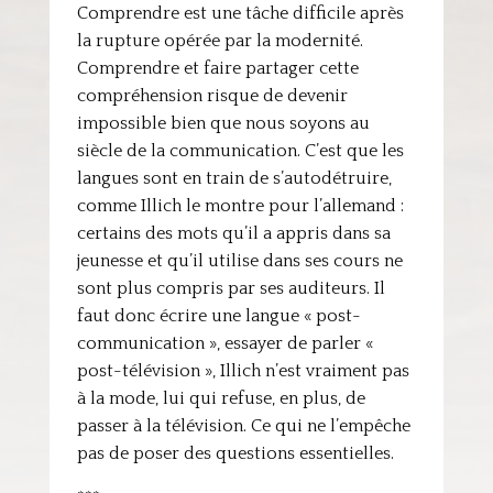
Comprendre est une tâche difficile après
la rupture opérée par la modernité.
Comprendre et faire partager cette
compréhension risque de devenir
impossible bien que nous soyons au
siècle de la communication. C’est que les
langues sont en train de s’autodétruire,
comme Illich le montre pour l’allemand :
certains des mots qu’il a appris dans sa
jeunesse et qu’il utilise dans ses cours ne
sont plus compris par ses auditeurs. Il
faut donc écrire une langue « post-
communication », essayer de parler «
post-télévision », Illich n’est vraiment pas
à la mode, lui qui refuse, en plus, de
passer à la télévision. Ce qui ne l’empêche
pas de poser des questions essentielles.