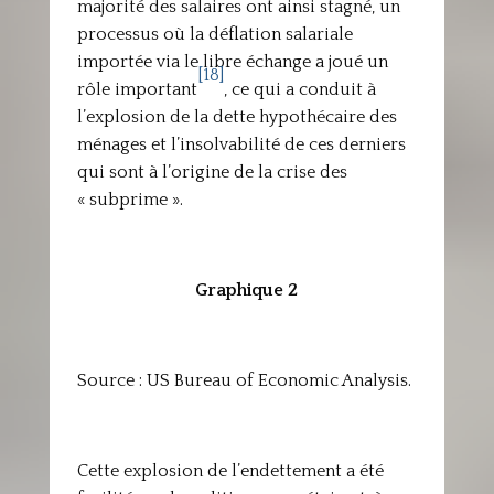
majorité des salaires ont ainsi stagné, un
processus où la déflation salariale
importée via le libre échange a joué un
[18]
rôle important
, ce qui a conduit à
l’explosion de la dette hypothécaire des
ménages et l’insolvabilité de ces derniers
qui sont à l’origine de la crise des
« subprime ».
Graphique 2
Source : US Bureau of Economic Analysis.
Cette explosion de l’endettement a été