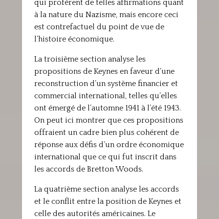
qui profèrent de telles affirmations quant
à la nature du Nazisme, mais encore ceci
est contrefactuel du point de vue de
l’histoire économique.
La troisième section analyse les
propositions de Keynes en faveur d’une
reconstruction d’un système financier et
commercial international, telles qu’elles
ont émergé de l’automne 1941 à l’été 1943.
On peut ici montrer que ces propositions
offraient un cadre bien plus cohérent de
réponse aux défis d’un ordre économique
international que ce qui fut inscrit dans
les accords de Bretton Woods.
La quatrième section analyse les accords
et le conflit entre la position de Keynes et
celle des autorités américaines. Le