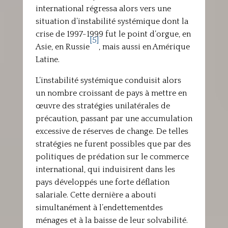
international régressa alors vers une
situation d’instabilité systémique dont la
crise de 1997-1999 fut le point d’orgue, en
[5]
Asie, en Russie
, mais aussi en Amérique
Latine.
L’instabilité systémique conduisit alors
un nombre croissant de pays à mettre en
œuvre des stratégies unilatérales de
précaution, passant par une accumulation
excessive de réserves de change. De telles
stratégies ne furent possibles que par des
politiques de prédation sur le commerce
international, qui induisirent dans les
pays développés une forte déflation
salariale. Cette dernière a abouti
simultanément à l’endettementdes
ménages et à la baisse de leur solvabilité.