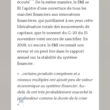
écouté
. De la même manière, le FMI se
fit l’apôtre d’une ouverture de tous les
marchés financiers aux innovations
financières, qui justifiaient à ses yeux cette
libéralisation totale des mouvements de
capitaux, que le sommet du G-20 du 15
novembre vient encore de sanctifier. En
2008, ici encore, le FMI reconnaît son
erreur et on peut lire dans le rapport
annuel sur la stabilité du système
financier :
«
…certains produits complexes et a
niveaux multiples ont ajouté peu de valeur
économique au système financier. Au-
delà, ils ont très probablement exacerbé la
profondeur comme la durée de la crise
[8]
»
.