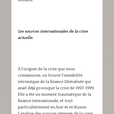
nombre.
Les sources internationales de la crise
actuelle.
À l’origine de la crise que nous
connaissons, on trouve l’instabilité
intrinsèque de la finance libéralisée qui
avait déjà provoqué la crise de 1997-1999.
Elle a été un moment traumatique de la
finance internationale, et tout
particulièrement en Asie et en Russie.
L’analyse des sources internes de la crise