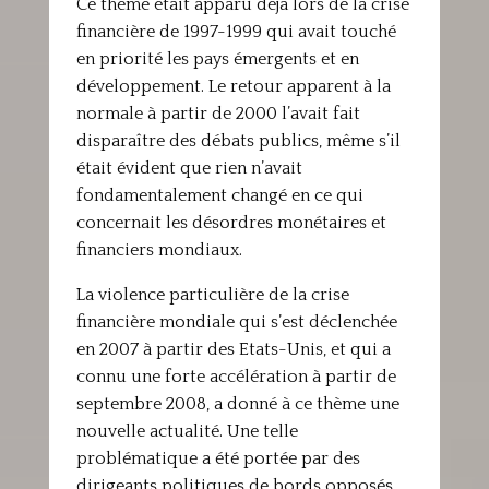
Ce thème était apparu déjà lors de la crise
financière de 1997-1999 qui avait touché
en priorité les pays émergents et en
développement. Le retour apparent à la
normale à partir de 2000 l’avait fait
disparaître des débats publics, même s’il
était évident que rien n’avait
fondamentalement changé en ce qui
concernait les désordres monétaires et
financiers mondiaux.
La violence particulière de la crise
financière mondiale qui s’est déclenchée
en 2007 à partir des Etats-Unis, et qui a
connu une forte accélération à partir de
septembre 2008, a donné à ce thème une
nouvelle actualité. Une telle
problématique a été portée par des
dirigeants politiques de bords opposés