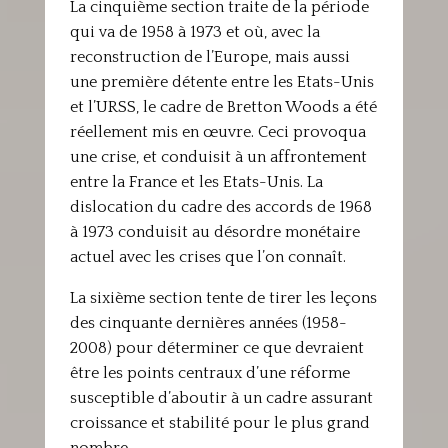
La cinquième section traite de la période
qui va de 1958 à 1973 et où, avec la
reconstruction de l’Europe, mais aussi
une première détente entre les Etats-Unis
et l’URSS, le cadre de Bretton Woods a été
réellement mis en œuvre. Ceci provoqua
une crise, et conduisit à un affrontement
entre la France et les Etats-Unis. La
dislocation du cadre des accords de 1968
à 1973 conduisit au désordre monétaire
actuel avec les crises que l’on connaît.
La sixième section tente de tirer les leçons
des cinquante dernières années (1958-
2008) pour déterminer ce que devraient
être les points centraux d’une réforme
susceptible d’aboutir à un cadre assurant
croissance et stabilité pour le plus grand