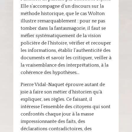
Elle s’accompagne d’un discours sur la
méthode historique, que le cas Wolton
illustre remarquablement : pour ne pas
tomber dans la fantasmagorie, il faut se
méfier systématiquement de la vision
policière de l’histoire, vérifier et recouper
les informations, établir l’authenticité des
documents et savoir les critiquer, veiller à
la vraisemblance des interprétations, à la
cohérence des hypothèses…
Pierre Vidal-Naquet éprouve autant de
joie à faire son métier d’historien qu’à
expliquer, ses règles. Ce faisant, il
intéresse l’ensemble des citoyens qui sont
confrontés chaque jour à la masse
impressionnante des faits, des
déclarations contradictoires, des