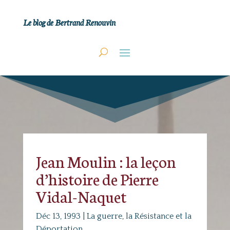
Le blog de Bertrand Renouvin
Jean Moulin : la leçon
d’histoire de Pierre
Vidal-Naquet
Déc 13, 1993
|
La guerre, la Résistance et la
Déportation