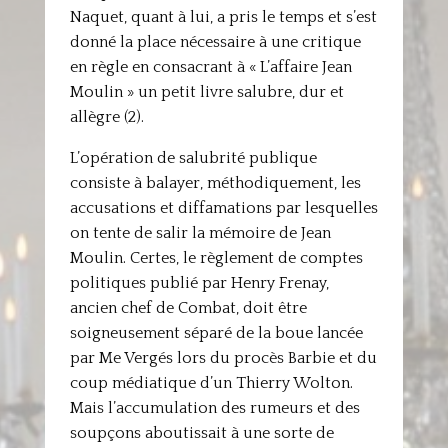
Naquet, quant à lui, a pris le temps et s’est
donné la place nécessaire à une critique
en règle en consacrant à « L’affaire Jean
Moulin » un petit livre salubre, dur et
allègre (2).
L’opération de salubrité publique
consiste à balayer, méthodiquement, les
accusations et diffamations par lesquelles
on tente de salir la mémoire de Jean
Moulin. Certes, le règlement de comptes
politiques publié par Henry Frenay,
ancien chef de Combat, doit être
soigneusement séparé de la boue lancée
par Me Vergés lors du procès Barbie et du
coup médiatique d’un Thierry Wolton.
Mais l’accumulation des rumeurs et des
soupçons aboutissait à une sorte de