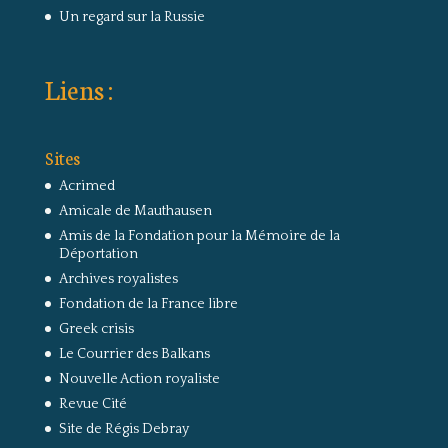
Un regard sur la Russie
Liens :
Sites
Acrimed
Amicale de Mauthausen
Amis de la Fondation pour la Mémoire de la
Déportation
Archives royalistes
Fondation de la France libre
Greek crisis
Le Courrier des Balkans
Nouvelle Action royaliste
Revue Cité
Site de Régis Debray