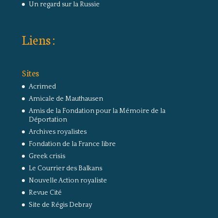
Un regard sur la Russie
Liens :
Sites
Acrimed
Amicale de Mauthausen
Amis de la Fondation pour la Mémoire de la
Déportation
Archives royalistes
Fondation de la France libre
Greek crisis
Le Courrier des Balkans
Nouvelle Action royaliste
Revue Cité
Site de Régis Debray