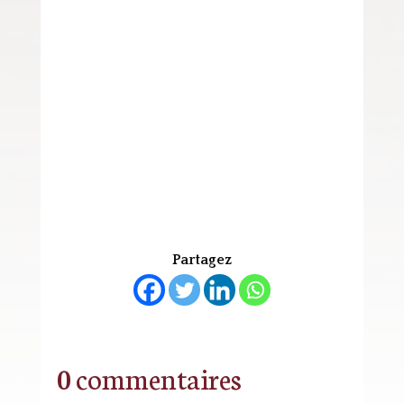
Partagez
0 commentaires