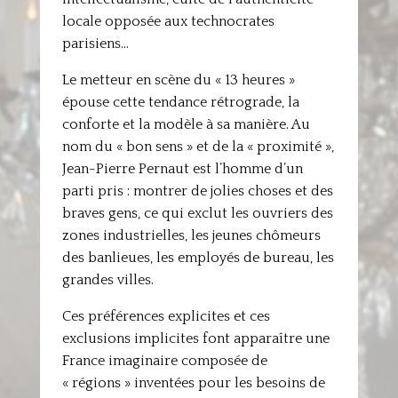
locale opposée aux technocrates
parisiens…
Le metteur en scène du « 13 heures »
épouse cette tendance rétrograde, la
conforte et la modèle à sa manière. Au
nom du « bon sens » et de la « proximité »,
Jean-Pierre Pernaut est l’homme d’un
parti pris : montrer de jolies choses et des
braves gens, ce qui exclut les ouvriers des
zones industrielles, les jeunes chômeurs
des banlieues, les employés de bureau, les
grandes villes.
Ces préférences explicites et ces
exclusions implicites font apparaître une
France imaginaire composée de
« régions » inventées pour les besoins de