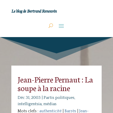
Le blog de Bertrand Renouvin
Jean-Pierre Pernaut : La
soupe à la racine
Déc 31, 2003
|
Partis politiques,
intelligentsia, médias
Mots clefs :
authenticité
|
Barrès
|
Jean-