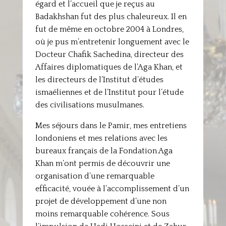
égard et l’accueil que je reçus au
Badakhshan fut des plus chaleureux. Il en
fut de même en octobre 2004 à Londres,
où je pus m’entretenir longuement avec le
Docteur Chafik Sachedina, directeur des
Affaires diplomatiques de l’Aga Khan, et
les directeurs de l’Institut d’études
ismaéliennes et de l’Institut pour l’étude
des civilisations musulmanes.
Mes séjours dans le Pamir, mes entretiens
londoniens et mes relations avec les
bureaux français de la Fondation Aga
Khan m’ont permis de découvrir une
organisation d’une remarquable
efficacité, vouée à l’accomplissement d’un
projet de développement d’une non
moins remarquable cohérence. Sous