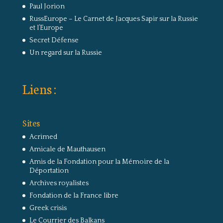
Paul Jorion
RussEurope – Le Carnet de Jacques Sapir sur la Russie
et l’Europe
Secret Défense
Un regard sur la Russie
Liens :
Sites
Acrimed
Amicale de Mauthausen
Amis de la Fondation pour la Mémoire de la
Déportation
Archives royalistes
Fondation de la France libre
Greek crisis
Le Courrier des Balkans