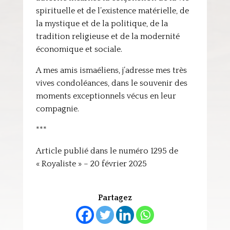
spirituelle et de l’existence matérielle, de
la mystique et de la politique, de la
tradition religieuse et de la modernité
économique et sociale.
A mes amis ismaéliens, j’adresse mes très
vives condoléances, dans le souvenir des
moments exceptionnels vécus en leur
compagnie.
***
Article publié dans le numéro 1295 de
« Royaliste » – 20 février 2025
Partagez