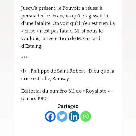
Jusqu’à présent, le Pouvoir a réussi à
persuader les Français qu’il s’agissait là
d’une fatalité. On voit qu’il n’en est rien. La
« crise » n’est pas fatale. Ni, si nous le
voulons, la réélection de M. Giscard
d’Estaing.
***
(1) Philippe de Saint Robert -Dieu que la
crise est jolie, Ramsay.
Editorial du numéro 311 de « Royaliste » –
6 mars 1980
Partagez