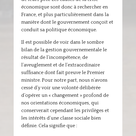
économique sont donc à rechercher en
France, et plus particulièrement dans la
manière dont le gouvernement conçoit et
conduit sa politique économique.
Il est possible de voir dans le sombre
bilan de la gestion gouvernementale le
résultat de l’incompétence, de
l’aveuglement et de l’extraordinaire
suffisance dont fait preuve le Premier
ministre. Pour notre part, nous n’avons
cessé d’y voir une volonté délibérée
d’opérer un « changement » profond de
nos orientations économiques, qui
conserverait cependant les privilèges et
les intérêts d’une classe sociale bien
définie. Cela signifie que :