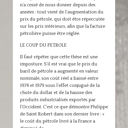
n’a cessé de nous donner depuis des
années : tout vient de l’augmentation du
prix du pétrole, qui doit être répercutée
sur les prix intérieurs, afin que la facture
pétrolière puisse être réglée.
LE COUP DU PETROLE
Il faut répéter que cette thèse est une
imposture. S’il est vrai que le prix du
baril de pétrole a augmenté en valeur
nominale, son coût réel a baissé entre
1974 et 1979 sous l’effet conjugué de la
chute du dollar et de la hausse des
produits industrialisés exportés par
l’Occident. C’est ce que démontre Philippe
de Saint Robert dans son dernier livre : «
le coût du pétrole livré à la France a