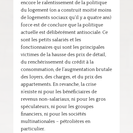
encore le ralentissement de la politique
du logement (on a construit moitié moins
de logements sociaux qu’il y a quatre ans)
force est de conclure que la politique
actuelle est délibérément antisociale. Ce
sont les petits salariés et les
fonctionnaires qui sont les principales
victimes de la hausse des prix de détail,
du renchérissement du crédit à la
consommation, de l’augmentation brutale
des loyers, des charges, et du prix des
appartements. En revanche, la crise
n’existe ni pour les bénéficiaires de
revenus non-salariaux, ni pour les gros
spéculateurs, ni pour les groupes
financiers, ni pour les sociétés
multinationales – pétrolières en
particulier.