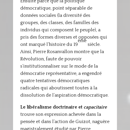
Ensuite parce que la politique
démocratique, point séparable de
données sociales (la diversité des
groupes, des classes, des familles des
individus qui composent le peuple), a
pris des formes diverses et opposées qui
ème
ont marqué l’histoire du 19
siècle.
Ainsi, Pierre Rosanvallon montre que la
Révolution, faute de pouvoir
s’institutionnaliser sur le mode de la
démocratie représentative, a engendré
quatre tentatives démocratiques
radicales qui aboutissent toutes à la
dissolution de l’aspiration démocratique.
Le libéralisme doctrinaire et
capacitaire
trouve son expression achevée dans la
pensée et dans l’action de Guizot, naguère
magistralement étudié par Pierre