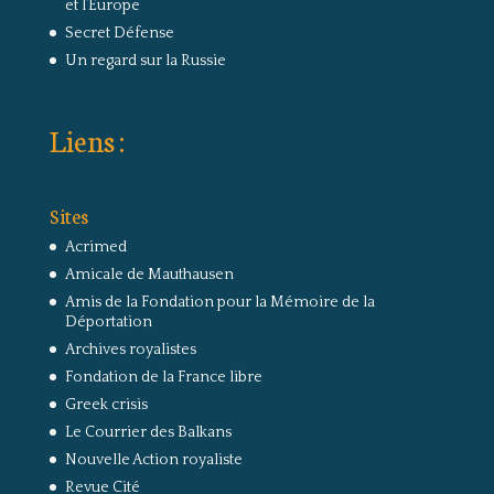
et l’Europe
Secret Défense
Un regard sur la Russie
Liens :
Sites
Acrimed
Amicale de Mauthausen
Amis de la Fondation pour la Mémoire de la
Déportation
Archives royalistes
Fondation de la France libre
Greek crisis
Le Courrier des Balkans
Nouvelle Action royaliste
Revue Cité