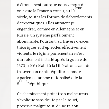
d’étonnement puisque nous venons de
ème
voir que la France a connu, au 19
siècle, toutes les formes de débordements
démocratiques. Elles auraient pu
engendrer, comme en Allemagne et en
Russie, un système parfaitement
abominable. Pourtant, au travers d’excès
théoriques et d’épisodes effectivement
violents, le régime parlementaire s’est
durablement installé après la guerre de
1870, a été rétabli à la Libération avant de
trouver son relatif équilibre dans le
« parlementarisme rationalisé » de la
ème
5
République.
Ce cheminement point trop malheureux
s’explique sans doute par le souci,
préservé malgré tout, d’une raison