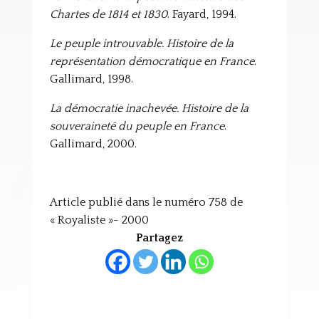
Chartes de 1814 et 1830
. Fayard, 1994.
Le peuple introuvable. Histoire de la
représentation démocratique en France
.
Gallimard, 1998.
La démocratie inachevée. Histoire de la
souveraineté du peuple en France
.
Gallimard, 2000.
Article publié dans le numéro 758 de
« Royaliste »- 2000
Partagez