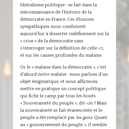
libéralisme politique -se fait dans la
méconnaissance de l’histoire de la
démocratie en France. Ces illusions
sympathiques nous conduisent
aujourd’hui à disserter indéfiniment sur la
« crise » de la démocratie sans
s’interroger sur la définition de celle-ci,
et sur les causes profondes du malaise.
Or le « malaise dans la démocratie », c’est
d’abord notre malaise : nous parlons d’un
objet énigmatique, et nous affirmons
mettre en pratique un concept politique
qui fiche le camp par tous les bouts.
« Souveraineté du peuple », dit-on ? Mais
la souveraineté se fait évanescente et le
peuple a été remplacé par
les gens
. Quant
au « gouvernement du peuple », il semble