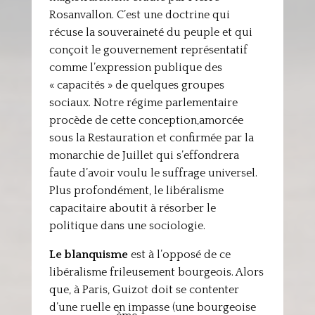
Rosanvallon. C’est une doctrine qui
récuse la souveraineté du peuple et qui
conçoit le gouvernement représentatif
comme l’expression publique des
« capacités » de quelques groupes
sociaux. Notre régime parlementaire
procède de cette conception,amorcée
sous la Restauration et confirmée par la
monarchie de Juillet qui s’effondrera
faute d’avoir voulu le suffrage universel.
Plus profondément, le libéralisme
capacitaire aboutit à résorber le
politique dans une sociologie.
Le blanquisme
est à l’opposé de ce
libéralisme frileusement bourgeois. Alors
que, à Paris, Guizot doit se contenter
d’une ruelle en impasse (une bourgeoise