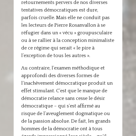
retournements pervers de nos diverses
tentatives démocratiques est dure,
parfois cruelle. Mais elle ne conduit pas
les lecteurs de Pierre Rosanvallon à se
réfugier dans un « vécu » groupusculaire
ou à se rallier à la conception minimaliste
de ce régime qui serait « le pire à
l’exception de tous les autres ».
Au contraire, l’examen méthodique et
approfondi des diverses formes de
l’inachèvement démocratique produit un
effet stimulant. C’est que le manque de
démocratie relance sans cesse le désir
démocratique – qui s’est affirmé au
risque de l’aveuglement dogmatique ou
de la passion absolue. De fait, les grands
hommes de la démocratie ont à tous