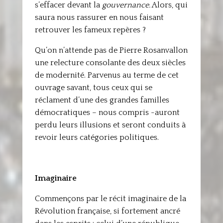
s’effacer devant la
gouvernance.
Alors, qui
saura nous rassurer en nous faisant
retrouver les fameux repères ?
Qu’on n’attende pas de Pierre Rosanvallon
une relecture consolante des deux siècles
de modernité. Parvenus au terme de cet
ouvrage savant, tous ceux qui se
réclament d’une des grandes familles
démocratiques – nous compris -auront
perdu leurs illusions et seront conduits à
revoir leurs catégories politiques.
Imaginaire
Commençons par le récit imaginaire de la
Révolution française, si fortement ancré