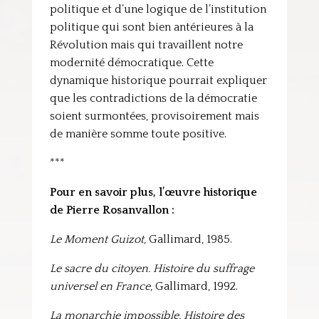
politique et d’une logique de l’institution
politique qui sont bien antérieures à la
Révolution mais qui travaillent notre
modernité démocratique. Cette
dynamique historique pourrait expliquer
que les contradictions de la démocratie
soient surmontées, provisoirement mais
de manière somme toute positive.
***
Pour en savoir plus, l’œuvre historique
de Pierre Rosanvallon :
Le Moment Guizot
, Gallimard, 1985.
Le sacre du citoyen. Histoire du suffrage
universel en France
, Gallimard, 1992.
La monarchie impossible. Histoire des