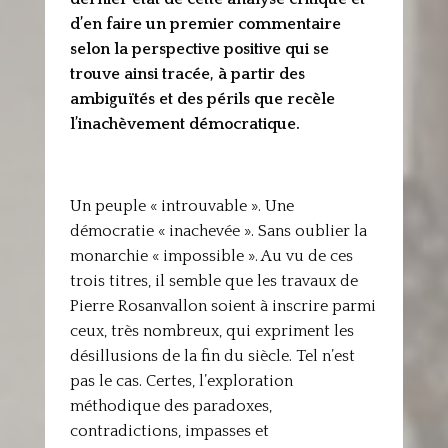
d’en faire un premier commentaire
selon la perspective positive qui se
trouve ainsi tracée, à partir des
ambiguïtés et des périls que recèle
l’inachèvement démocratique.
Un peuple « introuvable ». Une
démocratie « inachevée ». Sans oublier la
monarchie « impossible ». Au vu de ces
trois titres, il semble que les travaux de
Pierre Rosanvallon soient à inscrire parmi
ceux, très nombreux, qui expriment les
désillusions de la fin du siècle. Tel n’est
pas le cas. Certes, l’exploration
méthodique des paradoxes,
contradictions, impasses et