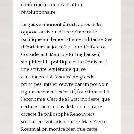
conforme à son idéalisation
révolutionnaire.
Le gouvernement direct,
après 1848,
oppose sa vision d’une démocratie
pacifique au démocratisme militarisé. Ses
théoriciens aujourd’hui oubliés (Victor
Considérant, Maurice Rittinghausen)
simplifient la politique et la réduisent à
une activité légiférante qui se
cantonnerait à l’énoncé de grands
principes, mis en œuvre par un pouvoir
rigoureusement exécutif, fonctionnant à
l’économie. C’est déjà l’Etat modeste, que
certains théoriciens de la démocratie
directe (le philosophe Renouvier)
souhaitent voir disparaître. Mais Pierre
Rosanvallon montre bien que cette