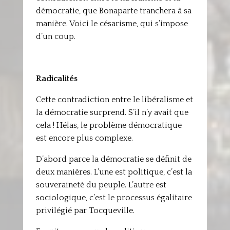
démocratie, que Bonaparte tranchera à sa
manière. Voici le césarisme, qui s’impose
d’un coup.
Radicalités
Cette contradiction entre le libéralisme et
la démocratie surprend. S’il n’y avait que
cela ! Hélas, le problème démocratique
est encore plus complexe.
D’abord parce la démocratie se définit de
deux manières. L’une est politique, c’est la
souveraineté du peuple. L’autre est
sociologique, c’est le processus égalitaire
privilégié par Tocqueville.