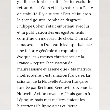
gaullisme dont il se dit l’héritier exclut le
retour dans l’Otan et la signature du Pacte
de stabilité. Il y a surtout Patrick Buisson,
le grand gourou tombé en disgrâce.
Philippe Cohen s’était entretenu avec lui
et la publication des enregistrements
constitue un morceau de choix. D’un côté
nous avons un Docteur Jekyll qui balance
une théorie générale du capitalisme,
évoque les « racines chrétiennes de la
France », rejette l’accusation de
maurrassisme et assène que « Ma matrice
intellectuelle, c’est la nation française. La
scission de la Nouvelle Action française
fondée par Bertrand Renouvin, devenue la
Nouvelle Action royaliste. J’étais gamin à
l’époque, mais mes maîtres étaient les
historiens Philippe Ariès et Pierre