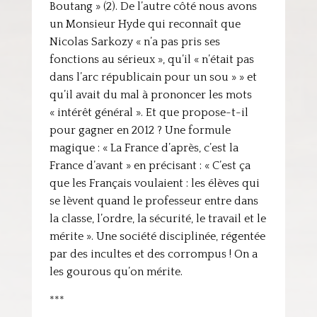
Boutang » (2). De l’autre côté nous avons
un Monsieur Hyde qui reconnaît que
Nicolas Sarkozy « n’a pas pris ses
fonctions au sérieux », qu’il « n’était pas
dans l’arc républicain pour un sou » » et
qu’il avait du mal à prononcer les mots
« intérêt général ». Et que propose-t-il
pour gagner en 2012 ? Une formule
magique : « La France d’après, c’est la
France d’avant » en précisant : « C’est ça
que les Français voulaient : les élèves qui
se lèvent quand le professeur entre dans
la classe, l’ordre, la sécurité, le travail et le
mérite ». Une société disciplinée, régentée
par des incultes et des corrompus ! On a
les gourous qu’on mérite.
***