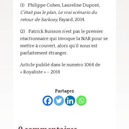
(1) Philippe Cohen, Laureline Dupont,
C’était pas le plan, Le vrai scénario du
retour de Sarkozy,
Fayard, 2014.
(2) Patrick Buisson n’est pas le premier
réactionnaire qui invoque la NAR pour se
mettre à couvert, alors qu’il nous est
parfaitement étranger.
Article publié dans le numéro 1064 de
« Royaliste » – 2014
Partagez
0 commentaires