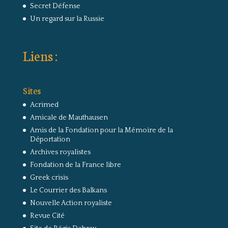
Secret Défense
Un regard sur la Russie
Liens :
Sites
Acrimed
Amicale de Mauthausen
Amis de la Fondation pour la Mémoire de la
Déportation
Archives royalistes
Fondation de la France libre
Greek crisis
Le Courrier des Balkans
Nouvelle Action royaliste
Revue Cité