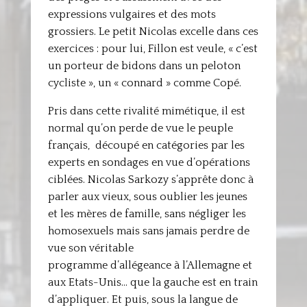
expressions vulgaires et des mots
grossiers. Le petit Nicolas excelle dans ces
exercices : pour lui, Fillon est veule, « c’est
un porteur de bidons dans un peloton
cycliste », un « connard » comme Copé.
Pris dans cette rivalité mimétique, il est
normal qu’on perde de vue le peuple
français, découpé en catégories par les
experts en sondages en vue d’opérations
ciblées. Nicolas Sarkozy s’apprête donc à
parler aux vieux, sous oublier les jeunes
et les mères de famille, sans négliger les
homosexuels mais sans jamais perdre de
vue son véritable
programme d’allégeance à l’Allemagne et
aux Etats-Unis… que la gauche est en train
d’appliquer. Et puis, sous la langue de