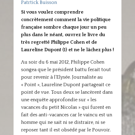
Patrtick Buisson
Si vous voulez comprendre
concrètement comment la vie politique
française sombre chaque jour un peu
plus dans le néant, ouvrez le livre du
très regretté Philippe Cohen et de
Laureline Dupont (1) et ne le lâchez plus !
Au soir du 6 mai 2012, Philippe Cohen
songea que le président battu ferait tout
pour revenir à l’Elysée. Journaliste au
« Point », Laureline Dupont partageait ce
point de vue. Tous deux se lancèrent dans
une enquête approfondie sur « les
vacances du petit Nicolas » qui furent en
fait des anti-vacances car le vaincu est un
homme qui ne sait ni se distraire, ni se
reposer tant il est obsédé par le Pouvoir.