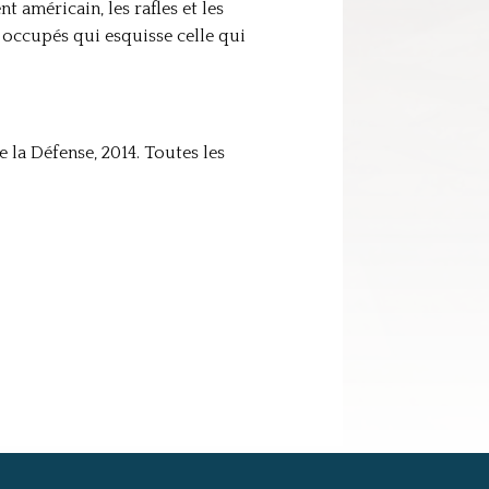
 américain, les rafles et les
s occupés qui esquisse celle qui
e la Défense, 2014. Toutes les