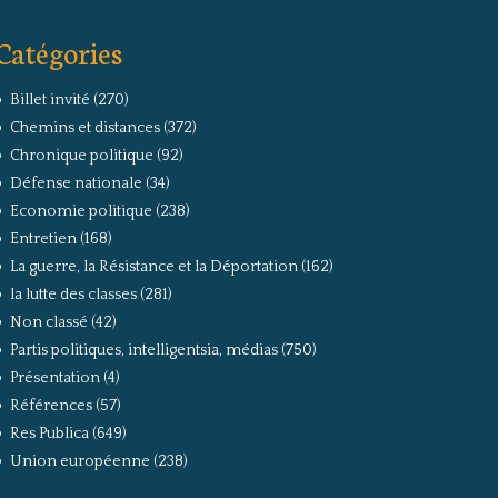
Catégories
Billet invité
(270)
Chemins et distances
(372)
Chronique politique
(92)
Défense nationale
(34)
Economie politique
(238)
Entretien
(168)
La guerre, la Résistance et la Déportation
(162)
la lutte des classes
(281)
Non classé
(42)
Partis politiques, intelligentsia, médias
(750)
Présentation
(4)
Références
(57)
Res Publica
(649)
Union européenne
(238)