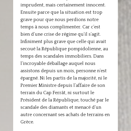
imprudent, mais certainement innocent.
Ensuite parce que la situation est trop
grave pour que nous perdions notre
temps à nous complimenter. Car c’est
bien d’une crise de régime qu’il s’agit.
Infiniment plus grave que celle qui avait
secoué la République pompidolienne, au
temps des scandales immobiliers. Dans
l’incroyable déballage auquel nous
assistons depuis un mois, personne n’est
épargné. Ni les partis de la majorité, ni le
Premier Ministre depuis l’affaire de son
terrain du Cap Ferrât, ni surtout le
Président de la République, touché par le
scandale des diamants et menacé d’un
autre concernant ses achats de terrains en
Grèce.