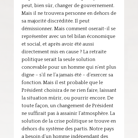
peut, bien sûr, changer de gouvernement.
Mais il ne trouvera personne en dehors de
sa majorité discréditée. Il peut
démissionner. Mais comment oserait-il se
représenter avec un tel bilan économique
et social, et après avoir été aussi
directement mis en cause ? La retraite
politique serait la seule solution
concevable pour un homme qui n’est plus
digne – s’il ne l’a jamais été – d’exercer sa
fonction. Mais il est probable que le
Président choisira de ne rien faire, laissant
la situation mûrir, ou pourrir encore. De
toute façon, un changement de Président
ne suffirait pas à assainir l’atmosphère. La
solution de la crise politique se trouve en
dehors du système des partis. Notre pays
a besoin d’un homme indépendant des