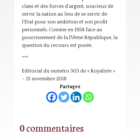
clans et des forces d’argent, soucieux de
servir la nation au lieu de se servir de
l’Etat pour son ambition et son profit
personnels. Comme en 1958 face au
pourrissement de la IVème République, la
question du recours est posée.
***
Editorial du numéro 303 de « Royaliste »
– 15 novembre 2018
Partagez
0 commentaires