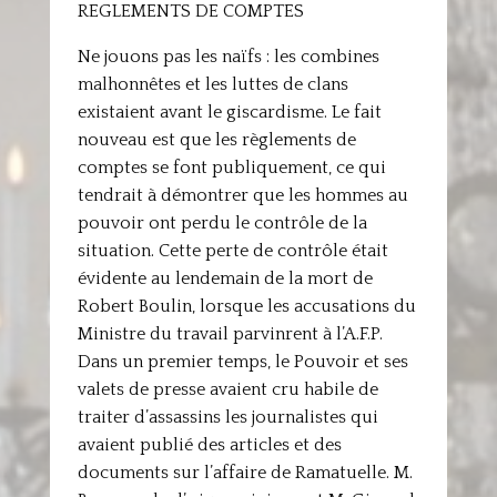
REGLEMENTS DE COMPTES
Ne jouons pas les naïfs : les combines
malhonnêtes et les luttes de clans
existaient avant le giscardisme. Le fait
nouveau est que les règlements de
comptes se font publiquement, ce qui
tendrait à démontrer que les hommes au
pouvoir ont perdu le contrôle de la
situation. Cette perte de contrôle était
évidente au lendemain de la mort de
Robert Boulin, lorsque les accusations du
Ministre du travail parvinrent à l’A.F.P.
Dans un premier temps, le Pouvoir et ses
valets de presse avaient cru habile de
traiter d’assassins les journalistes qui
avaient publié des articles et des
documents sur l’affaire de Ramatuelle. M.