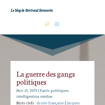
Le blog de Bertrand Renouvin
La guerre des gangs
politiques
Nov 15, 1979
|
Partis politiques,
intelligentsia, médias
Mots clefs :
droite française
|
Jacques