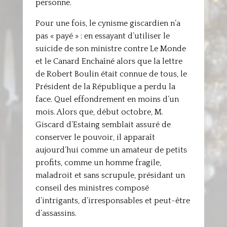
personne.
Pour une fois, le cynisme giscardien n’a
pas « payé » : en essayant d’utiliser le
suicide de son ministre contre Le Monde
et le Canard Enchaîné alors que la lettre
de Robert Boulin était connue de tous, le
Président de la République a perdu la
face. Quel effondrement en moins d’un
mois. Alors que, début octobre, M.
Giscard d’Estaing semblait assuré de
conserver le pouvoir, il apparaît
aujourd’hui comme un amateur de petits
profits, comme un homme fragile,
maladroit et sans scrupule, présidant un
conseil des ministres composé
d’intrigants, d’irresponsables et peut-être
d’assassins.