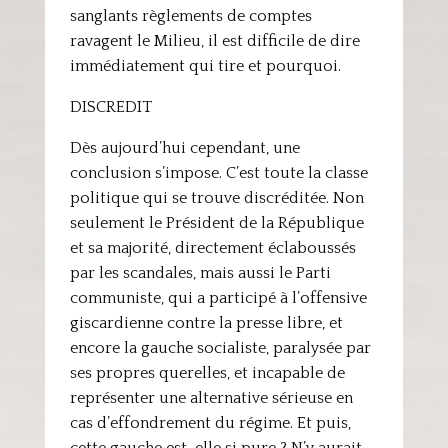
sanglants règlements de comptes
ravagent le Milieu, il est difficile de dire
immédiatement qui tire et pourquoi.
DISCREDIT
Dès aujourd’hui cependant, une
conclusion s’impose. C’est toute la classe
politique qui se trouve discréditée. Non
seulement le Président de la République
et sa majorité, directement éclaboussés
par les scandales, mais aussi le Parti
communiste, qui a participé à l’offensive
giscardienne contre la presse libre, et
encore la gauche socialiste, paralysée par
ses propres querelles, et incapable de
représenter une alternative sérieuse en
cas d’effondrement du régime. Et puis,