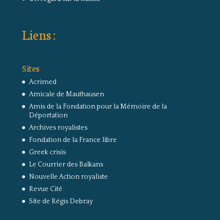
Liens :
Sites
Acrimed
Amicale de Mauthausen
Amis de la Fondation pour la Mémoire de la
Déportation
Archives royalistes
Fondation de la France libre
Greek crisis
Le Courrier des Balkans
Nouvelle Action royaliste
Revue Cité
Site de Régis Debray