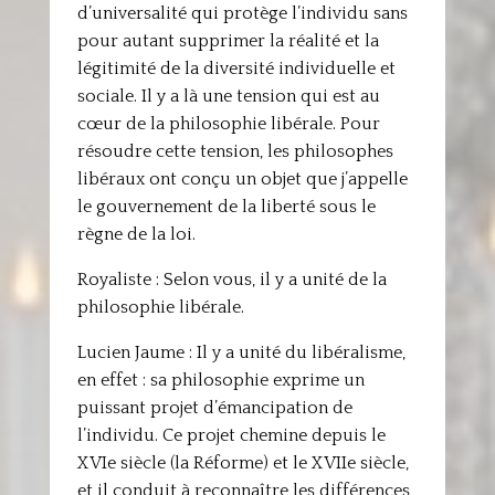
d’universalité qui protège l’individu sans
pour autant supprimer la réalité et la
légitimité de la diversité individuelle et
sociale. Il y a là une tension qui est au
cœur de la philosophie libérale. Pour
résoudre cette tension, les philosophes
libéraux ont conçu un objet que j’appelle
le gouvernement de la liberté sous le
règne de la loi.
Royaliste : Selon vous, il y a unité de la
philosophie libérale.
Lucien Jaume : Il y a unité du libéralisme,
en effet : sa philosophie exprime un
puissant projet d’émancipation de
l’individu. Ce projet chemine depuis le
XVIe siècle (la Réforme) et le XVIIe siècle,
et il conduit à reconnaître les différences