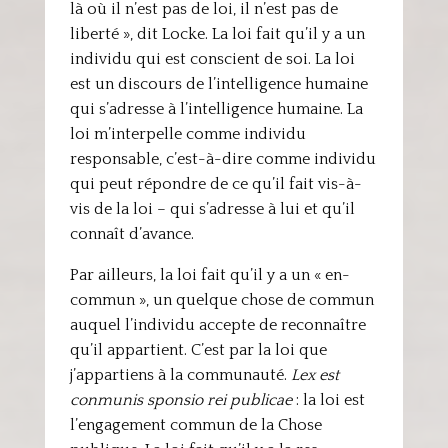
là où il n’est pas de loi, il n’est pas de
liberté », dit Locke. La loi fait qu’il y a un
individu qui est conscient de soi. La loi
est un discours de l’intelligence humaine
qui s’adresse à l’intelligence humaine. La
loi m’interpelle comme individu
responsable, c’est-à-dire comme individu
qui peut répondre de ce qu’il fait vis-à-
vis de la loi – qui s’adresse à lui et qu’il
connaît d’avance.
Par ailleurs, la loi fait qu’il y a un « en-
commun », un quelque chose de commun
auquel l’individu accepte de reconnaître
qu’il appartient. C’est par la loi que
j’appartiens à la communauté.
Lex est
conmunis sponsio rei publicae
: la loi est
l’engagement commun de la Chose