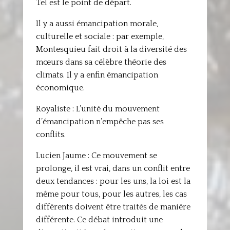
Tel est le point de départ.
Il y a aussi émancipation morale,
culturelle et sociale : par exemple,
Montesquieu fait droit à la diversité des
mœurs dans sa célèbre théorie des
climats. Il y a enfin émancipation
économique.
Royaliste : L’unité du mouvement
d’émancipation n’empêche pas ses
conflits.
Lucien Jaume : Ce mouvement se
prolonge, il est vrai, dans un conflit entre
deux tendances : pour les uns, la loi est la
même pour tous, pour les autres, les cas
différents doivent être traités de manière
différente. Ce débat introduit une