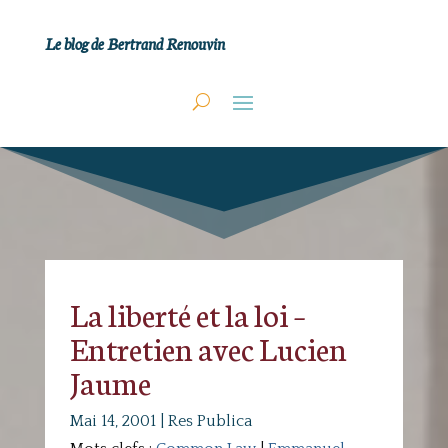
Le blog de Bertrand Renouvin
La liberté et la loi –
Entretien avec Lucien
Jaume
Mai 14, 2001
|
Res Publica