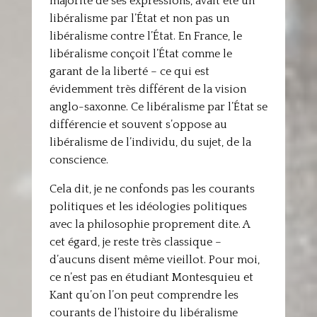
majorité de ses expressions, avait été un
libéralisme par l’État et non pas un
libéralisme contre l’État. En France, le
libéralisme conçoit l’État comme le
garant de la liberté – ce qui est
évidemment très différent de la vision
anglo-saxonne. Ce libéralisme par l’État se
différencie et souvent s’oppose au
libéralisme de l’individu, du sujet, de la
conscience.
Cela dit, je ne confonds pas les courants
politiques et les idéologies politiques
avec la philosophie proprement dite. A
cet égard, je reste très classique –
d’aucuns disent même vieillot. Pour moi,
ce n’est pas en étudiant Montesquieu et
Kant qu’on l’on peut comprendre les
courants de l’histoire du libéralisme