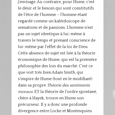
j’envisage. Au contraire, pour Hume, c’est
le désir et le besoin qui sont constitutifs
de l’être de l’homme – l’homme étant
regardé comme un kaléidoscope de
sensations et de passions. L’homme n’est
pas un sujet identique à lui-même à
travers le temps et prenant conscience de
lui-même par l’effet de la loi de Dieu.
Cette absence de sujet est liée à la théorie
économique de Hume, qui est la première
philosophie des lois du marché. C’est ce
que voit très bien Adam Smith, qui
s’inspire de Hume (tout en le modifiant)
dans sa propre
Théorie des sentiments
moraux
. ET la théorie de l’ordre spontané,
chère à Hayek, trouve en Hume son
précurseur. Il y a donc une profonde
divergence entre Locke et Montesquieu