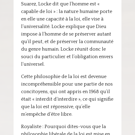
Suarez, Locke dit que l’homme est «
capable de loi » : la nature humaine porte
en elle une capacité à la loi, elle vise à
l’universalité. Locke explique que Dieu
impose à l’homme de se préserver autant
qu’il peut, et de préserver la communauté
du genre humain. Locke réunit donc le
souci du particulier et l’obligation envers
l’universel.
Cette philosophie de la loi est devenue
incompréhensible pour une partie de nos
concitoyens, qui ont appris en 1968 qu’il
était « interdit d’interdire », ce qui signifie
que la loi est répressive, qu’elle
m’empêche d’être libre.
Royaliste : Pourquoi dites-vous que la
philosophie libérale de la loi est mise en