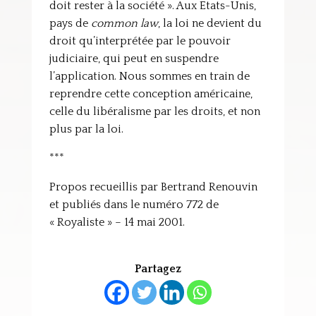
doit rester à la société ». Aux Etats-Unis,
pays de
common law
, la loi ne devient du
droit qu’interprétée par le pouvoir
judiciaire, qui peut en suspendre
l’application. Nous sommes en train de
reprendre cette conception américaine,
celle du libéralisme par les droits, et non
plus par la loi.
***
Propos recueillis par Bertrand Renouvin
et publiés dans le numéro 772 de
« Royaliste » – 14 mai 2001.
Partagez