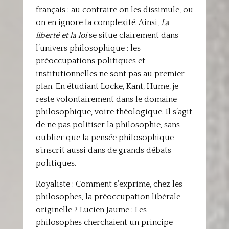
français : au contraire on les dissimule, ou
on en ignore la complexité. Ainsi,
La
liberté et la loi
se situe clairement dans
l’univers philosophique : les
préoccupations politiques et
institutionnelles ne sont pas au premier
plan. En étudiant Locke, Kant, Hume, je
reste volontairement dans le domaine
philosophique, voire théologique. Il s’agit
de ne pas politiser la philosophie, sans
oublier que la pensée philosophique
s’inscrit aussi dans de grands débats
politiques.
Royaliste : Comment s’exprime, chez les
philosophes, la préoccupation libérale
originelle ? Lucien Jaume : Les
philosophes cherchaient un principe