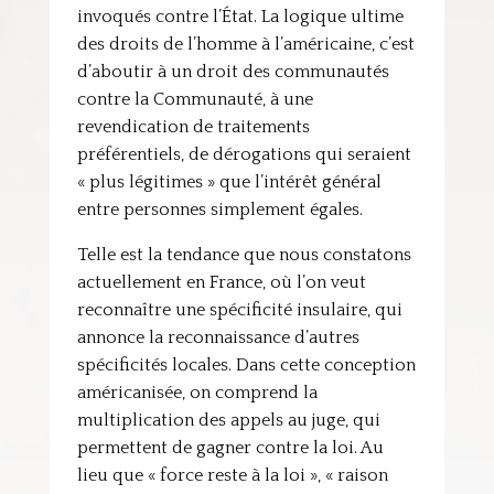
invoqués contre l’État. La logique ultime
des droits de l’homme à l’américaine, c’est
d’aboutir à un droit des communautés
contre la Communauté, à une
revendication de traitements
préférentiels, de dérogations qui seraient
« plus légitimes » que l’intérêt général
entre personnes simplement égales.
Telle est la tendance que nous constatons
actuellement en France, où l’on veut
reconnaître une spécificité insulaire, qui
annonce la reconnaissance d’autres
spécificités locales. Dans cette conception
américanisée, on comprend la
multiplication des appels au juge, qui
permettent de gagner contre la loi. Au
lieu que « force reste à la loi », « raison