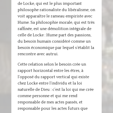
de Locke, qui est le plus important
philosophe rationaliste du libéralisme, on
voit apparaître le rameau empiriste avec
Hume. Sa philosophie morale, qui est très
raffinée, est une démolition intégrale de
celle de Locke : Hume part des passions,
du besoin humain considéré comme un
besoin économique par lequel s’établit la
rencontre avec autrui.
Cette relation selon le besoin crée un
rapport horizontal entre les êtres, à
l’opposé du rapport vertical qui existe
chez Locke entre l’individu et la loi
naturelle de Dieu : c’est la loi qui me crée
comme personne et qui me rend
responsable de mes actes passés, et
responsable pour les actes futurs que