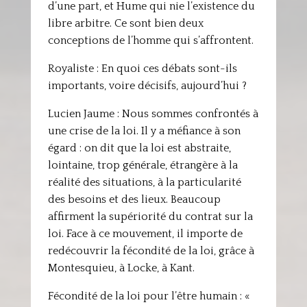
d’une part, et Hume qui nie l’existence du
libre arbitre. Ce sont bien deux
conceptions de l’homme qui s’affrontent.
Royaliste : En quoi ces débats sont-ils
importants, voire décisifs, aujourd’hui ?
Lucien Jaume : Nous sommes confrontés à
une crise de la loi. Il y a méfiance à son
égard : on dit que la loi est abstraite,
lointaine, trop générale, étrangère à la
réalité des situations, à la particularité
des besoins et des lieux. Beaucoup
affirment la supériorité du contrat sur la
loi. Face à ce mouvement, il importe de
redécouvrir la fécondité de la loi, grâce à
Montesquieu, à Locke, à Kant.
Fécondité de la loi pour l’être humain : «