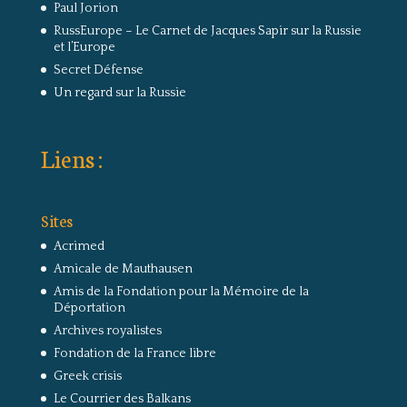
Paul Jorion
RussEurope – Le Carnet de Jacques Sapir sur la Russie
et l’Europe
Secret Défense
Un regard sur la Russie
Liens :
Sites
Acrimed
Amicale de Mauthausen
Amis de la Fondation pour la Mémoire de la
Déportation
Archives royalistes
Fondation de la France libre
Greek crisis
Le Courrier des Balkans