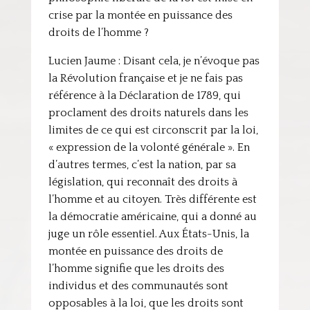
crise par la montée en puissance des
droits de l’homme ?
Lucien Jaume : Disant cela, je n’évoque pas
la Révolution française et je ne fais pas
référence à la Déclaration de 1789, qui
proclament des droits naturels dans les
limites de ce qui est circonscrit par la loi,
« expression de la volonté générale ». En
d’autres termes, c’est la nation, par sa
législation, qui reconnaît des droits à
l’homme et au citoyen. Très différente est
la démocratie américaine, qui a donné au
juge un rôle essentiel. Aux États-Unis, la
montée en puissance des droits de
l’homme signifie que les droits des
individus et des communautés sont
opposables à la loi, que les droits sont