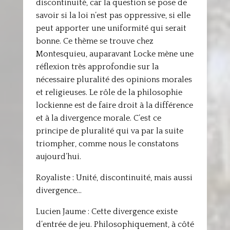
discontinuité, car la question se pose de
savoir si la loi n’est pas oppressive, si elle
peut apporter une uniformité qui serait
bonne. Ce thème se trouve chez
Montesquieu, auparavant Locke mène une
réflexion très approfondie sur la
nécessaire pluralité des opinions morales
et religieuses. Le rôle de la philosophie
lockienne est de faire droit à la différence
et à la divergence morale. C’est ce
principe de pluralité qui va par la suite
triompher, comme nous le constatons
aujourd’hui.
Royaliste : Unité, discontinuité, mais aussi
divergence…
Lucien Jaume : Cette divergence existe
d’entrée de jeu. Philosophiquement, à côté