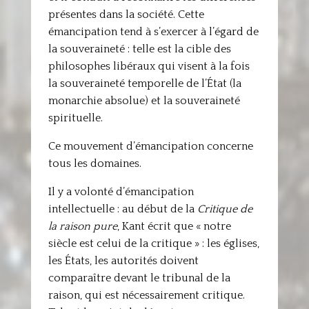
présentes dans la société. Cette
émancipation tend à s’exercer à l’égard de
la souveraineté : telle est la cible des
philosophes libéraux qui visent à la fois
la souveraineté temporelle de l’État (la
monarchie absolue) et la souveraineté
spirituelle.
Ce mouvement d’émancipation concerne
tous les domaines.
Il y a volonté d’émancipation
intellectuelle : au début de la
Critique de
la raison pure
, Kant écrit que « notre
siècle est celui de la critique » : les églises,
les États, les autorités doivent
comparaître devant le tribunal de la
raison, qui est nécessairement critique.