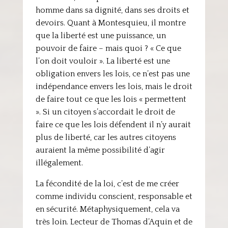
homme dans sa dignité, dans ses droits et
devoirs. Quant à Montesquieu, il montre
que la liberté est une puissance, un
pouvoir de faire – mais quoi ? « Ce que
l’on doit vouloir ». La liberté est une
obligation envers les lois, ce n’est pas une
indépendance envers les lois, mais le droit
de faire tout ce que les lois « permettent
». Si un citoyen s’accordait le droit de
faire ce que les lois défendent il n’y aurait
plus de liberté, car les autres citoyens
auraient la même possibilité d’agir
illégalement.
La fécondité de la loi, c’est de me créer
comme individu conscient, responsable et
en sécurité. Métaphysiquement, cela va
très loin. Lecteur de Thomas d’Aquin et de