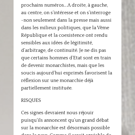
prochains numéros… A droite, à gauche,
au centre, on s’intéresse et on s’interroge
-non seulement dans la presse mais aussi
dans les milieux politiques, que la Vème
République et la coexistence ont rendu
sensibles aux idées de légitimité,
d’arbitrage, de continuité. Je ne dis pas
que certains hommes d’Etat sont en train
de devenir monarchistes, mais que les
soucis aujourd’hui exprimés favorisent la
réflexion sur une monarchie déjà
partiellement instituée.
RISQUES
Ces signes devraient nous réjouir
puisqu’ils annoncent qu’un grand débat
sur la monarchie est désormais possible