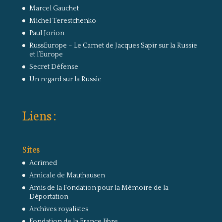
Marcel Gauchet
Michel Terestchenko
Paul Jorion
RussEurope – Le Carnet de Jacques Sapir sur la Russie
et l’Europe
Secret Défense
Un regard sur la Russie
Liens :
Sites
Acrimed
Amicale de Mauthausen
Amis de la Fondation pour la Mémoire de la
Déportation
Archives royalistes
Fondation de la France libre