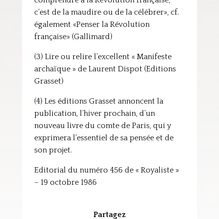
comprendre à la Révolution française,
c’est de la maudire ou de la célébrer», cf.
également «Penser la Révolution
française» (Gallimard)
(3) Lire ou relire l’excellent « Manifeste
archaïque » de Laurent Dispot (Editions
Grasset)
(4) Les éditions Grasset annoncent la
publication, l’hiver prochain, d’un
nouveau livre du comte de Paris, qui y
exprimera l’essentiel de sa pensée et de
son projet.
Editorial du numéro 456 de « Royaliste »
– 19 octobre 1986
Partagez