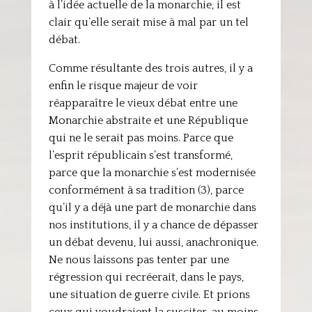
à l’idée actuelle de la monarchie, il est
clair qu’elle serait mise à mal par un tel
débat.
Comme résultante des trois autres, il y a
enfin le risque majeur de voir
réapparaître le vieux débat entre une
Monarchie abstraite et une République
qui ne le serait pas moins. Parce que
l’esprit républicain s’est transformé,
parce que la monarchie s’est modernisée
conformément à sa tradition (3), parce
qu’il y a déjà une part de monarchie dans
nos institutions, il y a chance de dépasser
un débat devenu, lui aussi, anachronique.
Ne nous laissons pas tenter par une
régression qui recréerait, dans le pays,
une situation de guerre civile. Et prions