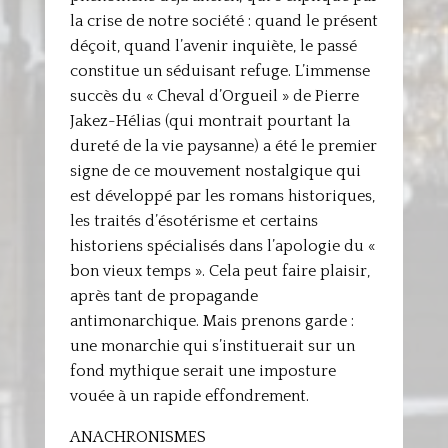
la crise de notre société : quand le présent
déçoit, quand l’avenir inquiète, le passé
constitue un séduisant refuge. L’immense
succès du « Cheval d’Orgueil » de Pierre
Jakez-Hélias (qui montrait pourtant la
dureté de la vie paysanne) a été le premier
signe de ce mouvement nostalgique qui
est développé par les romans historiques,
les traités d’ésotérisme et certains
historiens spécialisés dans l’apologie du «
bon vieux temps ». Cela peut faire plaisir,
après tant de propagande
antimonarchique. Mais prenons garde :
une monarchie qui s’instituerait sur un
fond mythique serait une imposture
vouée à un rapide effondrement.
ANACHRONISMES