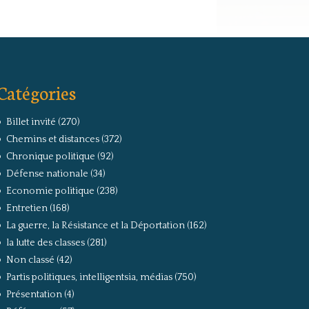
Catégories
Billet invité
(270)
Chemins et distances
(372)
Chronique politique
(92)
Défense nationale
(34)
Economie politique
(238)
Entretien
(168)
La guerre, la Résistance et la Déportation
(162)
la lutte des classes
(281)
Non classé
(42)
Partis politiques, intelligentsia, médias
(750)
Présentation
(4)