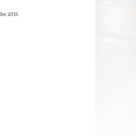
be, 2015.