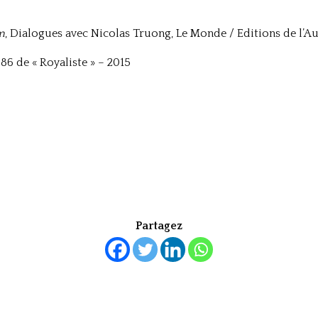
m
, Dialogues avec Nicolas Truong, Le Monde / Editions de l’Au
86 de « Royaliste » – 2015
Partagez