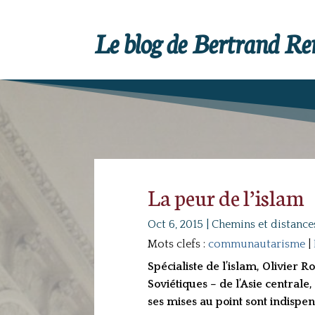
Le blog de Bertrand R
La peur de l’islam
Oct 6, 2015
|
Chemins et distance
Mots clefs :
communautarisme
|
Spécialiste de l’islam, Olivier 
Soviétiques – de l’Asie centrale
ses mises au point sont indispen