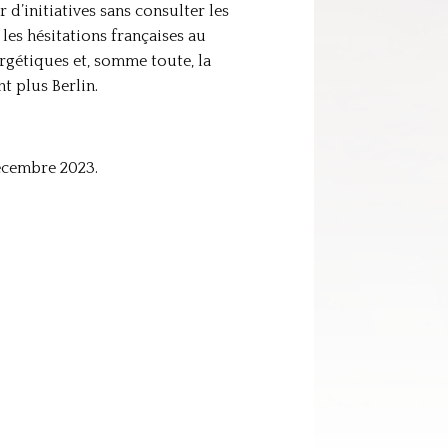
d’initiatives sans consulter les
 les hésitations françaises au
ergétiques et, somme toute, la
nt plus Berlin.
décembre 2023.